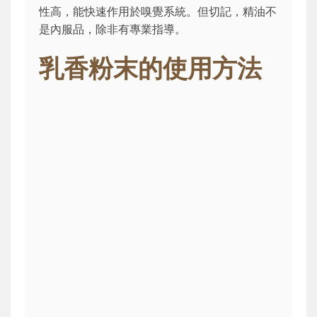
性高，能快速作用於嗅覺系統。但切記，精油不
是內服品，除非有專業指導。
乳香粉末的使用方法