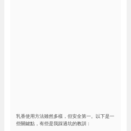
乳香使用方法雖然多樣，但安全第一。以下是一
些關鍵點，有些是我踩過坑的教訓：