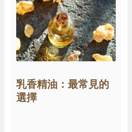
乳香精油：最常見的
選擇