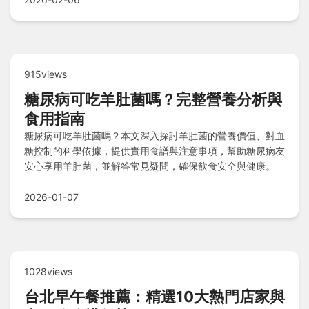
915views
糖尿病可吃羊肚菌嗎？完整營養分析與
食用指南
糖尿病可吃羊肚菌嗎？本文深入探討羊肚菌的營養價值、對血
糖控制的科學依據，提供實用食譜與注意事項，幫助糖尿病友
安心享用羊肚菌，並解答常見疑問，確保飲食安全與健康。
2026-01-07
1028views
台北早午餐推薦：精選10大熱門店家與