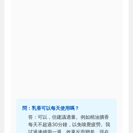
問：乳香可以每天使用嗎？
答：可以，但建議適量。例如精油擴香
每天不超過30分鐘，以免嗅覺疲勞。我
試過連續用一週，效果反而變差，現在