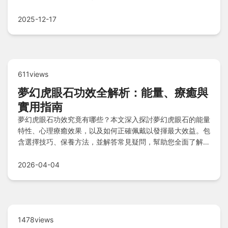
2025-12-17
611views
夢幻虎眼石功效全解析：能量、療癒與
實用指南
夢幻虎眼石功效究竟有哪些？本文深入探討夢幻虎眼石的能量
特性、心理療癒效果，以及如何正確佩戴以發揮最大效益。包
含選擇技巧、保養方法，並解答常見疑問，幫助您全面了解這
種寶石的實用價值。
2026-04-04
1478views