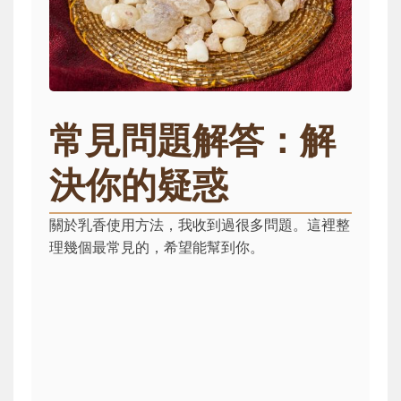
常見問題解答：解
決你的疑惑
關於乳香使用方法，我收到過很多問題。這裡整
理幾個最常見的，希望能幫到你。