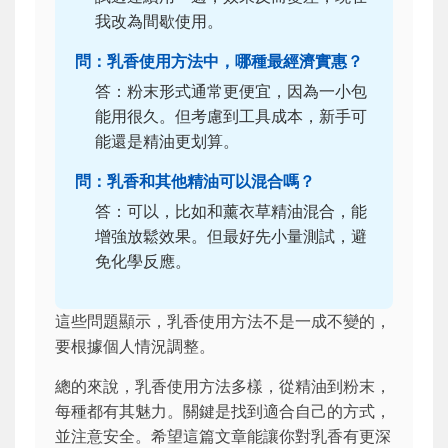
我改為間歇使用。
問：乳香使用方法中，哪種最經濟實惠？
答：粉末形式通常更便宜，因為一小包
能用很久。但考慮到工具成本，新手可
能還是精油更划算。
問：乳香和其他精油可以混合嗎？
答：可以，比如和薰衣草精油混合，能
增強放鬆效果。但最好先小量測試，避
免化學反應。
這些問題顯示，乳香使用方法不是一成不變的，
要根據個人情況調整。
總的來說，乳香使用方法多樣，從精油到粉末，
每種都有其魅力。關鍵是找到適合自己的方式，
並注意安全。希望這篇文章能讓你對乳香有更深