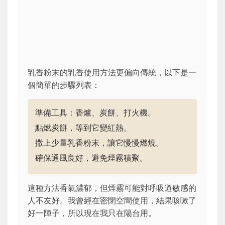
乳香粉末的乳香使用方法更偏向傳統，以下是一
個簡單的步驟列表：
準備工具：香爐、炭餅、打火機。
點燃炭餅，等到它變紅熱。
撒上少量乳香粉末，讓它慢慢燃燒。
確保通風良好，避免煙霧積聚。
這種方法香氣濃郁，但煙霧可能對呼吸道敏感的
人不友好。我曾經在密閉空間使用，結果咳嗽了
好一陣子，所以現在我只在陽台用。