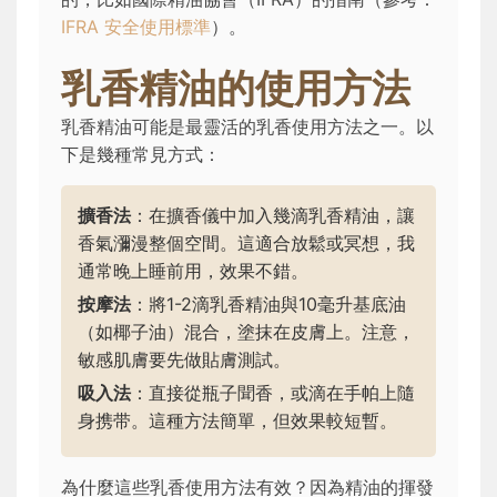
IFRA 安全使用標準
）。
乳香精油的使用方法
乳香精油可能是最靈活的乳香使用方法之一。以
下是幾種常見方式：
擴香法
：在擴香儀中加入幾滴乳香精油，讓
香氣瀰漫整個空間。這適合放鬆或冥想，我
通常晚上睡前用，效果不錯。
按摩法
：將1-2滴乳香精油與10毫升基底油
（如椰子油）混合，塗抹在皮膚上。注意，
敏感肌膚要先做貼膚測試。
吸入法
：直接從瓶子聞香，或滴在手帕上隨
身携带。這種方法簡單，但效果較短暫。
為什麼這些乳香使用方法有效？因為精油的揮發