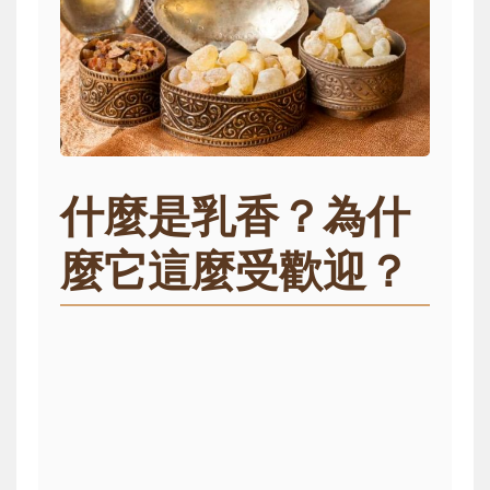
什麼是乳香？為什
麼它這麼受歡迎？