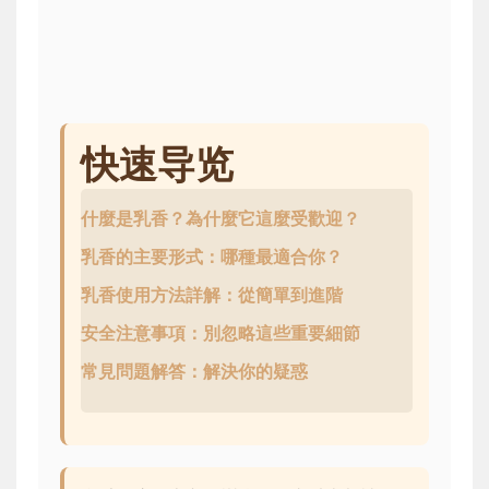
快速导览
什麼是乳香？為什麼它這麼受歡迎？
乳香的主要形式：哪種最適合你？
乳香使用方法詳解：從簡單到進階
安全注意事項：別忽略這些重要細節
常見問題解答：解決你的疑惑