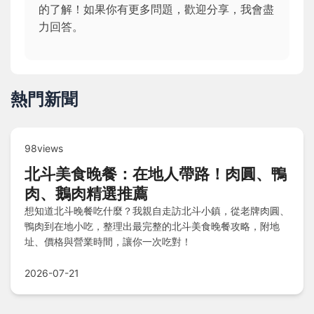
的了解！如果你有更多問題，歡迎分享，我會盡
力回答。
熱門新聞
98views
北斗美食晚餐：在地人帶路！肉圓、鴨
肉、鵝肉精選推薦
想知道北斗晚餐吃什麼？我親自走訪北斗小鎮，從老牌肉圓、
鴨肉到在地小吃，整理出最完整的北斗美食晚餐攻略，附地
址、價格與營業時間，讓你一次吃對！
2026-07-21