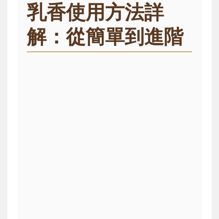
乳香使用方法詳
解：從簡單到進階