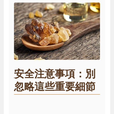
安全注意事項：別
忽略這些重要細節