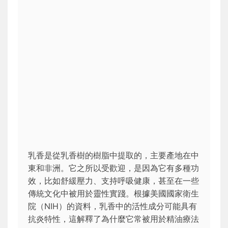
乳香是從乳香樹的樹脂中提取的，主要產地在中
東和非洲。它之所以受歡迎，是因為它有多種功
效，比如舒緩壓力、支持呼吸健康，甚至在一些
傳統文化中被用於靈性實踐。根據美國國家衛生
院（NIH）的資料，乳香中的活性成分可能具有
抗炎特性，這解釋了為什麼它常被用於精油療法