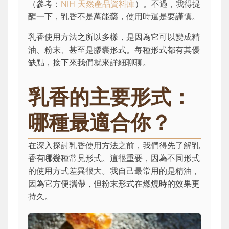
（參考：
NIH 天然產品資料庫
）。不過，我得提
醒一下，乳香不是萬能藥，使用時還是要謹慎。
乳香使用方法之所以多樣，是因為它可以變成精
油、粉末、甚至是膠囊形式。每種形式都有其優
缺點，接下來我們就來詳細聊聊。
乳香的主要形式：
哪種最適合你？
在深入探討乳香使用方法之前，我們得先了解乳
香有哪幾種常見形式。這很重要，因為不同形式
的使用方式差異很大。我自己最常用的是精油，
因為它方便攜帶，但粉末形式在燃燒時的效果更
持久。