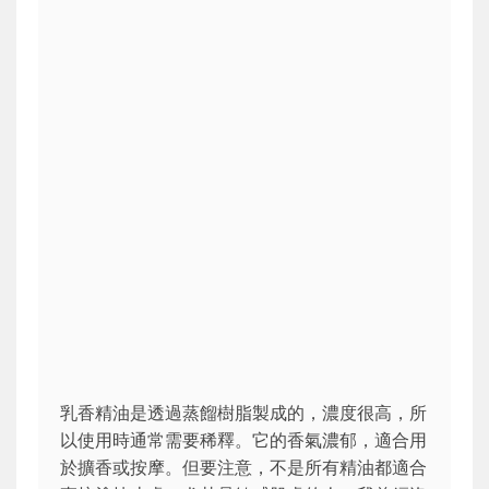
乳香精油是透過蒸餾樹脂製成的，濃度很高，所
以使用時通常需要稀釋。它的香氣濃郁，適合用
於擴香或按摩。但要注意，不是所有精油都適合