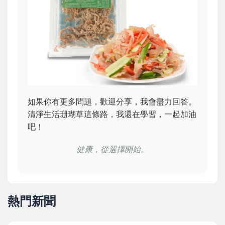
如果你有更多問題，歡迎分享，我會盡力回答。
清淨生活珊瑚草這條路，我還在學習，一起加油
吧！
健康，從選擇開始。
熱門新聞