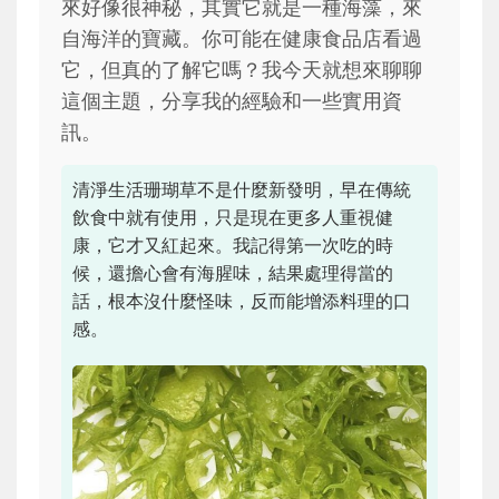
來好像很神秘，其實它就是一種海藻，來
自海洋的寶藏。你可能在健康食品店看過
它，但真的了解它嗎？我今天就想來聊聊
這個主題，分享我的經驗和一些實用資
訊。
清淨生活珊瑚草不是什麼新發明，早在傳統
飲食中就有使用，只是現在更多人重視健
康，它才又紅起來。我記得第一次吃的時
候，還擔心會有海腥味，結果處理得當的
話，根本沒什麼怪味，反而能增添料理的口
感。