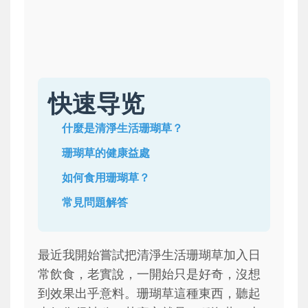
快速导览
什麼是清淨生活珊瑚草？
珊瑚草的健康益處
如何食用珊瑚草？
常見問題解答
最近我開始嘗試把清淨生活珊瑚草加入日
常飲食，老實說，一開始只是好奇，沒想
到效果出乎意料。珊瑚草這種東西，聽起