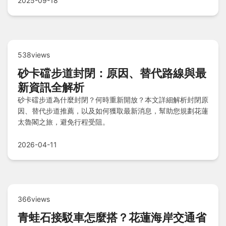
2025-09-18
538views
砂卡礑步道封閉：原因、替代路線與最
新資訊全解析
砂卡礑步道為什麼封閉？何時重新開放？本文詳細解析封閉原
因、替代步道推薦，以及如何獲取最新消息，幫助您規劃花蓮
太魯閣之旅，避免行程受阻。
2026-04-11
366views
青蛙石接駁車怎麼搭？花蓮海岸交通省