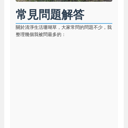
常見問題解答
關於清淨生活珊瑚草，大家常問的問題不少，我
整理幾個我被問最多的：