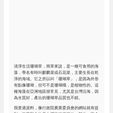
清淨生活珊瑚草，簡單來說，是一種可食用的海
藻，學名有時叫麒麟菜或石花菜，主要生長在乾
淨的海域。它之所以叫「珊瑚草」，是因為外形
有點像珊瑚，但可不是珊瑚哦，是植物性的。這
種海藻在亞洲地區很常見，尤其是台灣沿海，因
為水質好，產出的珊瑚草品質也不錯。
我查過資料，像行政院農業委員會的網站就有提