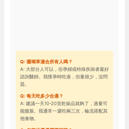
Q: 珊瑚草適合所有人嗎？
A: 大部分人可以，但孕婦或特殊疾病者最好
諮詢醫師。我懷孕時吃過，但量很少，沒問
題。
Q: 每天吃多少合適？
A: 建議一天10-20克乾燥品就夠了，過量可
能腹脹。我通常一週吃兩三次，輪流搭配其
他食物。