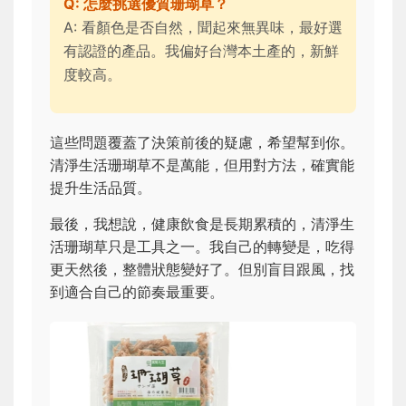
Q: 怎麼挑選優質珊瑚草？
A: 看顏色是否自然，聞起來無異味，最好選
有認證的產品。我偏好台灣本土產的，新鮮
度較高。
這些問題覆蓋了決策前後的疑慮，希望幫到你。
清淨生活珊瑚草不是萬能，但用對方法，確實能
提升生活品質。
最後，我想說，健康飲食是長期累積的，清淨生
活珊瑚草只是工具之一。我自己的轉變是，吃得
更天然後，整體狀態變好了。但別盲目跟風，找
到適合自己的節奏最重要。