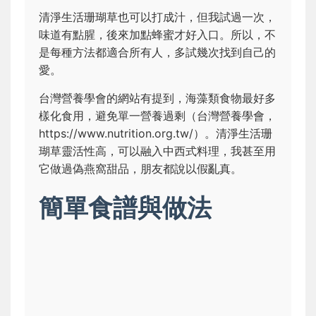
清淨生活珊瑚草也可以打成汁，但我試過一次，
味道有點腥，後來加點蜂蜜才好入口。所以，不
是每種方法都適合所有人，多試幾次找到自己的
愛。
台灣營養學會的網站有提到，海藻類食物最好多
樣化食用，避免單一營養過剩（台灣營養學會，
https://www.nutrition.org.tw/）。清淨生活珊
瑚草靈活性高，可以融入中西式料理，我甚至用
它做過偽燕窩甜品，朋友都說以假亂真。
簡單食譜與做法