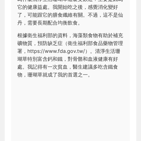
它的健康益處。我開始吃之後，感覺消化變好
了，可能跟它的膳食纖維有關。不過，這不是仙
丹，需要長期配合均衡飲食。
根據衛生福利部的資料，海藻類食物有助於補充
礦物質，預防缺乏症（衛生福利部食品藥物管理
署，https://www.fda.gov.tw/）。清淨生活珊
瑚草特別富含鈣和鐵，對骨骼和血液健康有好
處。我記得有一次貧血，醫生建議多吃含鐵食
物，珊瑚草就成了我的首選之一。