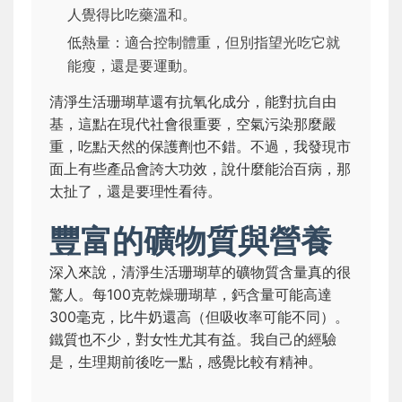
人覺得比吃藥溫和。
低熱量：適合控制體重，但別指望光吃它就
能瘦，還是要運動。
清淨生活珊瑚草還有抗氧化成分，能對抗自由
基，這點在現代社會很重要，空氣污染那麼嚴
重，吃點天然的保護劑也不錯。不過，我發現市
面上有些產品會誇大功效，說什麼能治百病，那
太扯了，還是要理性看待。
豐富的礦物質與營養
深入來說，清淨生活珊瑚草的礦物質含量真的很
驚人。每100克乾燥珊瑚草，鈣含量可能高達
300毫克，比牛奶還高（但吸收率可能不同）。
鐵質也不少，對女性尤其有益。我自己的經驗
是，生理期前後吃一點，感覺比較有精神。