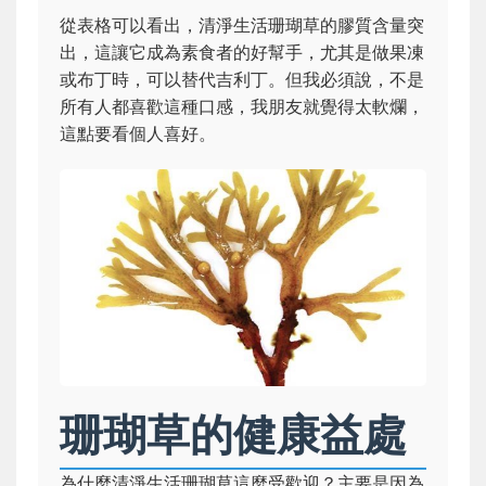
從表格可以看出，清淨生活珊瑚草的膠質含量突
出，這讓它成為素食者的好幫手，尤其是做果凍
或布丁時，可以替代吉利丁。但我必須說，不是
所有人都喜歡這種口感，我朋友就覺得太軟爛，
這點要看個人喜好。
珊瑚草的健康益處
為什麼清淨生活珊瑚草這麼受歡迎？主要是因為