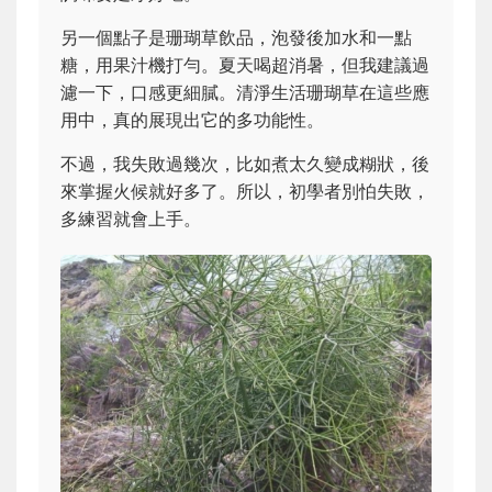
另一個點子是珊瑚草飲品，泡發後加水和一點
糖，用果汁機打勻。夏天喝超消暑，但我建議過
濾一下，口感更細膩。清淨生活珊瑚草在這些應
用中，真的展現出它的多功能性。
不過，我失敗過幾次，比如煮太久變成糊狀，後
來掌握火候就好多了。所以，初學者別怕失敗，
多練習就會上手。