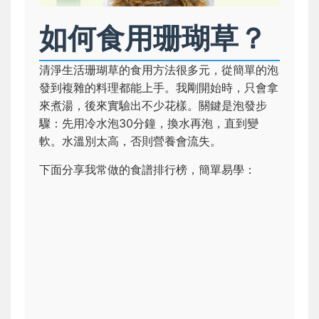
如何食用珊瑚草？
清淨生活珊瑚草的食用方法很多元，從簡單的泡
發到複雜的料理都能上手。我剛開始時，只會拿
來煮湯，後來實驗出不少花樣。關鍵是泡發步
驟：先用冷水泡30分鐘，換水再泡，直到變
軟。水溫別太高，否則營養會流失。
下面分享我常做的食譜排行榜，簡單易學：