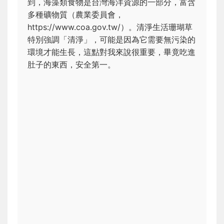
到，海藻類食物是台灣海洋資源的一部分，富含
多種礦物質（農業委員會，
https://www.coa.gov.tw/）。清淨生活珊瑚草
特別強調「清淨」，可能是因為它需要無污染的
環境才能生長，這點對我來說很重要，畢竟吃進
肚子的東西，安全第一。