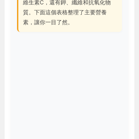
維生素C，還有鉀、纖維和抗氧化物
質。下面這個表格整理了主要營養
素，讓你一目了然。