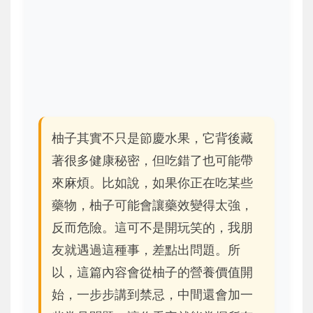
柚子其實不只是節慶水果，它背後藏
著很多健康秘密，但吃錯了也可能帶
來麻煩。比如說，如果你正在吃某些
藥物，柚子可能會讓藥效變得太強，
反而危險。這可不是開玩笑的，我朋
友就遇過這種事，差點出問題。所
以，這篇內容會從柚子的營養價值開
始，一步步講到禁忌，中間還會加一