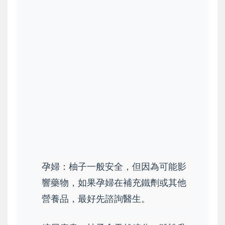
孕婦：柚子一般安全，但因為可能影
響藥物，如果孕婦在補充鐵劑或其他
營養品，最好先諮詢醫生。