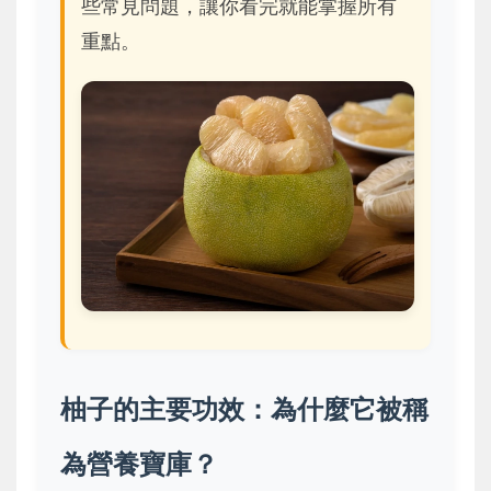
些常見問題，讓你看完就能掌握所有
重點。
柚子的主要功效：為什麼它被稱
為營養寶庫？