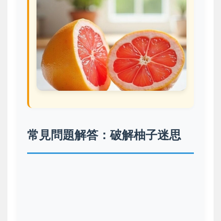
常見問題解答：破解柚子迷思