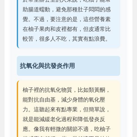
助腸道蠕動，避免那種肚子悶悶的感
覺。不過，要注意的是，這些營養素
在柚子果肉和皮裡都有，但皮通常比
較苦，很多人不吃，其實有點浪費。
抗氧化與抗發炎作用
柚子裡的抗氧化物質，比如類黃酮，
能對抗自由基，減少身體的氧化壓
力。這聽起來有點專業，但簡單說，
就是能減緩老化過程和降低發炎反
應。像我有輕微的關節不適，吃柚子