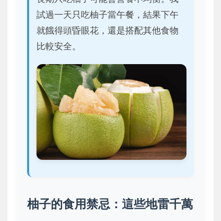
試過一天只吃柚子當午餐，結果下午
就餓得頭昏眼花，還是搭配其他食物
比較安全。
柚子的食用禁忌：這些地雷千萬