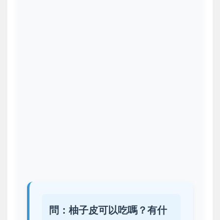
問：柚子皮可以吃嗎？有什