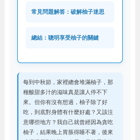
常見問題解答：破解柚子迷思
總結：聰明享受柚子的關鍵
每到中秋節，家裡總會堆滿柚子，那
種酸甜多汁的滋味真是讓人停不下
來。但你有沒有想過，柚子除了好
吃，到底對身體有什麼好處？又該注
意哪些地方？我自己就曾經因為貪吃
柚子，結果晚上胃脹得睡不著，後來