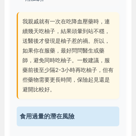
我親戚就有一次在吃降血壓藥時，連
續幾天吃柚子，結果頭暈到站不穩，
送醫後才發現是柚子惹的禍。所以，
如果你在服藥，最好問問醫生或藥
師，避免同時吃柚子。一般建議，服
藥前後至少隔2-3小時再吃柚子，但有
些藥物需要更長時間，保險起見還是
避開比較好。
食用過量的潛在風險