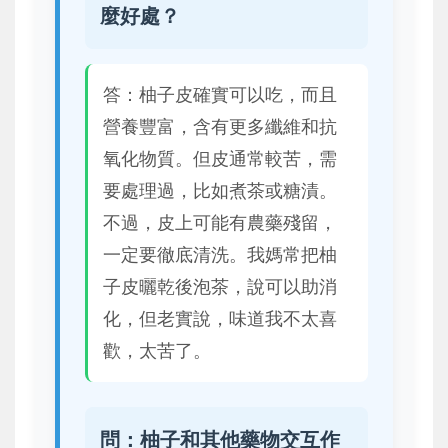
麼好處？
答：柚子皮確實可以吃，而且
營養豐富，含有更多纖維和抗
氧化物質。但皮通常較苦，需
要處理過，比如煮茶或糖漬。
不過，皮上可能有農藥殘留，
一定要徹底清洗。我媽常把柚
子皮曬乾後泡茶，說可以助消
化，但老實說，味道我不太喜
歡，太苦了。
問：柚子和其他藥物交互作