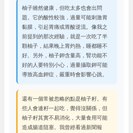
柚子雖然健康，但吃太多也會出問
題。它的酸性較強，過量可能刺激胃
黏膜，引起胃痛或胃酸逆流。像我之
前提到的那次經驗，就是一次吃了半
顆柚子，結果晚上胃灼熱，睡都睡不
好。另外，柚子鉀含量高，腎功能不
好的人要特別小心，過量攝取鉀可能
導致高血鉀症，嚴重時會影響心跳。
還有一個常被忽略的點是柚子籽。有
些人會連籽一起吃，覺得沒關係，但
柚子籽其實不易消化，大量食用可能
造成腸道阻塞。我曾經看過新聞報