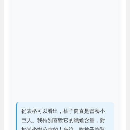
從表格可以看出，柚子簡直是營養小
巨人。我特別喜歡它的纖維含量，對
於常坐辦公室的人來說，吃柚子能幫