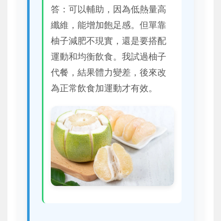
答：可以輔助，因為低熱量高
纖維，能增加飽足感。但單靠
柚子減肥不現實，還是要搭配
運動和均衡飲食。我試過柚子
代餐，結果體力變差，後來改
為正常飲食加運動才有效。