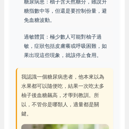
糖尿病患：柚子含天然糖分，雖說升
糖指數中等，但還是要控制份量，避
免血糖波動。
過敏體質：極少數人可能對柚子過
敏，症狀包括皮膚癢或呼吸困難，如
果出現這些現象，就該停止食用。
我認識一個糖尿病患者，他本來以為
水果都可以隨便吃，結果一次吃太多
柚子後血糖飆高，才學到教訓。所
以，不管你是哪類人，適量都是關
鍵。