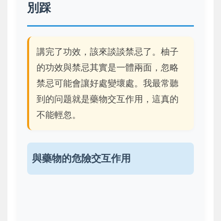
別踩
講完了功效，該來談談禁忌了。柚子
的功效與禁忌其實是一體兩面，忽略
禁忌可能會讓好處變壞處。我最常聽
到的问题就是藥物交互作用，這真的
不能輕忽。
與藥物的危險交互作用