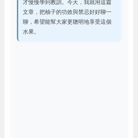
才慢慢學到教訓。今天，我就用這篇
文章，把柚子的功效與禁忌好好聊一
聊，希望能幫大家更聰明地享受這個
水果。