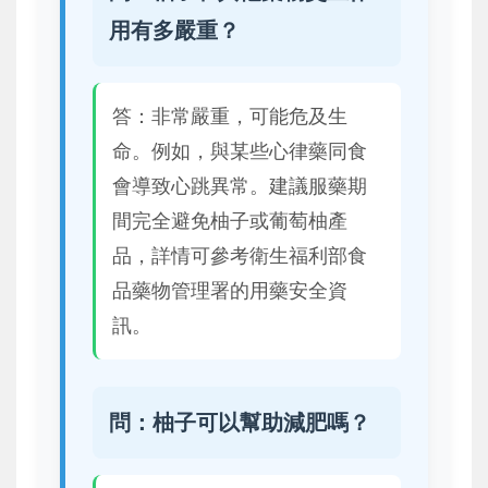
用有多嚴重？
答：非常嚴重，可能危及生
命。例如，與某些心律藥同食
會導致心跳異常。建議服藥期
間完全避免柚子或葡萄柚產
品，詳情可參考衛生福利部食
品藥物管理署的用藥安全資
訊。
問：柚子可以幫助減肥嗎？