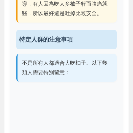
導，有人因為吃太多柚子籽而腹痛就
醫，所以最好還是吐掉比較安全。
特定人群的注意事項
不是所有人都適合大吃柚子。以下幾
類人需要特別留意：