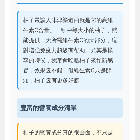
柚子最讓人津津樂道的就是它的高維
生素C含量。一顆中等大小的柚子，就
能提供一天所需維生素C的大部分，這
對增強免疫力超級有帮助。尤其是換
季的時候，我常會吃點柚子來預防感
冒，效果還不錯。但維生素C只是開
頭，柚子還有更多好處。
豐富的營養成分清單
柚子的營養成分真的很全面，不只是