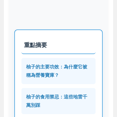
重點摘要
柚子的主要功效：為什麼它被
稱為營養寶庫？
柚子的食用禁忌：這些地雷千
萬別踩