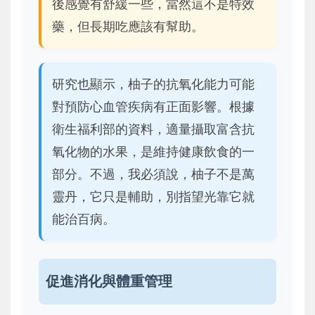
後感覺有舒緩一些，當然這不是特效
藥，但長期吃應該有幫助。
研究也顯示，柚子的抗氧化能力可能
對預防心血管疾病有正面影響。根據
衛生福利部的資料，適量攝取富含抗
氧化物的水果，是維持健康飲食的一
部分。不過，我必須說，柚子不是萬
靈丹，它只是輔助，別指望光靠它就
能治百病。
促進消化與體重管理