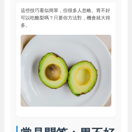
這些技巧看似簡單，但很多人忽略。胃不好
可以吃酪梨嗎？只要你方法對，機會就大得
多。