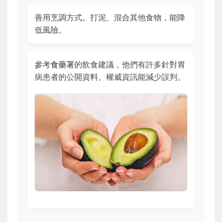
善用烹調方式。打泥、混合其他食物，能降
低風險。
參考
食藥署
的飲食建議，他們有許多針對胃
病患者的公開資料。權威資訊能減少誤判。