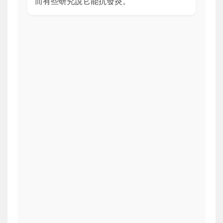
而有些研究說它能抗發炎。