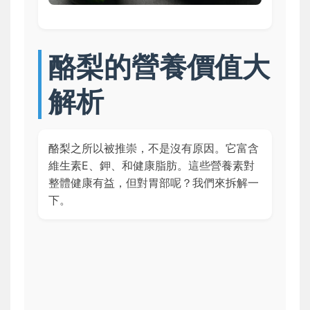
酪梨的營養價值大
解析
酪梨之所以被推崇，不是沒有原因。它富含
維生素E、鉀、和健康脂肪。這些營養素對
整體健康有益，但對胃部呢？我們來拆解一
下。