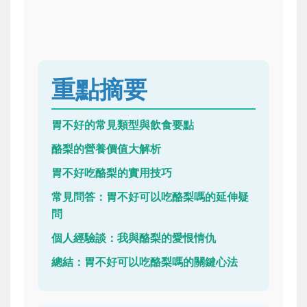
重點摘要
胃不好的常見類型與飲食要點
酪梨的營養價值大解析
胃不好吃酪梨的實用技巧
常見問答：胃不好可以吃酪梨嗎的延伸疑
問
個人經驗談：我與酪梨的愛恨情仇
總結：胃不好可以吃酪梨嗎的關鍵心法