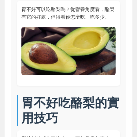
胃不好可以吃酪梨嗎？從營養角度看，酪梨
有它的好處，但得看你怎麼吃、吃多少。
胃不好吃酪梨的實
用技巧