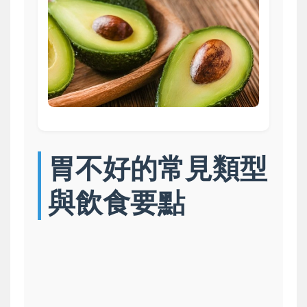
胃不好的常見類型
與飲食要點