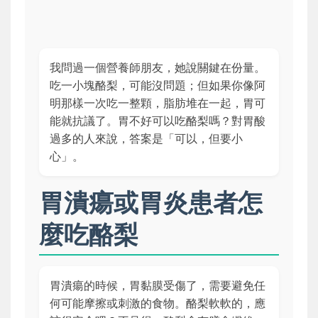
我問過一個營養師朋友，她說關鍵在份量。
吃一小塊酪梨，可能沒問題；但如果你像阿
明那樣一次吃一整顆，脂肪堆在一起，胃可
能就抗議了。胃不好可以吃酪梨嗎？對胃酸
過多的人來說，答案是「可以，但要小
心」。
胃潰瘍或胃炎患者怎
麼吃酪梨
胃潰瘍的時候，胃黏膜受傷了，需要避免任
何可能摩擦或刺激的食物。酪梨軟軟的，應