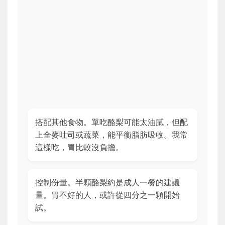
搭配其他食物。單吃酪梨可能太油膩，但配
上全麥吐司或蔬菜，能平衡脂肪吸收。我常
這樣吃，胃比較沒負擔。
控制份量。半顆酪梨約是成人一餐的建議
量。胃不好的人，或許從四分之一顆開始
試。