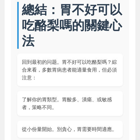
總結：胃不好可以
吃酪梨嗎的關鍵心
法
回到最初的问题。胃不好可以吃酪梨嗎？綜
合來看，多數胃病患者能適量食用，但必須
注意：
了解你的胃類型。胃酸多、潰瘍、或敏感
者，策略不同。
從小份量開始。別貪心，胃需要時間適應。