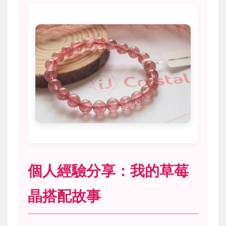
個人經驗分享：我的草莓
晶搭配故事