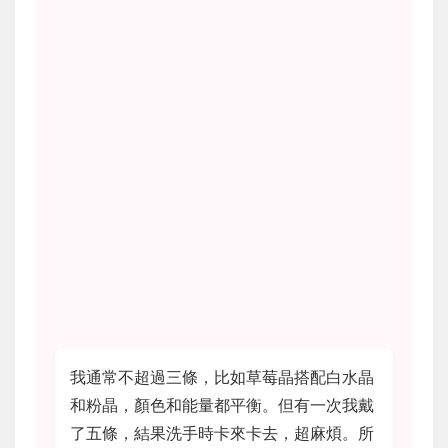
我通常不超過三條，比如草莓晶搭配白水晶
和粉晶，顏色和能量都平衡。但有一次我戴
了五條，結果洗手時卡來卡去，超麻煩。所