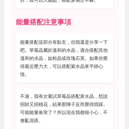
能量搭配注意事項
能量搭配這部分有點玄，但我還是分享一下
吧。草莓晶屬於溫和的水晶，適合搭配其他
溫和的水晶，如粉晶或玫瑰石英。如果你覺
得最近壓力大，可以搭配紫水晶來平靜心
情。
不過，我有次嘗試草莓晶搭配黃水晶，想說
招財又招桃花，結果那陣子反而覺得煩躁。
可能能量衝突了？所以現在我都很小心，不
會亂混搭。