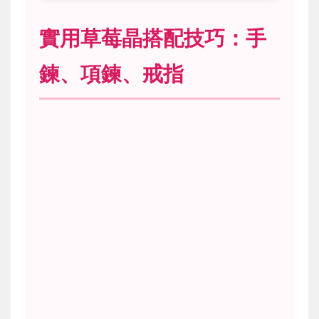
實用草莓晶搭配技巧：手
鍊、項鍊、戒指