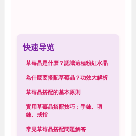
快速导览
草莓晶是什麼？認識這種粉紅水晶
為什麼要搭配草莓晶？功效大解析
草莓晶搭配的基本原則
實用草莓晶搭配技巧：手鍊、項
鍊、戒指
常見草莓晶搭配問題解答