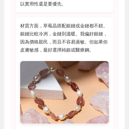
以實用性還是要優先。
材質方面，草莓晶搭配銀鏈或金鏈都不錯。
銀鏈比較冷冽，金鏈則溫暖。我偏好銀鏈，
因為價格親民，而且不容易過敏。但如果你
皮膚敏感，最好選擇純銀或醫療鋼。