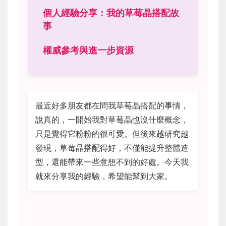
個人經驗分享：我的草莓晶搭配故
事
權威參考與進一步資源
最近好多朋友都在問我草莓晶搭配的事情，
說真的，一開始我對草莓晶也沒什麼概念，
只是覺得它粉粉的很可愛。但後來越研究越
發現，草莓晶搭配得好，不僅能提升整體造
型，還能帶來一些意想不到的好處。今天我
就來分享我的經驗，希望能幫到大家。