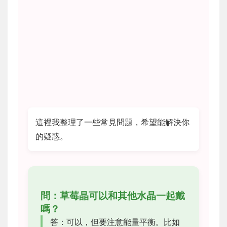
這裡我整理了一些常見問題，希望能解決你
的疑惑。
問：草莓晶可以和其他水晶一起戴
嗎？
答：可以，但要注意能量平衡。比如