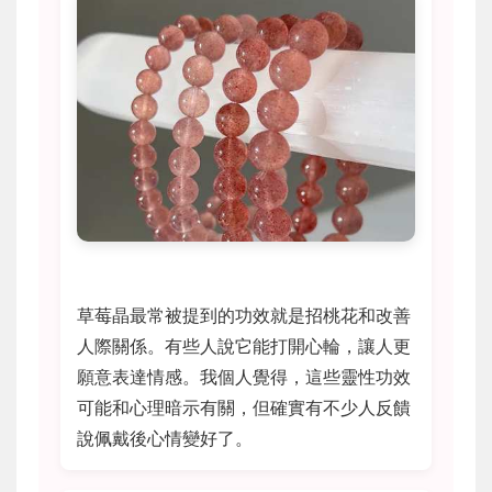
草莓晶最常被提到的功效就是招桃花和改善
人際關係。有些人說它能打開心輪，讓人更
願意表達情感。我個人覺得，這些靈性功效
可能和心理暗示有關，但確實有不少人反饋
說佩戴後心情變好了。