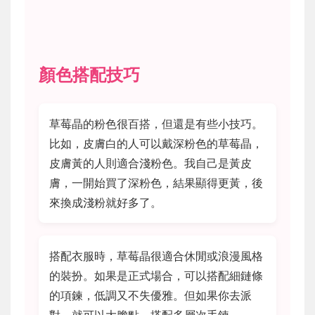
顏色搭配技巧
草莓晶的粉色很百搭，但還是有些小技巧。
比如，皮膚白的人可以戴深粉色的草莓晶，
皮膚黃的人則適合淺粉色。我自己是黃皮
膚，一開始買了深粉色，結果顯得更黃，後
來換成淺粉就好多了。
搭配衣服時，草莓晶很適合休閒或浪漫風格
的裝扮。如果是正式場合，可以搭配細鏈條
的項鍊，低調又不失優雅。但如果你去派
對，就可以大膽點，搭配多層次手鍊。