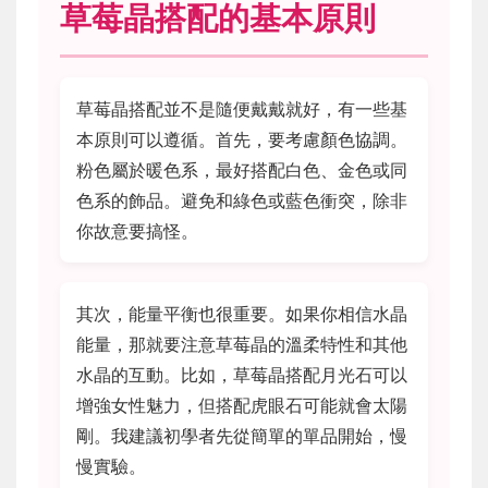
草莓晶搭配的基本原則
草莓晶搭配並不是隨便戴戴就好，有一些基
本原則可以遵循。首先，要考慮顏色協調。
粉色屬於暖色系，最好搭配白色、金色或同
色系的飾品。避免和綠色或藍色衝突，除非
你故意要搞怪。
其次，能量平衡也很重要。如果你相信水晶
能量，那就要注意草莓晶的溫柔特性和其他
水晶的互動。比如，草莓晶搭配月光石可以
增強女性魅力，但搭配虎眼石可能就會太陽
剛。我建議初學者先從簡單的單品開始，慢
慢實驗。