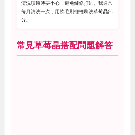
清洗項鍊時要小心，避免鏈條打結。我通常
每月清洗一次，用軟毛刷輕輕刷洗草莓晶部
分。
常見草莓晶搭配問題解答