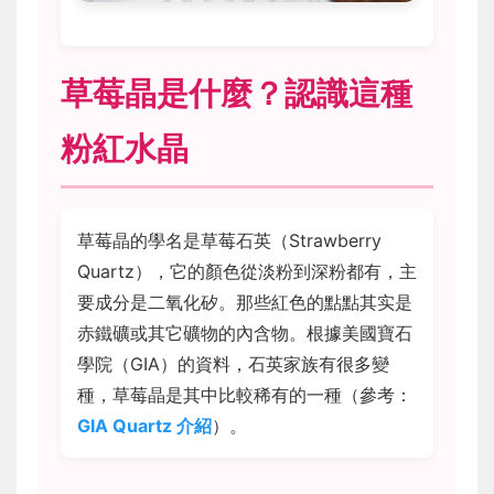
草莓晶是什麼？認識這種
粉紅水晶
草莓晶的學名是草莓石英（Strawberry
Quartz），它的顏色從淡粉到深粉都有，主
要成分是二氧化矽。那些紅色的點點其实是
赤鐵礦或其它礦物的內含物。根據美國寶石
學院（GIA）的資料，石英家族有很多變
種，草莓晶是其中比較稀有的一種（參考：
GIA Quartz 介紹
）。