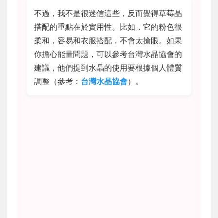
不過，我不是很迷信這些，反而覺得草莓晶
搭配的重點在於實用性。比如，它的粉色很
柔和，容易和衣服搭配，不會太搶眼。如果
你擔心能量問題，可以參考台灣水晶協會的
建議，他們提到水晶的使用要根據個人體質
調整（參考：
台灣水晶協會
）。