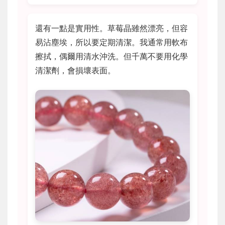
還有一點是實用性。草莓晶雖然漂亮，但容
易沾塵埃，所以要定期清潔。我通常用軟布
擦拭，偶爾用清水沖洗。但千萬不要用化學
清潔劑，會損壞表面。