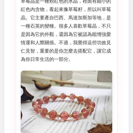
草莓晶是一種粉紅色的水晶，裡面有細小的
紅色內含物，看起來像草莓籽，所以叫草莓
晶。它主要產自巴西、馬達加斯加等地，是
一種石英的變種。很多人喜歡草莓晶，不只
是因為它的外觀，還因為它被認為能增強愛
情運和人際關係。不過，我覺得這些功效見
仁見智，重要的是你怎麼去搭配它，讓它成
為你日常生活的一部分。