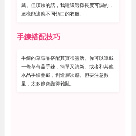
戴。但項鍊的話，我建議選擇長度可調的，
這樣能適應不同領口的衣服。
手鍊搭配技巧
手鍊的草莓晶搭配其實很靈活。你可以單戴
一條草莓晶手鍊，簡單又清新。或者和其他
水晶手鍊疊戴，創造層次感。但要注意數
量，太多條會顯得雜亂。