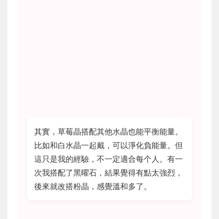
其實，草莓晶搭配其他水晶也能平衡能量。
比如和白水晶一起戴，可以淨化負能量。但
這只是我的經驗，不一定適合每个人。有一
次我搭配了黑曜石，結果覺得有點太強烈，
後來就改搭粉晶，感覺溫和多了。