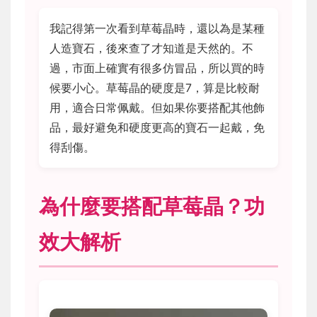
我記得第一次看到草莓晶時，還以為是某種
人造寶石，後來查了才知道是天然的。不
過，市面上確實有很多仿冒品，所以買的時
候要小心。草莓晶的硬度是7，算是比較耐
用，適合日常佩戴。但如果你要搭配其他飾
品，最好避免和硬度更高的寶石一起戴，免
得刮傷。
為什麼要搭配草莓晶？功
效大解析