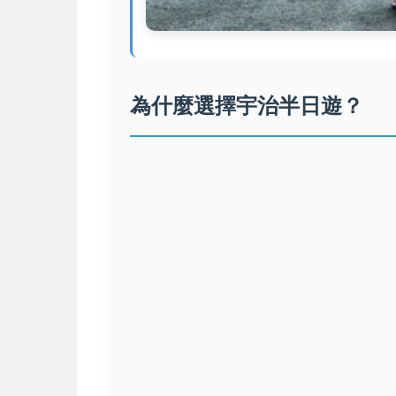
為什麼選擇宇治半日遊？