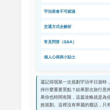
宇治美食不可錯過
交通方式全解析
常見問答（Q&A）
個人心得與小貼士
還記得我第一次規劃宇治半日遊時
掉什麼重要景點？結果那次旅行意
果你也時間有限，這篇攻略就是為
效規劃。這裡沒有華麗的廢話，只