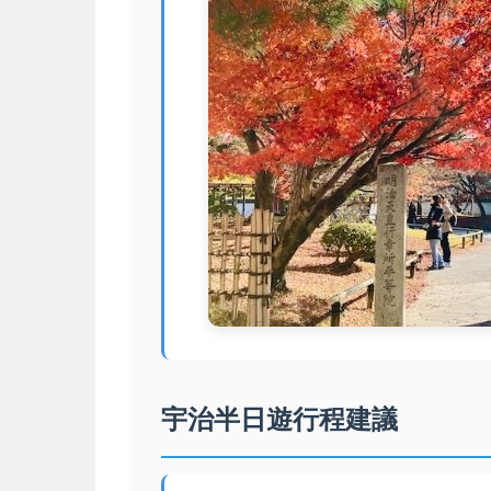
宇治半日遊行程建議