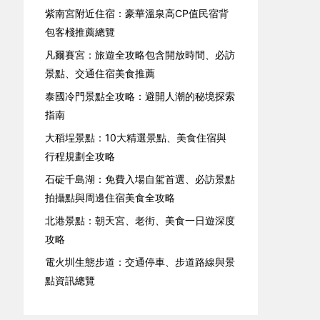
紫南宮附近住宿：豪華溫泉高CP值民宿背
包客棧推薦總覽
凡爾賽宮：旅遊全攻略包含開放時間、必訪
景點、交通住宿美食推薦
泰國冷門景點全攻略：避開人潮的秘境探索
指南
大稻埕景點：10大精選景點、美食住宿與
行程規劃全攻略
石碇千島湖：免費入場自駕首選、必訪景點
拍攝點與周邊住宿美食全攻略
北港景點：朝天宮、老街、美食一日遊深度
攻略
電火圳生態步道：交通停車、步道路線與景
點資訊總覽