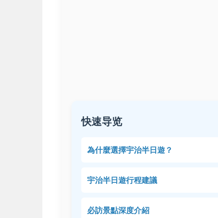
快速导览
為什麼選擇宇治半日遊？
宇治半日遊行程建議
必訪景點深度介紹