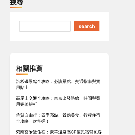
搜尋
search
相關推薦
洛杉磯景點全攻略：必訪景點、交通指南與實
用貼士
高尾山交通全攻略：東京出發路線、時間與費
用完整解析
佐賀自由行：四季亮點、景點美食、行程住宿
全攻略一次掌握！
紫南宮附近住宿：豪華溫泉高CP值民宿背包客