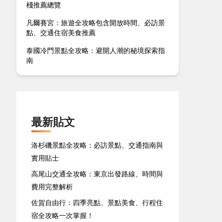
棧推薦總覽
凡爾賽宮：旅遊全攻略包含開放時間、必訪景
點、交通住宿美食推薦
泰國冷門景點全攻略：避開人潮的秘境探索指
南
最新貼文
洛杉磯景點全攻略：必訪景點、交通指南與
實用貼士
高尾山交通全攻略：東京出發路線、時間與
費用完整解析
佐賀自由行：四季亮點、景點美食、行程住
宿全攻略一次掌握！