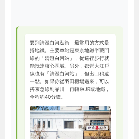
要到清澄白河逛街，最常用的方式是
搭地鐵。主要車站是東京地鐵半藏門
線的「清澄白河站」，從這裡步行就
能抵達核心區域。另外，都營大江戶
線也有「清澄白河站」，但出口稍遠
一點。如果你從羽田機場過來，可以
搭京急線到品川，再轉乘JR或地鐵，
全程約40分鐘。