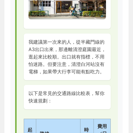
我建議第一次來的人，從半藏門線的
A3出口出來，那邊離清澄庭園最近，
逛起來比較順。出口就有指標，不用
怕迷路。但要注意，清澄白河站沒有
電梯，如果帶大行李可能有點吃力。
以下是常見的交通路線比較表，幫你
快速規劃：
費用
起
時