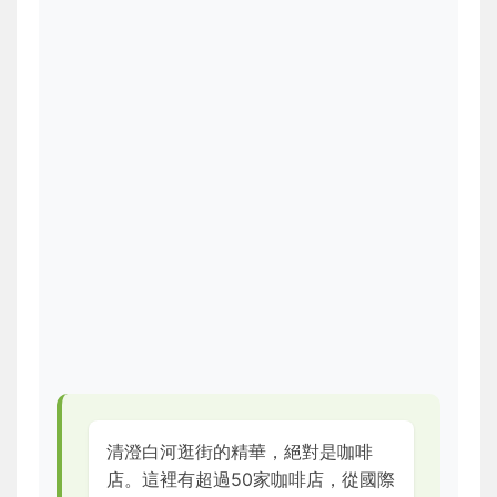
清澄白河逛街的精華，絕對是咖啡
店。這裡有超過50家咖啡店，從國際