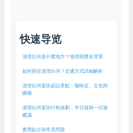
快速导览
清澄白河是什麼地方？地理與歷史背景
如何前往清澄白河？交通方式詳細解析
清澄白河逛街必訪景點：咖啡店、文化與
購物
清澄白河逛街行程規劃：半日遊與一日遊
建議
實用貼士與常見問題