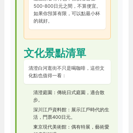
500-800日元之間，不算便宜。
如果你預算有限，可以點最小杯
的就好。
文化景點清單
清澄白河逛街不只是喝咖啡，這些文
化點也值得一看：
清澄庭園：傳統日式庭園，適合散
步。
深川江戶資料館：展示江戶時代的生
活，門票400日元。
東京現代美術館：偶有特展，藝術愛