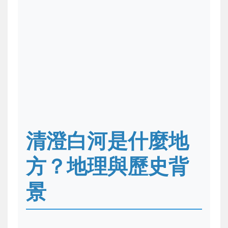
清澄白河是什麼地
方？地理與歷史背
景