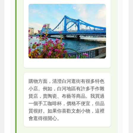
購物方面，清澄白河逛街有很多特色
小店。例如，白河地區有許多手作雜
貨店，賣陶瓷、布藝等商品。我買過
一個手工咖啡杯，價格不便宜，但品
質很好。如果你喜歡文創小物，這裡
會逛得很開心。