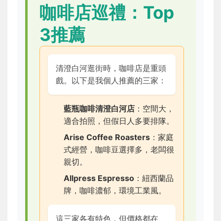
咖啡店巡禮：Top
3推薦
清澄白河逛街時，咖啡店是重頭
戲。以下是我個人推薦的三家：
藍瓶咖啡清澄白河店
：空間大，
適合拍照，但假日人多要排隊。
Arise Coffee Roasters
：家庭
式經營，咖啡豆選擇多，老闆很
親切。
Allpress Espresso
：紐西蘭品
牌，咖啡濃郁，環境工業風。
這三家各有特色，但價格都在