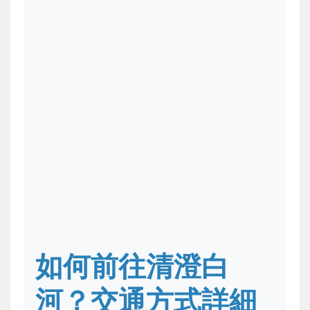
如何前往清澄白
河？交通方式詳細