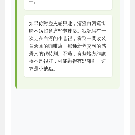
一。
如果你對歷史感興趣，清澄白河逛街
時不妨留意這些老建築。我記得有一
次走在白河的小巷裡，看到一間改裝
自倉庫的咖啡店，那種新舊交融的感
覺真的很特別。不過，有些地方維護
得不是很好，可能顯得有點雜亂，這
算是小缺點。