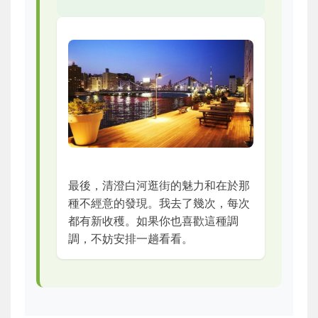
最後，清澄白河逛街的魅力和在於那
種不經意的發現。我去了幾次，每次
都有新收穫。如果你也喜歡這種調
調，不妨安排一趟看看。