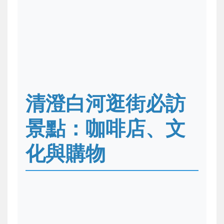
清澄白河逛街必訪
景點：咖啡店、文
化與購物