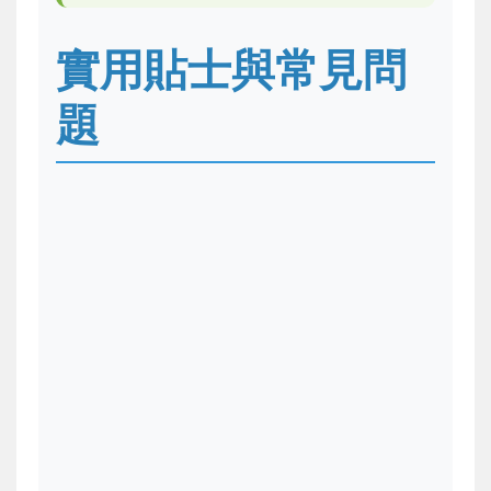
實用貼士與常見問
題