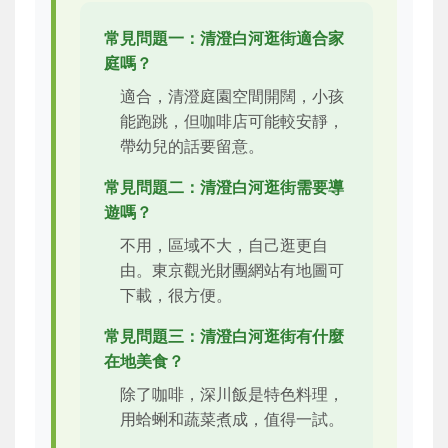
常見問題一：清澄白河逛街適合家
庭嗎？
適合，清澄庭園空間開闊，小孩
能跑跳，但咖啡店可能較安靜，
帶幼兒的話要留意。
常見問題二：清澄白河逛街需要導
遊嗎？
不用，區域不大，自己逛更自
由。東京觀光財團網站有地圖可
下載，很方便。
常見問題三：清澄白河逛街有什麼
在地美食？
除了咖啡，深川飯是特色料理，
用蛤蜊和蔬菜煮成，值得一試。