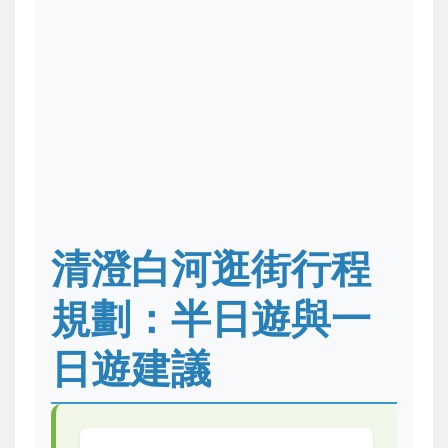
清澄白河逛街行程
規劃：半日遊與一
日遊建議