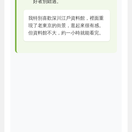
好者別錯過。
我特別喜歡深川江戶資料館，裡面重
現了老東京的街景，逛起來很有感。
但資料館不大，約一小時就能看完。