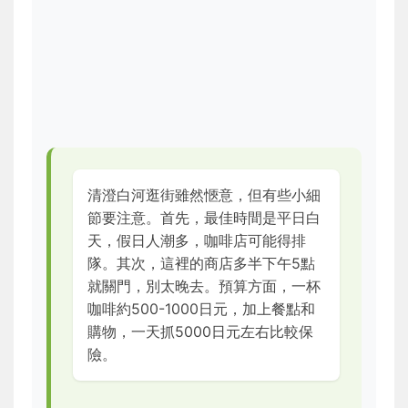
清澄白河逛街雖然愜意，但有些小細
節要注意。首先，最佳時間是平日白
天，假日人潮多，咖啡店可能得排
隊。其次，這裡的商店多半下午5點
就關門，別太晚去。預算方面，一杯
咖啡約500-1000日元，加上餐點和
購物，一天抓5000日元左右比較保
險。