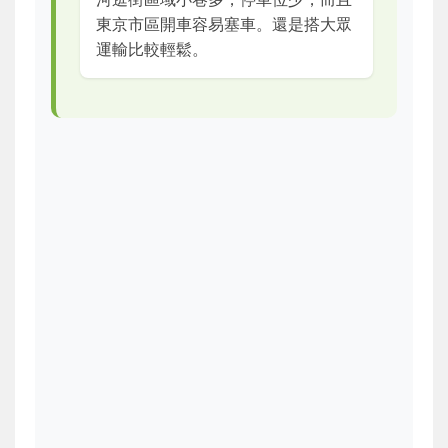
東京市區開車容易塞車。還是搭大眾
運輸比較輕鬆。