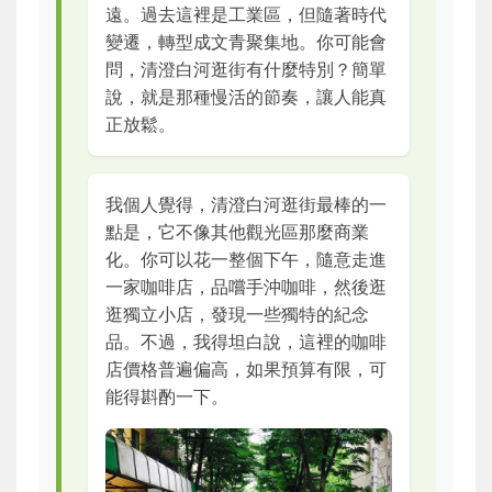
遠。過去這裡是工業區，但隨著時代
變遷，轉型成文青聚集地。你可能會
問，清澄白河逛街有什麼特別？簡單
說，就是那種慢活的節奏，讓人能真
正放鬆。
我個人覺得，清澄白河逛街最棒的一
點是，它不像其他觀光區那麼商業
化。你可以花一整個下午，隨意走進
一家咖啡店，品嚐手沖咖啡，然後逛
逛獨立小店，發現一些獨特的紀念
品。不過，我得坦白說，這裡的咖啡
店價格普遍偏高，如果預算有限，可
能得斟酌一下。