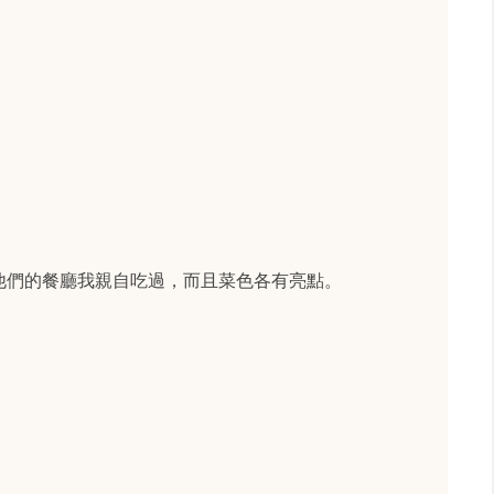
他們的餐廳我親自吃過，而且菜色各有亮點。