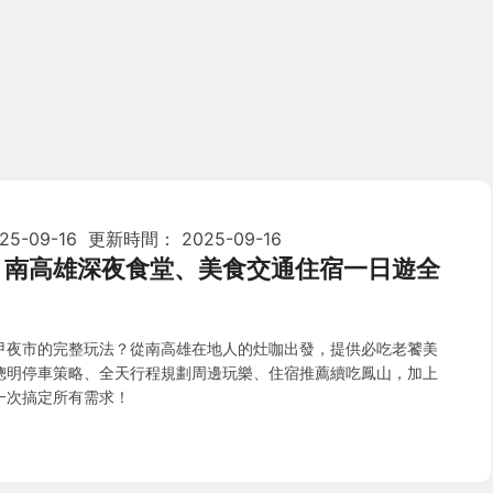
25-09-16
更新時間：
2025-09-16
：南高雄深夜食堂、美食交通住宿一日遊全
甲夜市的完整玩法？從南高雄在地人的灶咖出發，提供必吃老饕美
聰明停車策略、全天行程規劃周邊玩樂、住宿推薦續吃鳳山，加上
一次搞定所有需求！