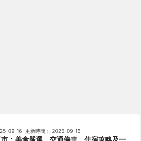
25-09-16
更新時間：
2025-09-16
夜市：美食嚴選、交通停車、住宿攻略及一