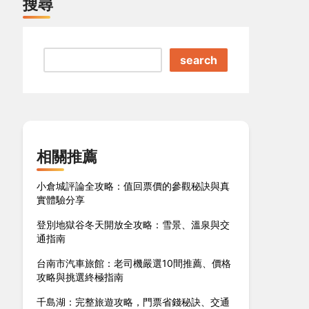
搜尋
search
相關推薦
小倉城評論全攻略：值回票價的參觀秘訣與真
實體驗分享
登別地獄谷冬天開放全攻略：雪景、溫泉與交
通指南
台南市汽車旅館：老司機嚴選10間推薦、價格
攻略與挑選終極指南
千島湖：完整旅遊攻略，門票省錢秘訣、交通