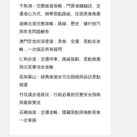
千島湖：完整旅遊攻略，門票省錢秘訣、交
通省心方式、精華景點路線、住宿美食推薦
老崎古道完整攻略：路線、歷史、健行技巧
與常見問題解答
澳門官也街深度遊：美食、交通、景點全攻
略，一次搞定所有疑問
仁和步道：交通停車、路線規劃、景點推薦
與注意事項全攻略
高加索山：經典旅遊全方位指南與必訪景點
精選
竹坑溪步道路況：行前必看的完整安全指南
與最新實況
石梯漁港：交通攻略、隱藏景點與海鮮美食
一次掌握