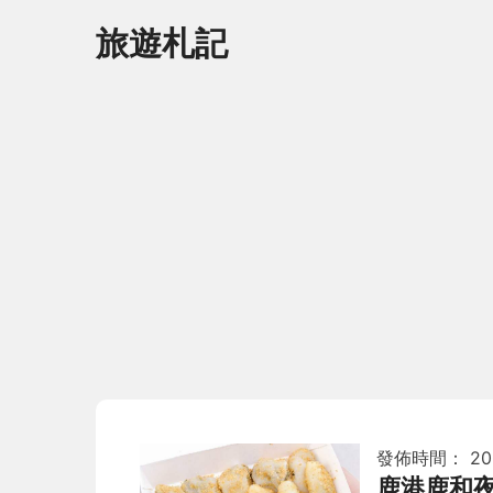
旅遊札記
發佈時間：
20
鹿港鹿和