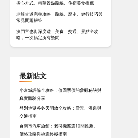
省心方式、精華景點路線、住宿美食推薦
老崎古道完整攻略：路線、歷史、健行技巧與
常見問題解答
澳門官也街深度遊：美食、交通、景點全攻
略，一次搞定所有疑問
最新貼文
小倉城評論全攻略：值回票價的參觀秘訣與
真實體驗分享
登別地獄谷冬天開放全攻略：雪景、溫泉與
交通指南
台南市汽車旅館：老司機嚴選10間推薦、
價格攻略與挑選終極指南