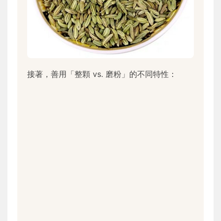
接著，善用「整顆 vs. 磨粉」的不同特性：