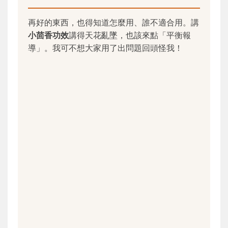
再好的東西，也得知道怎麼用、誰不適合用。講
小茴香功效
講得天花亂墜，也該來點「平衡報
導」。我可不想大家用了出問題回頭怪我！