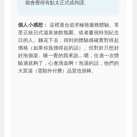
能會覺得有點太正式或拘謹。
個人小感想：
這裡適合追求極致服務體驗、享
受正統日式溫泉旅館氛圍、或者慶祝特別紀念
日的人。錢花下去，得到的體驗感確實對得起
價格（如果你負擔得起的話）。但對於只想好
好泡個湯、睡一覺的我來說... 嗯，住過一次體
驗過就夠了，心會滴血啊！泡湯的話，他們的
大眾湯（需額外付費）品質也很棒。