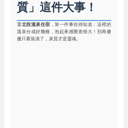
質」這件大事！
選
北投溫泉住宿
，第一件事你得知道：這裡的
溫泉分成好幾種，泡起來感覺差很大！別再傻
傻只看裝潢了，泉質才是靈魂。