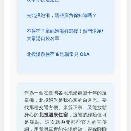
去北投泡湯，這些眉角你知道嗎？
不住宿？單純泡湯好選擇！熱門湯屋/
大眾湯口袋名單
北投溫泉住宿 & 泡湯常見 Q&A
作為一個在臺灣各地泡湯超過十年的溫
泉痴，北投絕對是我心頭的白月光。要
找那種交通方便、泉質正宗、又能放鬆
身心的
北投溫泉住宿
，這裡的經驗值可
是滿點。這次就拋開那些官方的宣傳
詞，用我最真實的泡湯經驗，跟你聊聊