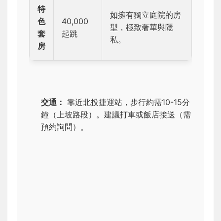
特
如擁有獨立庭院的房
色
40,000
型，極致奢華與隱
套
起跳
私。
房
交通：
靠近北投捷運站，步行約需10-15分
鐘（上坡路段）。建議打車或飯店接送（需
預約詢問）。