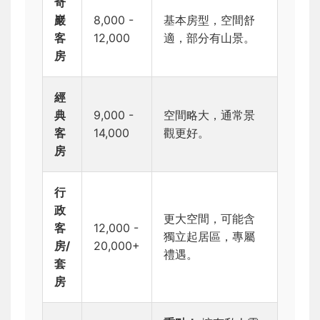
奇
巖
8,000 -
基本房型，空間舒
客
12,000
適，部分有山景。
房
經
典
9,000 -
空間略大，通常景
客
14,000
觀更好。
房
行
政
更大空間，可能含
客
12,000 -
獨立起居區，專屬
房/
20,000+
禮遇。
套
房