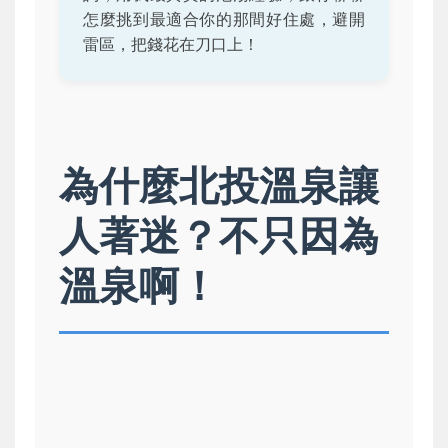
怎麼挑到最適合你的那間好住處，避開
雷區，把錢花在刀口上！
為什麼北投溫泉讓
人著迷？不只因為
溫泉啊！