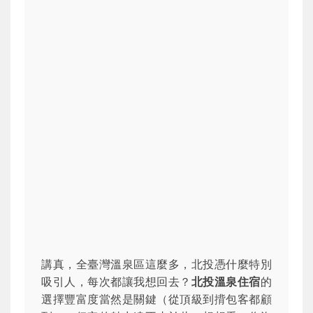
講真，全臺灣溫泉區這麼多，北投憑什麼特別
吸引人，每次都讓我想回去？
北投溫泉住宿
的
選擇豐富度當然是關鍵（從頂級到揹包客都顧