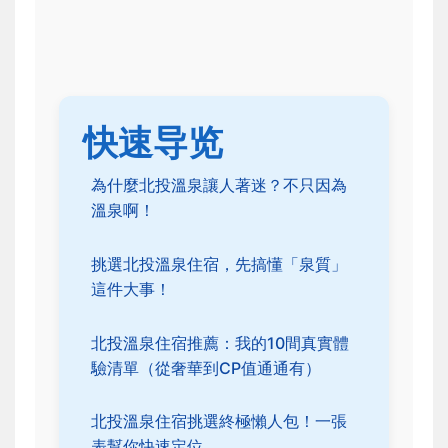
快速导览
為什麼北投溫泉讓人著迷？不只因為
溫泉啊！
挑選北投溫泉住宿，先搞懂「泉質」
這件大事！
北投溫泉住宿推薦：我的10間真實體
驗清單（從奢華到CP值通通有）
北投溫泉住宿挑選終極懶人包！一張
表幫你快速定位