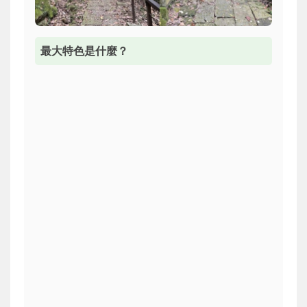
最大特色是什麼？