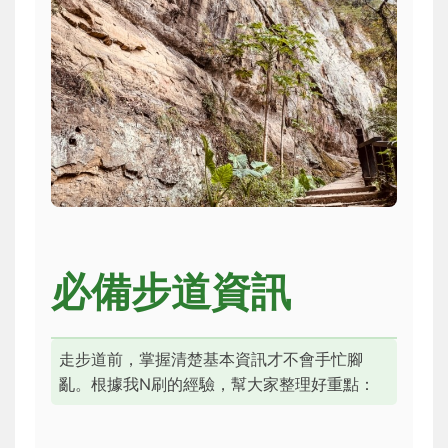
必備步道資訊
走步道前，掌握清楚基本資訊才不會手忙腳
亂。根據我N刷的經驗，幫大家整理好重點：