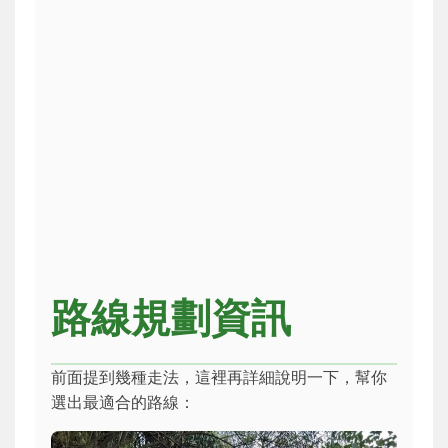
路線規劃資訊
前面提到幾種走法，這裡再詳細說明一下，幫你
選出最適合的路線：