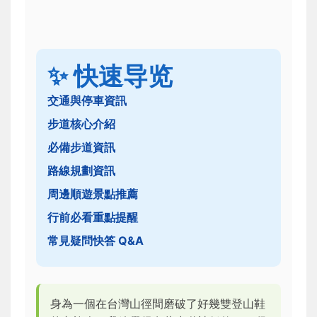
✨ 快速导览
交通與停車資訊
步道核心介紹
必備步道資訊
路線規劃資訊
周邊順遊景點推薦
行前必看重點提醒
常見疑問快答 Q&A
身為一個在台灣山徑間磨破了好幾雙登山鞋