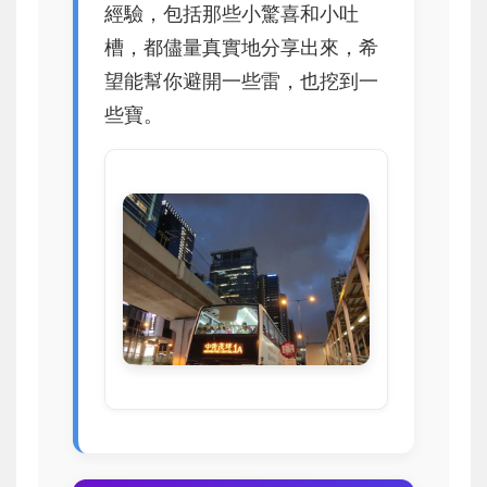
經驗，包括那些小驚喜和小吐
槽，都儘量真實地分享出來，希
望能幫你避開一些雷，也挖到一
些寶。