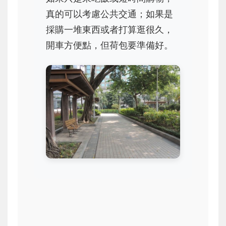
真的可以考慮公共交通；如果是
採購一堆東西或者打算逛很久，
開車方便點，但荷包要準備好。