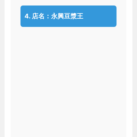
4. 店名：
永興豆漿王