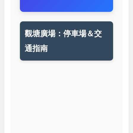
觀塘廣場：停車場＆交
通指南