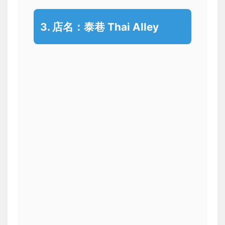
3. 店名：
泰巷 Thai Alley