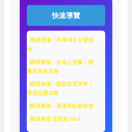
快速導覽
觀塘廣場：停車場＆交通指
南
觀塘廣場：在地人推薦！隱
藏版美食攻略
觀塘廣場：識貨必買清單！
掃貨挖寶攻略
觀塘廣場：周邊景點順道遊
觀塘廣場 深度遊 Q&A