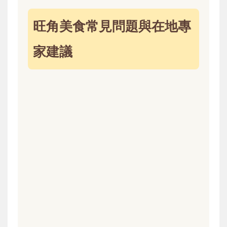
旺角美食常見問題與在地專
家建議