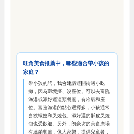
旺角美食推薦中，哪些適合帶小孩的
家庭？
帶小孩的話，我會建議避開街邊小吃
攤，因為環境擠、沒座位。可以去富臨
漁港或添好運這類餐廳，有冷氣和座
位。富臨漁港的點心選擇多，小孩通常
喜歡蝦餃和叉燒包。添好運的酥皮叉燒
包也受歡迎。另外，朗豪坊的美食廣場
有連鎖餐廳，像大家樂，提供兒童餐，