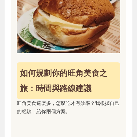
如何規劃你的旺角美食之
旅：時間與路線建議
旺角美食這麼多，怎麼吃才有效率？我根據自己
的經驗，給你兩個方案。