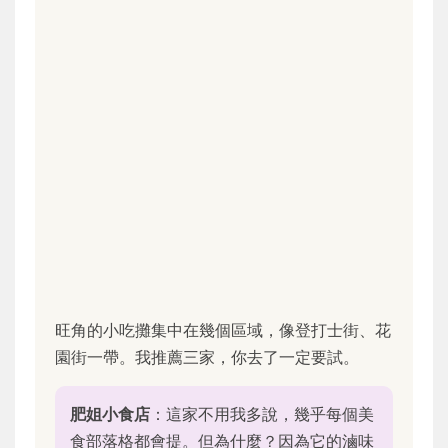
旺角的小吃攤集中在幾個區域，像登打士街、花
園街一帶。我推薦三家，你去了一定要試。
肥姐小食店
：這家不用我多說，幾乎每個美
食部落格都會提。但為什麼？因為它的滷味