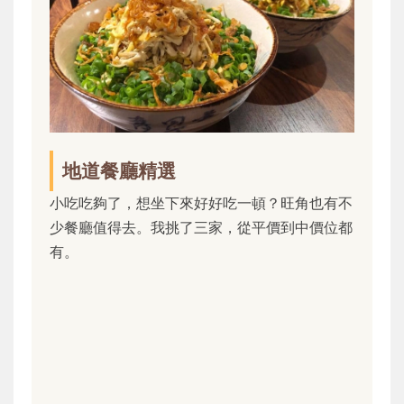
地道餐廳精選
小吃吃夠了，想坐下來好好吃一頓？旺角也有不
少餐廳值得去。我挑了三家，從平價到中價位都
有。