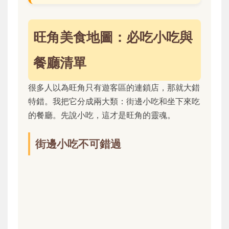
旺角美食地圖：必吃小吃與
餐廳清單
很多人以為旺角只有遊客區的連鎖店，那就大錯
特錯。我把它分成兩大類：街邊小吃和坐下來吃
的餐廳。先說小吃，這才是旺角的靈魂。
街邊小吃不可錯過