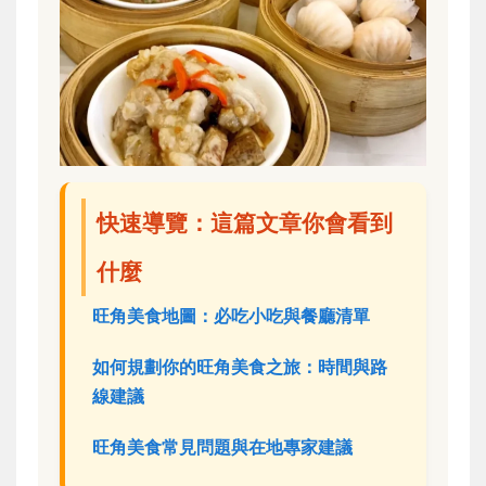
快速導覽：這篇文章你會看到
什麼
旺角美食地圖：必吃小吃與餐廳清單
如何規劃你的旺角美食之旅：時間與路
線建議
旺角美食常見問題與在地專家建議