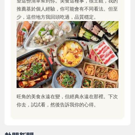
望這份清單幫到你。美食這種事，很主觀，我的
推薦基於個人經驗，你可能會有不同看法。但至
少，這些地方我回頭吃過，品質穩定。
旺角的美食永遠在變，但經典永遠在那裡。下次
你去，試試看，然後告訴我你的心得。