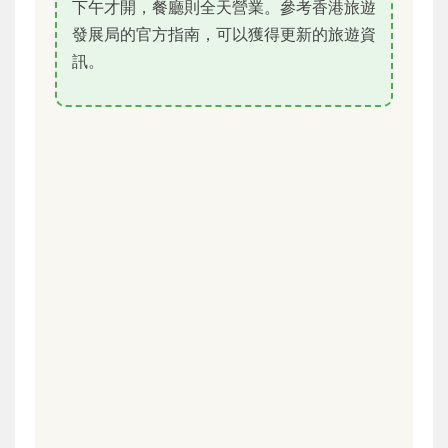
下午才開，餐廳則全天營業。參考香港旅遊
發展局的官方指南，可以獲得更新的旅遊資
訊。