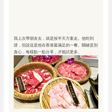
我上次帶朋友去，就是按半天方案走。他吃到
撐，但說這是他在香港最滿足的一餐。關鍵是別
貪心，每樣點一點分享，才能試更多。