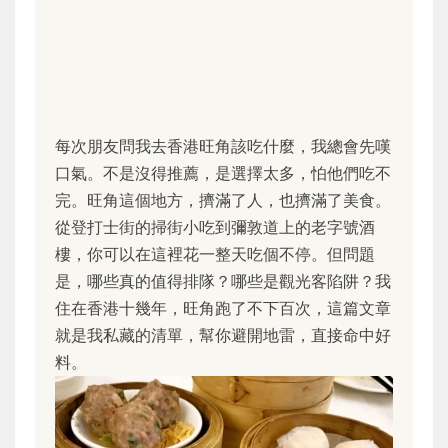
每次朋友問我去香港旺角該吃什麼，我總會先嘆
口氣。不是沒得推薦，是選擇太多，怕他們吃不
完。旺角這個地方，擠滿了人，也擠滿了美食。
從登打士街的掃街小吃到彌敦道上的老字號酒
樓，你可以在這裡花一整天吃個不停。但問題
是，哪些真的值得排隊？哪些是觀光客陷阱？我
住在香港十幾年，旺角跑了不下百次，這篇文章
就是我私藏的清單，幫你避開地雷，直接命中好
料。