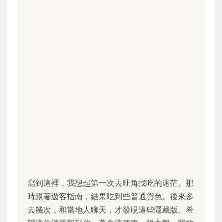
寫到這裡，我想起第一次去旺角找吃的迷茫。那
時跟著遊客指南，結果吃到些普通貨色。後來多
去幾次，和當地人聊天，才發現這些隱藏版。希