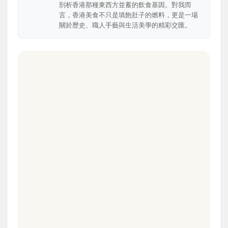
剖析香港那種東西方並蓄的飲食基因。對我而
言，香港美食不只是填飽肚子的燃料，更是一場
關於歷史、職人手藝與生活美學的精彩交匯。