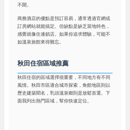
不開。
商務酒店的優點是預訂容易，通常透過官網或
訂房網站就能搞定。但缺點是缺乏當地特色，
感覺就像住連鎖店。如果你追求體驗，可能不
如溫泉旅館來得難忘。
秋田住宿區域推薦
秋田住宿的區域選擇很重要，不同地方有不同
風情。秋田市區適合城市探索，角館地區則以
歷史建築聞名，乳頭溫泉鄉則是放鬆首選。下
面我列出熱門區域，幫你快速定位。