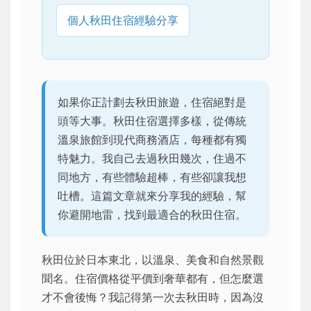
個人秋田住宿經驗分享
如果你正計劃去秋田旅遊，住宿絕對是
頭等大事。秋田住宿選擇多樣，從傳統
溫泉旅館到現代商務酒店，每種都有獨
特魅力。我自己去過秋田幾次，住過不
同地方，有些體驗超棒，有些卻讓我想
吐槽。這篇文章就來分享我的經驗，幫
你避開地雷，找到最適合的秋田住宿。
秋田位於日本東北，以溫泉、美食和自然景觀
聞名。住宿價格從平價到奢華都有，但怎麼選
才不會後悔？我記得第一次去秋田時，因為沒