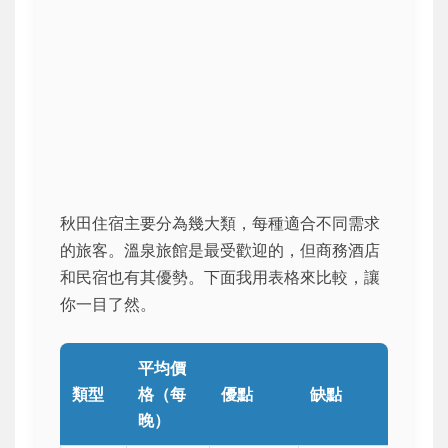
秋田住宿主要分為幾大類，每種適合不同需求
的旅客。溫泉旅館是最受歡迎的，但商務酒店
和民宿也有其優勢。下面我用表格來比較，讓
你一目了然。
平均價
類型
格（每
優點
缺點
晚）