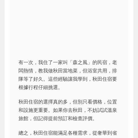
有一次，我住了一家叫「森之風」的民宿，老
闆熱情，教我做秋田當地菜，但浴室共用，排
隊等了好久。這些經驗讓我學到，秋田住宿要
根據行程仔細挑選。
秋田住宿的選擇真的多，但別只看價格，位置
和設施更重要。如果你去秋田，不妨試試溫泉
旅館，但記得提前預訂和檢查評價。
總之，秋田住宿能滿足各種需求，從奢華到省