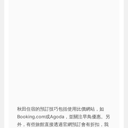
秋田住宿的預訂技巧包括使用比價網站，如
Booking.com或Agoda，並關注早鳥優惠。另
外，有些旅館直接透過官網預訂會有折扣，我