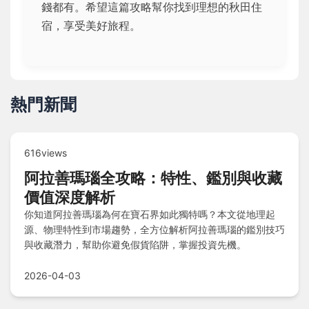
錢都有。希望這篇攻略幫你找到理想的秋田住
宿，享受美好旅程。
熱門新聞
616views
阿拉善瑪瑙全攻略：特性、鑑別與收藏
價值深度解析
你知道阿拉善瑪瑙為何在寶石界如此獨特嗎？本文從地理起
源、物理特性到市場趨勢，全方位解析阿拉善瑪瑙的鑑別技巧
與收藏潛力，幫助你避免假貨陷阱，掌握投資先機。
2026-04-03