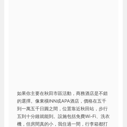
如果你主要在秋田市區活動，商務酒店是不錯
的選擇。像東橫INN或APA酒店，價格在五千
到一萬五千日圓之間，位置靠近秋田站，步行
五到十分鐘就能到。設施包括免費Wi-Fi、洗衣
機，但房間真的小，我住過一間，行李箱都打