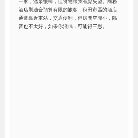
一家，溫泉很棒，但食物讓我有點失望。商務
酒店則適合預算有限的旅客，秋田市區的酒店
通常靠近車站，交通便利，但房間空間小，隔
音也不太好，如果你淺眠，可能得三思。