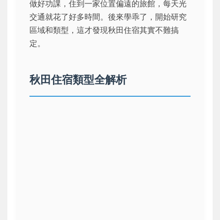
做好功課，住到一家位置偏遠的旅館，每天光
交通就花了好多時間。後來學乖了，開始研究
區域和類型，這才發現秋田住宿其實不難搞
定。
秋田住宿類型全解析