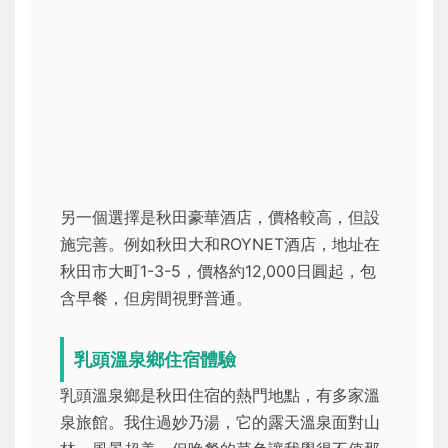
另一個選擇是秋田豪華酒店，價格較高，但設
施完善。例如秋田大和ROYNET酒店，地址在
秋田市大町1-3-5，價格約12,000日圓起，包
含早餐，但房間視野普通。
乳頭溫泉鄉住宿體驗
乳頭溫泉鄉是秋田住宿的熱門地點，有多家溫
泉旅館。我住過妙乃湯，它的露天溫泉面對山