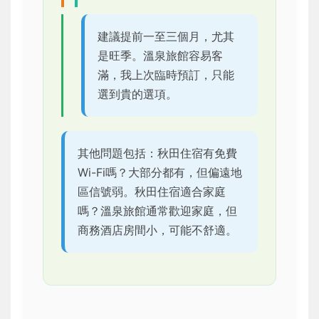
建議提前一至三個月，尤其
是旺季。溫泉旅館容易客
滿，我上次臨時預訂，只能
選到貴的選項。
其他問題包括：秋田住宿有免費
Wi-Fi嗎？大部分都有，但偏遠地
區信號弱。秋田住宿適合家庭
嗎？溫泉旅館通常歡迎家庭，但
商務酒店房間小，可能不舒適。