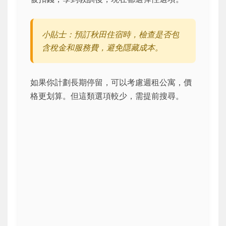
小貼士：預訂秋田住宿時，檢查是否包
含稅金和服務費，避免隱藏成本。
如果你計劃長期停留，可以考慮週租公寓，價
格更划算。但這類選項較少，需提前搜尋。