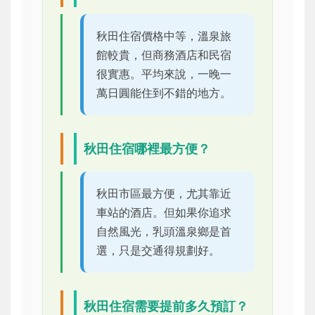
秋田住宿價格中等，溫泉旅
館較貴，但商務酒店和民宿
很實惠。平均來說，一晚一
萬日圓能住到不錯的地方。
秋田住宿哪裡最方便？
秋田市區最方便，尤其靠近
車站的酒店。但如果你追求
自然風光，乳頭溫泉鄉是首
選，只是交通得規劃好。
秋田住宿需要提前多久預訂？