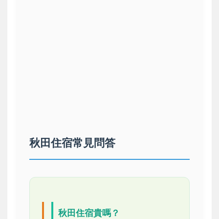
秋田住宿常見問答
秋田住宿貴嗎？