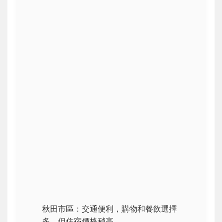
秋田市區：交通便利，購物和餐飲選擇
多，但住宿價格稍高。