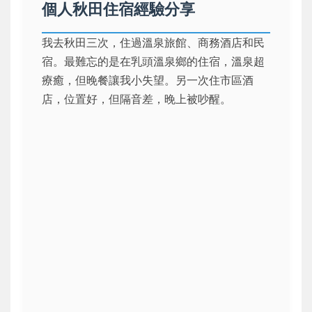
個人秋田住宿經驗分享
我去秋田三次，住過溫泉旅館、商務酒店和民
宿。最難忘的是在乳頭溫泉鄉的住宿，溫泉超
療癒，但晚餐讓我小失望。另一次住市區酒
店，位置好，但隔音差，晚上被吵醒。