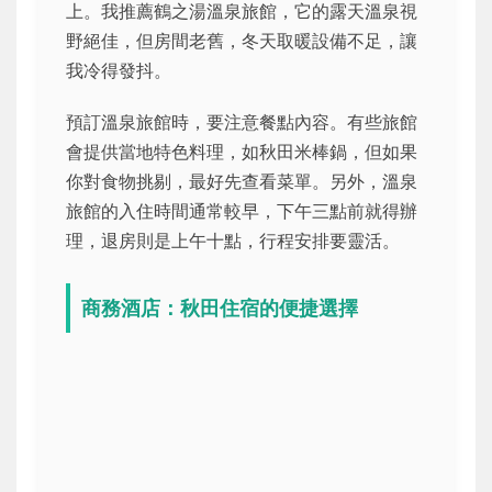
上。我推薦鶴之湯溫泉旅館，它的露天溫泉視
野絕佳，但房間老舊，冬天取暖設備不足，讓
我冷得發抖。
預訂溫泉旅館時，要注意餐點內容。有些旅館
會提供當地特色料理，如秋田米棒鍋，但如果
你對食物挑剔，最好先查看菜單。另外，溫泉
旅館的入住時間通常較早，下午三點前就得辦
理，退房則是上午十點，行程安排要靈活。
商務酒店：秋田住宿的便捷選擇