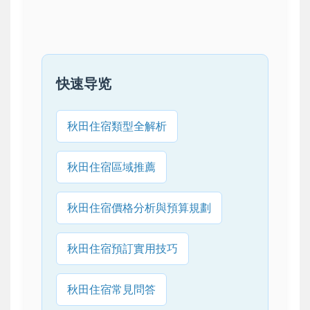
快速导览
秋田住宿類型全解析
秋田住宿區域推薦
秋田住宿價格分析與預算規劃
秋田住宿預訂實用技巧
秋田住宿常見問答