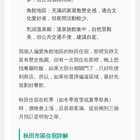
角館地區：充滿武家屋敷歷史感，適合文
化愛好者，但夜間活動較少。
乳頭溫泉鄉：溫泉旅館集中，自然景觀
美，但公共交通不便，建議自駕。
我個人偏愛角館地區的秋田住宿，那裡安靜又
富有歷史氛圍。但有一次我住在那裡，晚上想
找餐廳吃飯，結果大部分都關門了，只好吃便
利商店。所以，如果你選擇偏遠區域，最好先
規劃好餐飲。
秋田住宿在旺季（如冬季賞雪或夏季祭典）
時，價格會上漲，且容易客滿。提前兩到三個
月預訂是明智之舉。
秋田市區住宿詳解