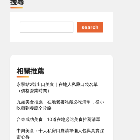
搜尋
search
相關推薦
永寧站2號出口美食｜在地人私藏口袋名單
（價格營業時間）
九如美食推薦：在地老饕私藏必吃清單，從小
吃攤到餐廳全攻略
台東成功美食：10道在地必吃美食推薦清單
中興美食：十大私房口袋清單懶人包與真實踩
雷心得