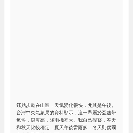
鈺鼎步道在山區，天氣變化很快，尤其是午後。
台灣中央氣象局的資料顯示，這一帶屬於亞熱帶
氣候，濕度高，降雨機率大。我自己觀察，春天
和秋天比較穩定，夏天午後雷雨多，冬天則偶爾