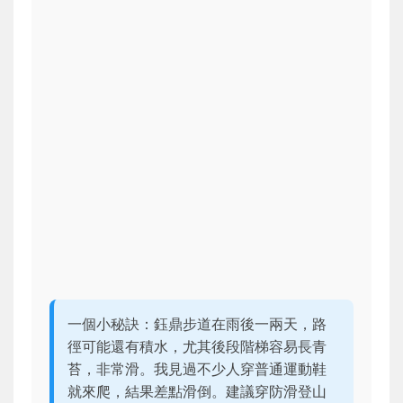
一個小秘訣：鈺鼎步道在雨後一兩天，路
徑可能還有積水，尤其後段階梯容易長青
苔，非常滑。我見過不少人穿普通運動鞋
就來爬，結果差點滑倒。建議穿防滑登山