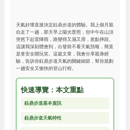
天氣好壞直接決定鈺鼎步道的體驗。我上個月親
自走了一趟，那天早上陽光普照，但中午在山頂
突然下起雷陣雨，路變得又濕又滑，差點摔跤。
這讓我深刻體會到，出發前不看天氣預報，簡直
是拿安全開玩笑。這篇文章，我會分享親身經
驗，告訴你鈺鼎步道天氣的關鍵細節，幫你規劃
一趟安全又愉快的登山行程。
快速導覽：本文重點
鈺鼎步道基本資訊
鈺鼎步道天氣特性