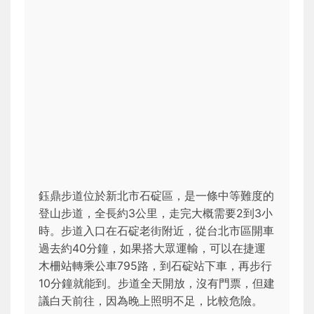
鈺鼎步道位於新北市石碇區，是一條中等難度的
登山步道，全長約3公里，走完大概需要2到3小
時。步道入口在石碇老街附近，從台北市區開車
過去約40分鐘，如果搭大眾運輸，可以在捷運
木柵站轉乘公車795路，到石碇站下車，再步行
10分鐘就能到。步道全天開放，沒有門票，但建
議白天前往，因為晚上照明不足，比較危險。