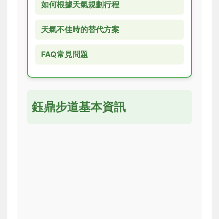
如何根據天氣規劃行程
天氣不佳時的替代方案
FAQ常見問題
鈺鼎步道基本資訊