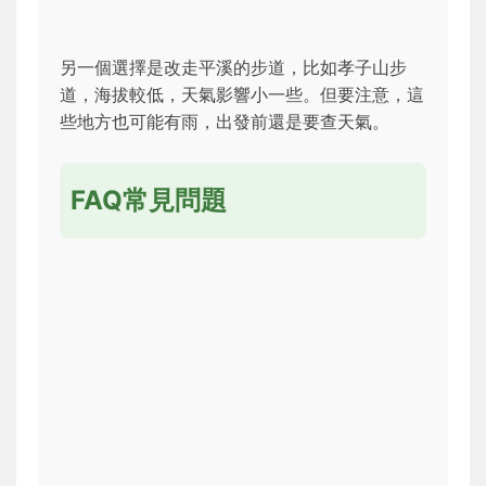
另一個選擇是改走平溪的步道，比如孝子山步
道，海拔較低，天氣影響小一些。但要注意，這
些地方也可能有雨，出發前還是要查天氣。
FAQ常見問題