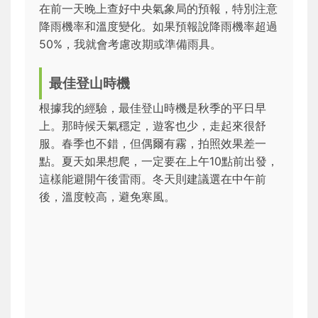
在前一天晚上查好中央氣象局的預報，特別注意
降雨機率和溫度變化。如果預報說降雨機率超過
50%，我就會考慮改期或準備雨具。
最佳登山時機
根據我的經驗，最佳登山時機是秋季的平日早
上。那時候天氣穩定，遊客也少，走起來很舒
服。春季也不錯，但偶爾有霧，拍照效果差一
點。夏天如果想爬，一定要在上午10點前出發，
這樣能避開午後雷雨。冬天則建議選在中午前
後，溫度較高，避免寒風。