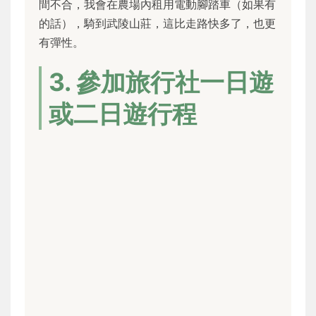
間不合，我會在農場內租用電動腳踏車（如果有
的話），騎到武陵山莊，這比走路快多了，也更
有彈性。
3. 參加旅行社一日遊
或二日遊行程