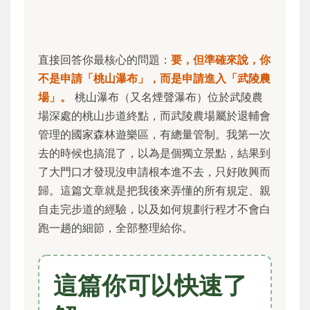
直接回答你最核心的問題：
要，但準確來說，你
不是申請「桃山瀑布」，而是申請進入「武陵農
場」。
桃山瀑布（又名煙聲瀑布）位於武陵農
場深處的桃山步道終點，而武陵農場屬於退輔會
管理的國家森林遊樂區，有總量管制。我第一次
去的時候也搞混了，以為是個獨立景點，結果到
了大門口才發現沒申請根本進不去，只好敗興而
歸。這篇文章就是把我後來弄懂的所有規定、親
自走完步道的經驗，以及如何規劃行程才不會白
跑一趟的細節，全部整理給你。
這篇你可以快速了