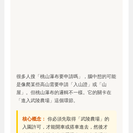
很多人搜「桃山瀑布要申請嗎」，腦中想的可能
是像爬某些高山需要申請「入山證」或「山
屋」。但桃山瀑布的邏輯不一樣。它的關卡在
「進入武陵農場」這個環節。
核心概念：
你必須先取得「武陵農場」的
入園許可，才能開車或搭車進去，然後才