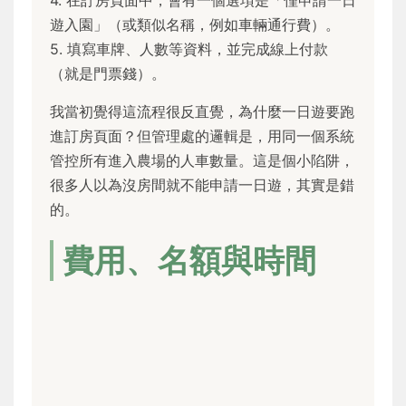
4. 在訂房頁面中，會有一個選項是「僅申請一日
遊入園」（或類似名稱，例如車輛通行費）。
5. 填寫車牌、人數等資料，並完成線上付款
（就是門票錢）。
我當初覺得這流程很反直覺，為什麼一日遊要跑
進訂房頁面？但管理處的邏輯是，用同一個系統
管控所有進入農場的人車數量。這是個小陷阱，
很多人以為沒房間就不能申請一日遊，其實是錯
的。
費用、名額與時間