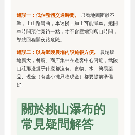
錯誤一：低估整體交通時間。
只看地圖距離不
準，上山路彎曲，車速慢，加上可能暈車。把開
車時間預估寬裕一點，才不會壓縮到爬山時間，
導致回程開夜路危險。
錯誤二：以為武陵農場內設施很方便。
農場腹
地廣大，餐廳、商店集中在遊客中心附近，武陵
山莊那邊幾乎什麼都沒有。食物、水、簡易藥
品、現金（有些小攤只收現金）都要提前準備
好。
關於桃山瀑布的
常見疑問解答