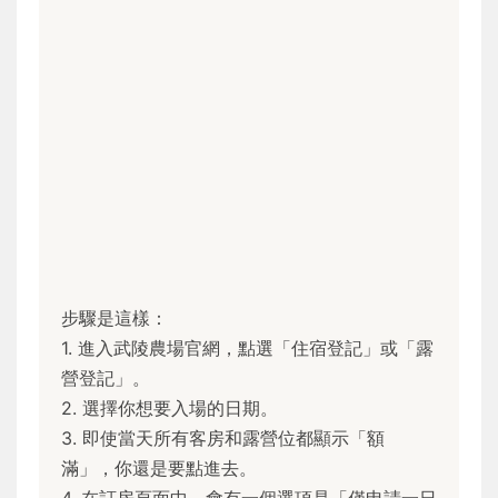
步驟是這樣：
1. 進入武陵農場官網，點選「住宿登記」或「露
營登記」。
2. 選擇你想要入場的日期。
3. 即使當天所有客房和露營位都顯示「額
滿」，你還是要點進去。