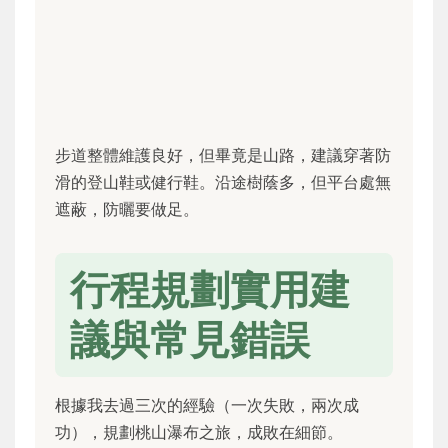
步道整體維護良好，但畢竟是山路，建議穿著防
滑的登山鞋或健行鞋。沿途樹蔭多，但平台處無
遮蔽，防曬要做足。
行程規劃實用建
議與常見錯誤
根據我去過三次的經驗（一次失敗，兩次成
功），規劃桃山瀑布之旅，成敗在細節。