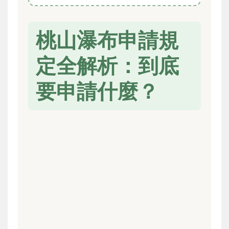
桃山瀑布申請規
定全解析：到底
要申請什麼？