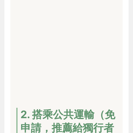
2. 搭乘公共運輸（免
申請，推薦給獨行者