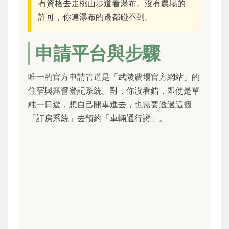
有資格去走桃山步道看瀑布。沒有農場的
許可，你連瀑布的邊都碰不到。
申請平台與步驟
唯一的官方申請管道是「武陵農場官方網站」的
住宿與露營登記系統。對，你沒看錯，即使是單
純一日遊，想自己開車進去，也需要透過這個
「訂房系統」去預約「車輛通行證」。