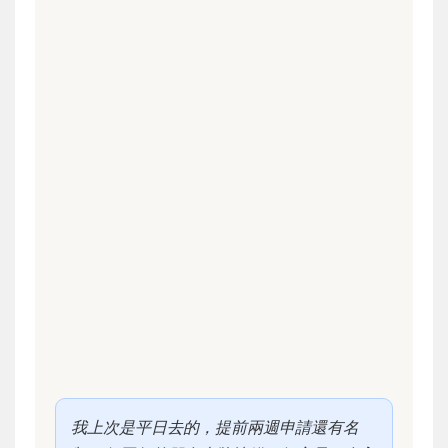
我上次是平日去的，提前兩週申請還有名