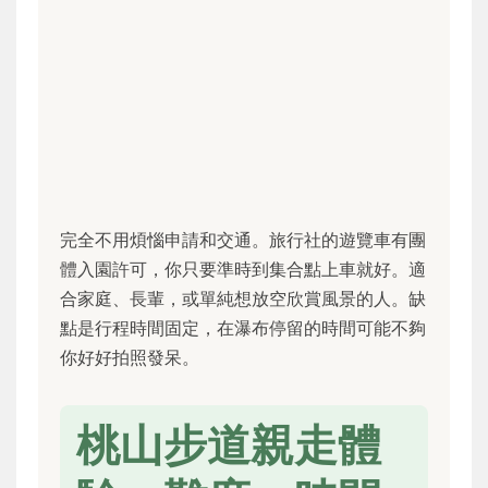
完全不用煩惱申請和交通。旅行社的遊覽車有團
體入園許可，你只要準時到集合點上車就好。適
合家庭、長輩，或單純想放空欣賞風景的人。缺
點是行程時間固定，在瀑布停留的時間可能不夠
你好好拍照發呆。
桃山步道親走體