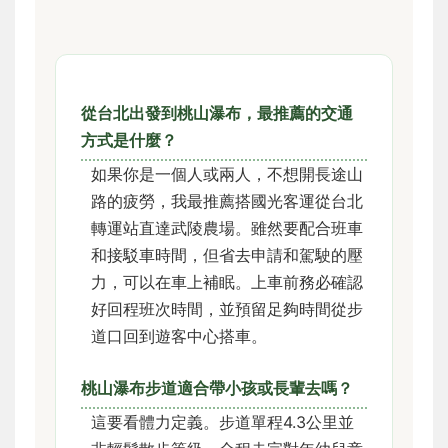
從台北出發到桃山瀑布，最推薦的交通
方式是什麼？
如果你是一個人或兩人，不想開長途山
路的疲勞，我最推薦搭國光客運從台北
轉運站直達武陵農場。雖然要配合班車
和接駁車時間，但省去申請和駕駛的壓
力，可以在車上補眠。上車前務必確認
好回程班次時間，並預留足夠時間從步
道口回到遊客中心搭車。
桃山瀑布步道適合帶小孩或長輩去嗎？
這要看體力定義。步道單程4.3公里並