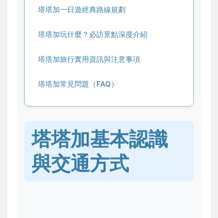
塔塔加一日遊經典路線規劃
塔塔加玩什麼？必訪景點深度介紹
塔塔加旅行實用資訊與注意事項
塔塔加常見問題（FAQ）
塔塔加基本認識
與交通方式