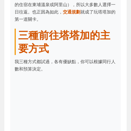
的住宿在東埔溫泉或阿里山），所以大多數人選擇一
日往返。也正因為如此，
交通規劃
就成了玩塔塔加的
第一道關卡。
三種前往塔塔加的主
要方式
我三種方式都試過，各有優缺點，你可以根據同行人
數和預算決定。