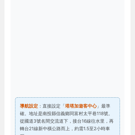
導航設定
：直接設定「
塔塔加遊客中心
」最準
確。地址是南投縣信義鄉同富村太平巷118號。
從國道3號名間交流道下，接台16線往水里，再
轉台21線新中橫公路而上，約需1.5至2小時車