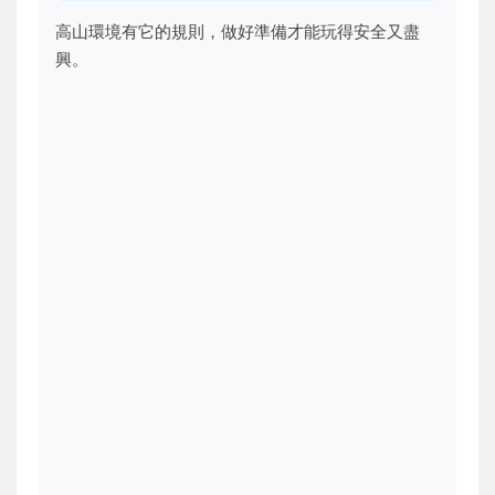
高山環境有它的規則，做好準備才能玩得安全又盡
興。