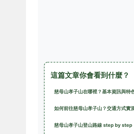
這篇文章你會看到什麼？
慈母山孝子山在哪裡？基本資訊與特
如何前往慈母山孝子山？交通方式實
慈母山孝子山登山路線 step by step