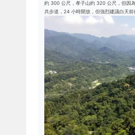
約 300 公尺，孝子山約 320 公尺，
共步道，24 小時開放，但強烈建議白天