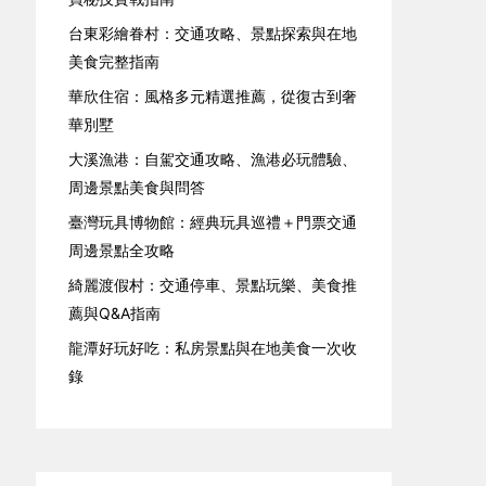
台東彩繪眷村：交通攻略、景點探索與在地
美食完整指南
華欣住宿：風格多元精選推薦，從復古到奢
華別墅
大溪漁港：自駕交通攻略、漁港必玩體驗、
周邊景點美食與問答
臺灣玩具博物館：經典玩具巡禮＋門票交通
周邊景點全攻略
綺麗渡假村：交通停車、景點玩樂、美食推
薦與Q&A指南
龍潭好玩好吃：私房景點與在地美食一次收
錄