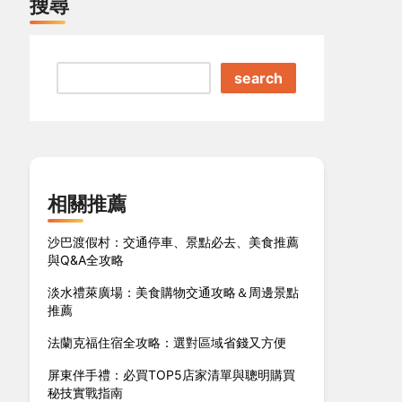
搜尋
search
相關推薦
沙巴渡假村：交通停車、景點必去、美食推薦
與Q&A全攻略
淡水禮萊廣場：美食購物交通攻略＆周邊景點
推薦
法蘭克福住宿全攻略：選對區域省錢又方便
屏東伴手禮：必買TOP5店家清單與聰明購買
秘技實戰指南