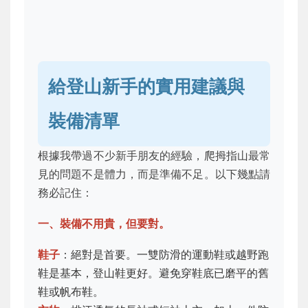
給登山新手的實用建議與
裝備清單
根據我帶過不少新手朋友的經驗，爬拇指山最常
見的問題不是體力，而是準備不足。以下幾點請
務必記住：
一、裝備不用貴，但要對。
鞋子
：絕對是首要。一雙防滑的運動鞋或越野跑
鞋是基本，登山鞋更好。避免穿鞋底已磨平的舊
鞋或帆布鞋。