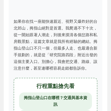
如果你在找一座能快速親近、視野又爆炸好的台
北郊山，拇指山絕對是首選。我爬過不下十次，
從一開始跟著人潮走，到後來摸清各個岔路和私
房觀景點，這篇文章就是我所有經驗的總結。拇
指山登山口不只一個，但最多人走、也最適合新
手規劃的，就是從「研究院路四段」附近出發的
這個主要入口。別擔心，我會把交通、路線、該
注意什麼，甚至連哪裡容易走錯都告訴你。
行程重點搶先看
拇指山登山口在哪裡？交通與基本資
訊