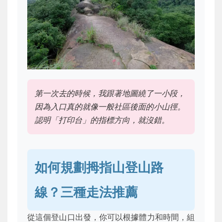
第一次去的時候，我跟著地圖繞了一小段，
因為入口真的就像一般社區後面的小山徑。
認明「打印台」的指標方向，就沒錯。
如何規劃拇指山登山路
線？三種走法推薦
從這個登山口出發，你可以根據體力和時間，組