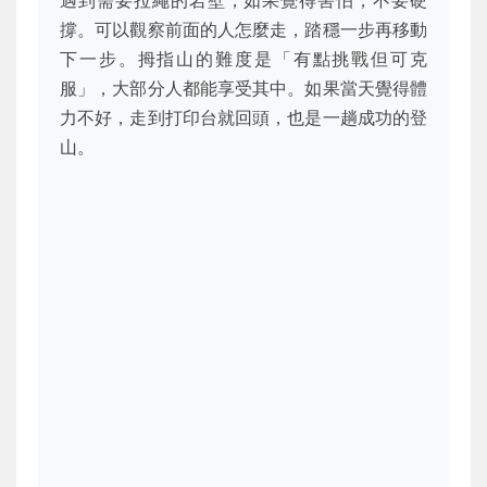
遇到需要拉繩的岩壁，如果覺得害怕，不要硬
撐。可以觀察前面的人怎麼走，踏穩一步再移動
下一步。拇指山的難度是「有點挑戰但可克
服」，大部分人都能享受其中。如果當天覺得體
力不好，走到打印台就回頭，也是一趟成功的登
山。