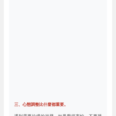
三、心態調整比什麼都重要。