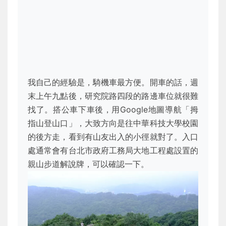
我自己的經驗是，騎機車最方便。開車的話，週
末上午九點後，研究院路四段的路邊車位就很難
找了。搭公車下車後，用Google地圖導航「拇
指山登山口」，大致方向是往中華科技大學校園
的後方走，看到有山友出入的小徑就對了。入口
處通常會有台北市政府工務局大地工程處設置的
親山步道解說牌，可以確認一下。