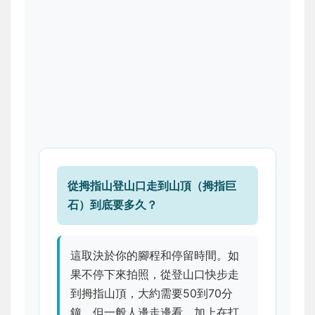
從拇指山登山口走到山頂（拇指巨
石）到底要多久？
這取決於你的腳程和停留時間。如
果不停下來拍照，從登山口快步走
到拇指山頂，大約需要50到70分
鐘。但一般人邊走邊看，加上在打