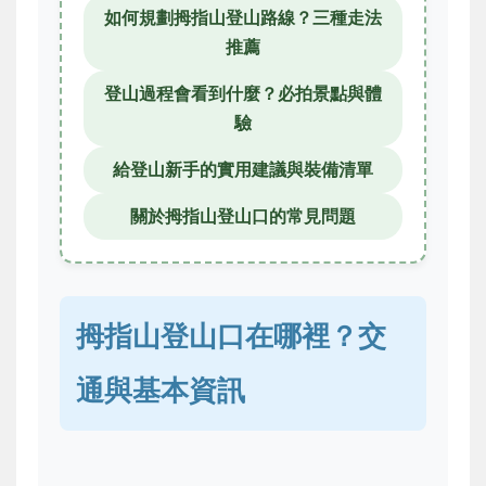
如何規劃拇指山登山路線？三種走法
推薦
登山過程會看到什麼？必拍景點與體
驗
給登山新手的實用建議與裝備清單
關於拇指山登山口的常見問題
拇指山登山口在哪裡？交
通與基本資訊