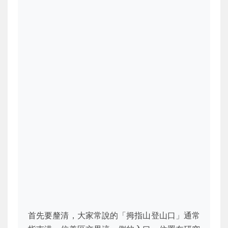
首先要釐清，大家常說的「拇指山登山口」通常