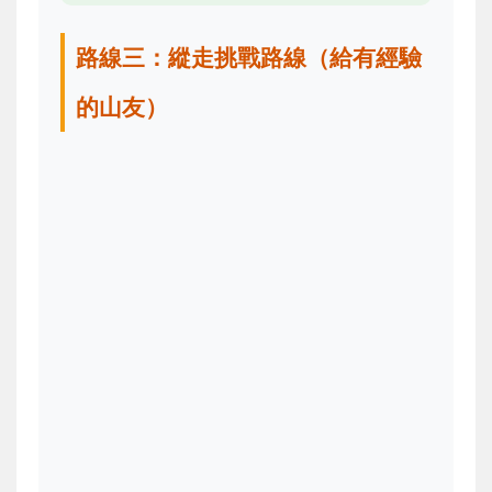
路線三：縱走挑戰路線（給有經驗
的山友）