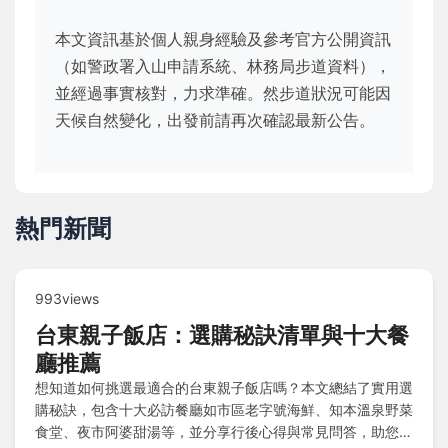
本文資訊基於個人親身經驗及參考官方公開資訊
（如警政署入山申請系統、林務局步道資料），
並經過事實核對，力求準確。然步道狀況可能因
天候自然變化，出發前請再次確認最新公告。
熱門新聞
993views
台東親子飯店：選購秘訣清單與十大餐
廳推薦
想知道如何挑選最適合的台東親子飯店嗎？本文總結了實用選
購秘訣，包含十大必訪餐廳如市區老字號海鮮、知本溫泉野菜
食堂、夜市阿婆甜湯等，並分享行後心得與常見問答，助您輕