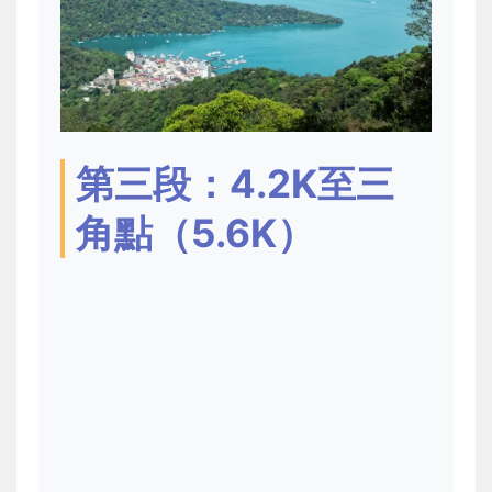
第三段：4.2K至三
角點（5.6K）