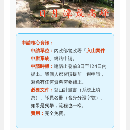
申請核心資訊：
申請單位：
內政部警政署「
入山案件
申辦系統
」網路申請。
申請時機：
建議出發前3日至124日內
提出。我個人都習慣提前一週申請，
避免有任何資料需要補正。
必要文件：
登山計畫書（系統上填
寫）、隊員名冊（含身分證字號）。
如果是獨攀，流程也一樣。
費用：
完全免費。