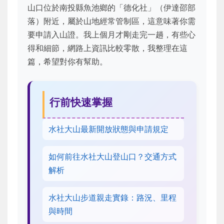
山口位於南投縣魚池鄉的「德化社」（伊達邵部
落）附近，屬於山地經常管制區，這意味著你需
要申請入山證。我上個月才剛走完一趟，有些心
得和細節，網路上資訊比較零散，我整理在這
篇，希望對你有幫助。
行前快速掌握
水社大山最新開放狀態與申請規定
如何前往水社大山登山口？交通方式
解析
水社大山步道親走實錄：路況、里程
與時間