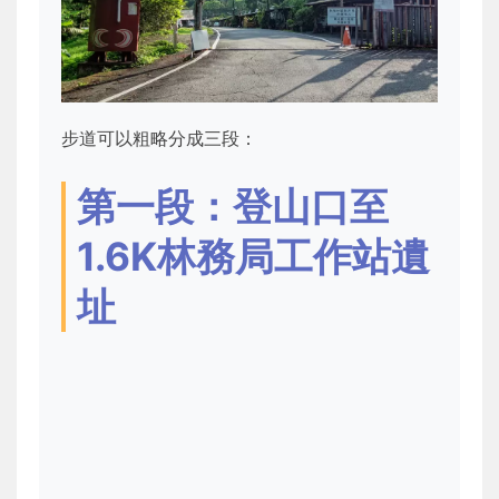
步道可以粗略分成三段：
第一段：登山口至
1.6K林務局工作站遺
址