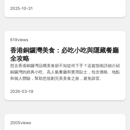
鬆規劃完美家庭行程！
2025-10-31
619views
香港銅鑼灣美食：必吃小吃與隱藏餐廳
全攻略
想去香港銅鑼灣品嚐美食卻不知從何下手？這篇指南詳細介紹
銅鑼灣的經典小吃、高人氣餐廳和實用貼士，包含價格、地點
和個人體驗，幫助您規劃完美美食之旅，避免踩雷。
2026-03-19
2005views