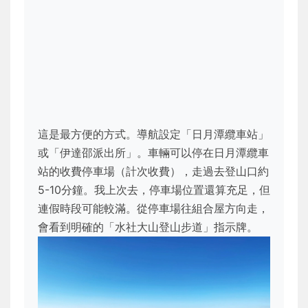
這是最方便的方式。導航設定「日月潭纜車站」
或「伊達邵派出所」。車輛可以停在日月潭纜車
站的收費停車場（計次收費），走過去登山口約
5-10分鐘。我上次去，停車場位置還算充足，但
連假時段可能較滿。從停車場往組合屋方向走，
會看到明確的「水社大山登山步道」指示牌。