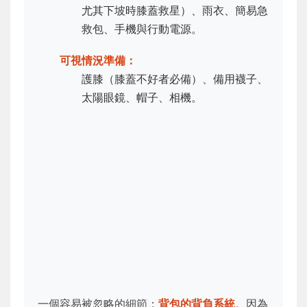
尤其下坡時膝蓋救星）、雨衣、簡易急
救包、手機與行動電源。
可視情況準備：
護膝（膝蓋不好者必備）、備用襪子、
太陽眼鏡、帽子、相機。
一個容易被忽略的細節：
背包的背負系統
。因為