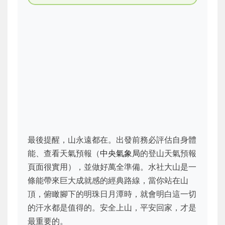
最後提醒，山永遠都在。出發前務必評估自身體
能、查看天氣預報（
中央氣象局
的登山天氣預報
頁面很實用），並做好萬全準備。水社大山是一
條能帶來巨大成就感的經典路線，當你站在山
頂，俯瞰腳下的明珠日月潭時，就會明白這一切
的汗水都是值得的。安全上山，平安回家，才是
最重要的。