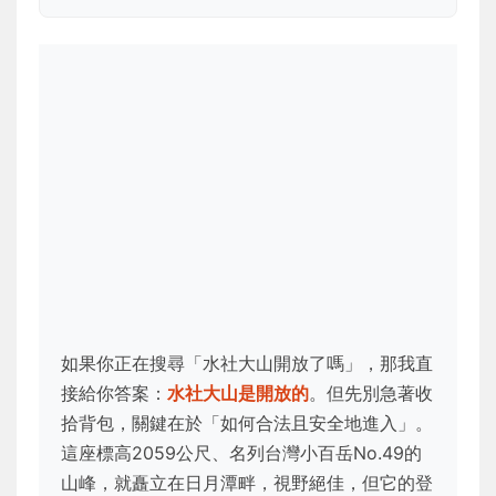
如果你正在搜尋「水社大山開放了嗎」，那我直
接給你答案：
水社大山是開放的
。但先別急著收
拾背包，關鍵在於「如何合法且安全地進入」。
這座標高2059公尺、名列台灣小百岳No.49的
山峰，就矗立在日月潭畔，視野絕佳，但它的登