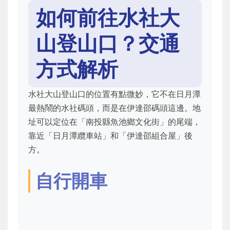
如何前往水社大
山登山口？交通
方式解析
水社大山登山口的位置有點微妙，它不在日月潭
最熱鬧的水社碼頭，而是在伊達邵碼頭這邊。地
址可以定位在「南投縣魚池鄉文化街」的尾端，
靠近「日月潭纜車站」和「伊達邵組合屋」後
方。
自行開車