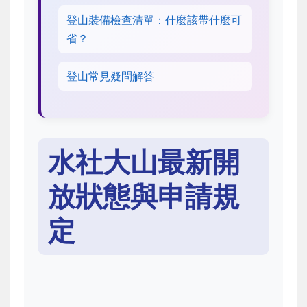
登山裝備檢查清單：什麼該帶什麼可
省？
登山常見疑問解答
水社大山最新開
放狀態與申請規
定