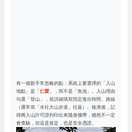
有一個新手常忽略的點：系統上要選擇的「入山
地點」是「
仁愛
」，而不是「魚池」。入山理由
勾選「登山」，並詳細填寫預定進出時間、路線
（通常填「水社大山步道」往返）。核准後，記
得將入山許可證列印出來隨身攜帶，雖然不一定
會查驗，但這是規定，也是安全憑證。