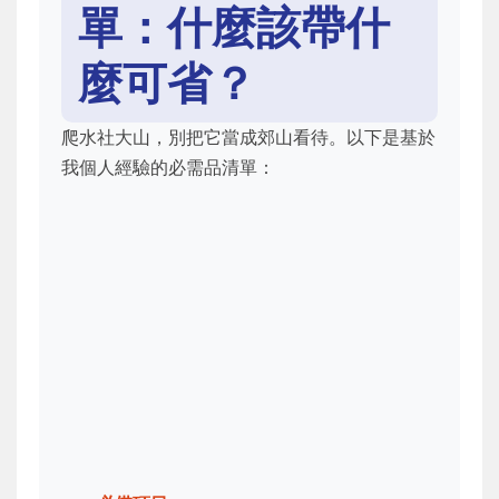
單：什麼該帶什
麼可省？
爬水社大山，別把它當成郊山看待。以下是基於
我個人經驗的必需品清單：