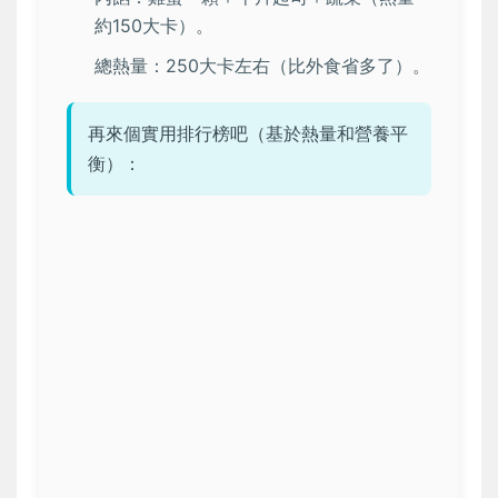
約150大卡）。
總熱量：250大卡左右（比外食省多了）。
再來個實用排行榜吧（基於熱量和營養平
衡）：