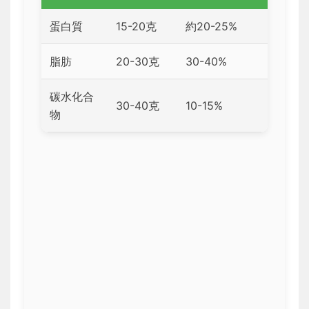
蛋白質
15-20克
約20-25%
脂肪
20-30克
30-40%
碳水化合
30-40克
10-15%
物