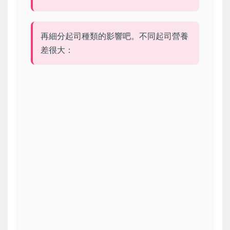
再細分起司種類的影響吧。不同起司營養
差很大：