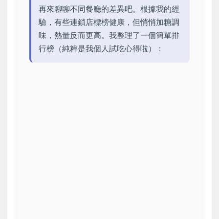
再來聊聊不同餐廳的差異吧。根據我的經
驗，有些連鎖店標榜健康，但悄悄加糖調
味，熱量反而更高。我整理了一個簡單排
行榜（純粹是我個人試吃心得啦）：