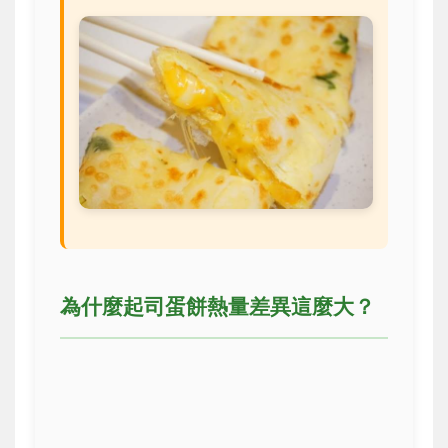
為什麼起司蛋餅熱量差異這麼大？