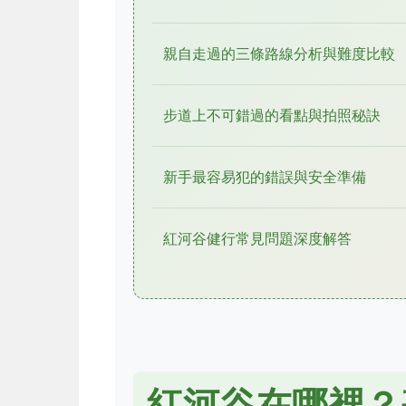
親自走過的三條路線分析與難度比較
步道上不可錯過的看點與拍照秘訣
新手最容易犯的錯誤與安全準備
紅河谷健行常見問題深度解答
紅河谷在哪裡？