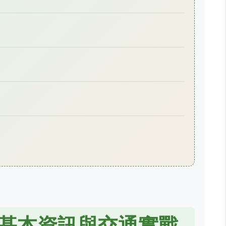
基本資訊與交通實戰