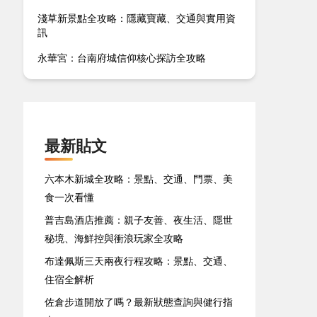
淺草新景點全攻略：隱藏寶藏、交通與實用資
訊
永華宮：台南府城信仰核心探訪全攻略
最新貼文
六本木新城全攻略：景點、交通、門票、美
食一次看懂
普吉島酒店推薦：親子友善、夜生活、隱世
秘境、海鮮控與衝浪玩家全攻略
布達佩斯三天兩夜行程攻略：景點、交通、
住宿全解析
佐倉步道開放了嗎？最新狀態查詢與健行指