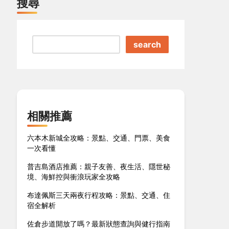
搜尋
search
相關推薦
六本木新城全攻略：景點、交通、門票、美食
一次看懂
普吉島酒店推薦：親子友善、夜生活、隱世秘
境、海鮮控與衝浪玩家全攻略
布達佩斯三天兩夜行程攻略：景點、交通、住
宿全解析
佐倉步道開放了嗎？最新狀態查詢與健行指南