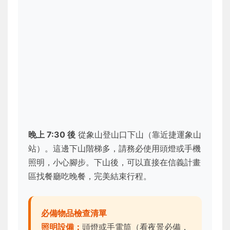
晚上 7:30 後
從象山登山口下山（靠近捷運象山
站）。這邊下山階梯多，請務必使用頭燈或手機
照明，小心腳步。下山後，可以直接在信義計畫
區找餐廳吃晚餐，完美結束行程。
必備物品檢查清單
照明設備：
頭燈或手電筒（看夜景必備，