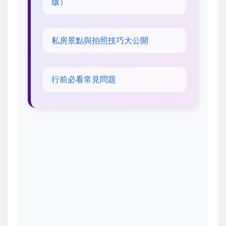
版）
私房景點與拍照技巧大公開
行前必看常見問題