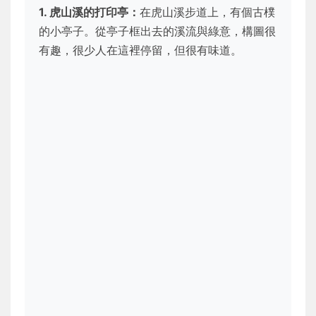
1. 虎山溪的打印亭：
在虎山溪步道上，有個古樸
的小亭子。從亭子框出去的溪流與綠意，構圖很
有趣，很少人在這裡停留，但很有味道。