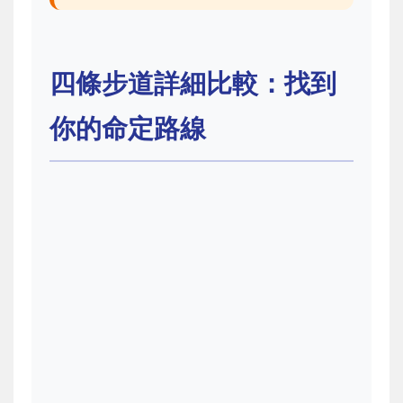
四條步道詳細比較：找到
你的命定路線