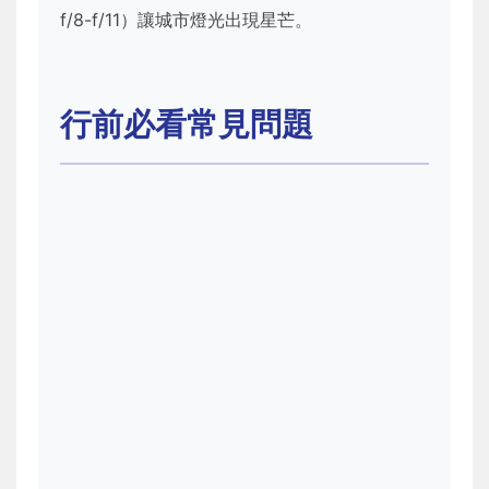
f/8-f/11）讓城市燈光出現星芒。
行前必看常見問題