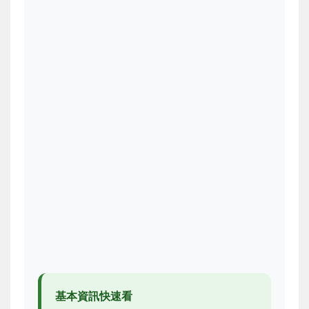
基本資訊快速看