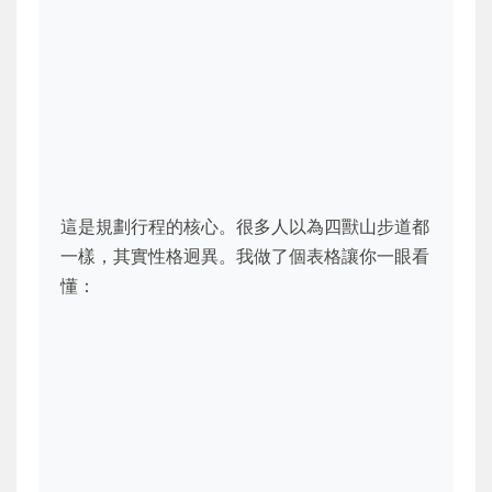
這是規劃行程的核心。很多人以為四獸山步道都
一樣，其實性格迥異。我做了個表格讓你一眼看
懂：