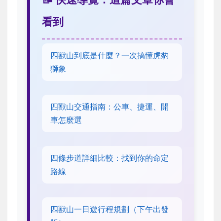
看到
四獸山到底是什麼？一次搞懂虎豹
獅象
四獸山交通指南：公車、捷運、開
車怎麼選
四條步道詳細比較：找到你的命定
路線
四獸山一日遊行程規劃（下午出發