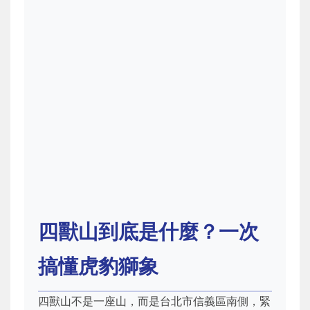
四獸山到底是什麼？一次
搞懂虎豹獅象
四獸山不是一座山，而是台北市信義區南側，緊