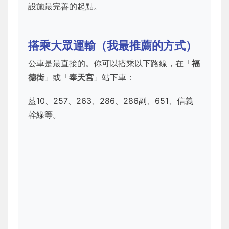
設施最完善的起點。
搭乘大眾運輸（我最推薦的方式）
公車是最直接的。你可以搭乘以下路線，在「
福
德街
」或「
奉天宮
」站下車：
藍10、257、263、286、286副、651、信義
幹線等。