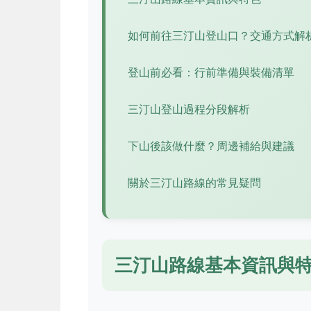
如何前往三汀山登山口？交通方式解
登山前必看：行前準備與裝備清單
三汀山登山過程分段解析
下山後該做什麼？周邊補給與建議
關於三汀山路線的常見疑問
三汀山路線基本資訊與