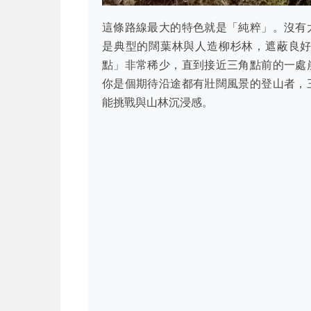
這條路線最大的特色就是「純粹」。沒有
是典型的闊葉林與人造柳杉林，遮蔽良
點」非常稀少，直到接近三角點前的一處
你是個期待沿途都有壯闊風景的登山者，
能挑戰與山林沉浸感。