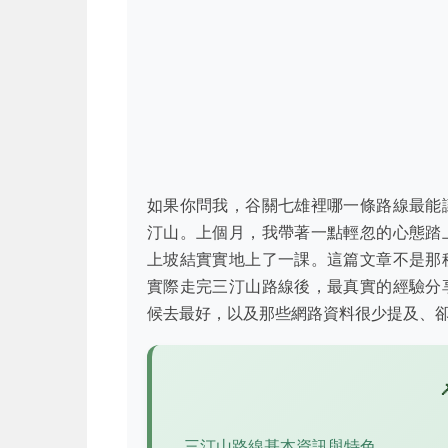
如果你問我，谷關七雄裡哪一條路線最能
汀山。上個月，我帶著一點輕忽的心態踏
上坡結實實地上了一課。這篇文章不是那
實際走完三汀山路線後，最真實的經驗分
候去最好，以及那些網路資料很少提及、
三汀山路線基本資訊與特色