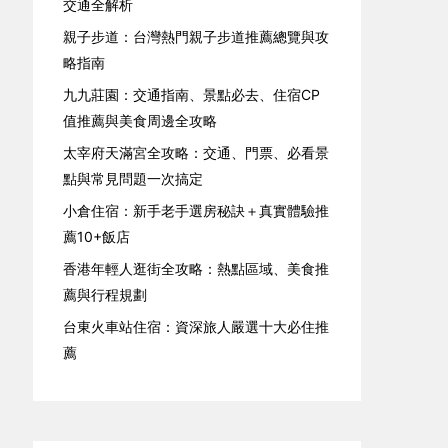
交通全解析
親子步道：台灣熱門親子步道推薦總覽與攻
略指南
九九莊園：交通指南、景點必去、住宿CP
值推薦與美食周邊全攻略
太宰府天滿宮全攻略：交通、門票、必看景
點與常見問題一次搞定
小倉住宿：新手老手選房秘訣＋真實體驗推
薦10+飯店
香港年輕人逛街全攻略：熱點區域、美食推
薦與行程規劃
台東火車站住宿：資深旅人嚴選十大必住推
薦