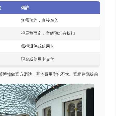
）
備註
無需預約，直接進入
視展覽而定，官網預訂有折扣
需押證件或信用卡
現金或信用卡支付
大英博物館官方網站，基本費用變化不大。官網建議提前