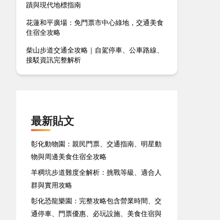
蹟與現代地標指南
花蓮和平廣場：免門票市中心綠地，交通美食
住宿全攻略
柴山步道交通全攻略｜自駕停車、公車路線、
接駁資訊完整解析
最新貼文
彰化動物園：親民門票、交通指南、明星動
物與周邊美食住宿全攻略
羊稠坑步道難度全解析：挑戰等級、適合人
群與實用攻略
彰化恐龍樂園：完整攻略包含營業時間、交
通停車、門票優惠、必玩設施、美食住宿與