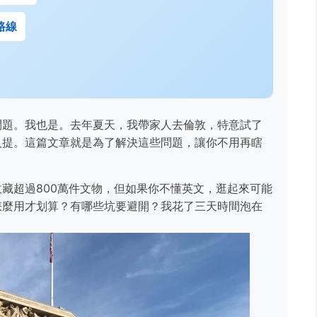
路線
問題。我也是。去年夏天，我帶家人去倫敦，特意試了
人提。這篇文章就是為了解決這些問題，讓你不用再瞎
藏超過800萬件文物，但如果你不懂英文，逛起來可能
怎麼用才划算？有哪些坑要避開？我花了三天時間泡在