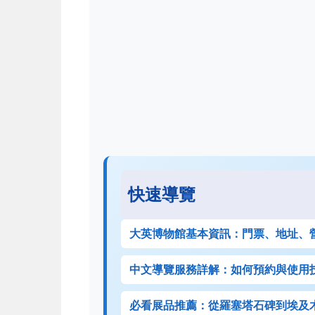
快速導覽
大英博物館基本資訊：門票、地址、
中文導覽服務詳解：如何預約與使用
必看展品推薦：從羅塞塔石碑到埃及