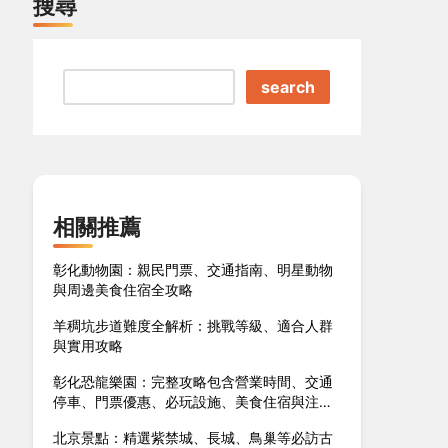
搜尋
search
相關推薦
彰化動物園：親民門票、交通指南、明星動物
與周邊美食住宿全攻略
羊稠坑步道難度全解析：挑戰等級、適合人群
與實用攻略
彰化恐龍樂園：完整攻略包含營業時間、交通
停車、門票優惠、必玩設施、美食住宿與注意
事項
北京景點：精選紫禁城、長城、鳥巢等必訪古