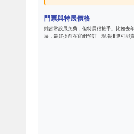
門票與特展價格
雖然常設展免費，但特展很搶手。比如去年
展，最好提前在官網預訂，現場排隊可能