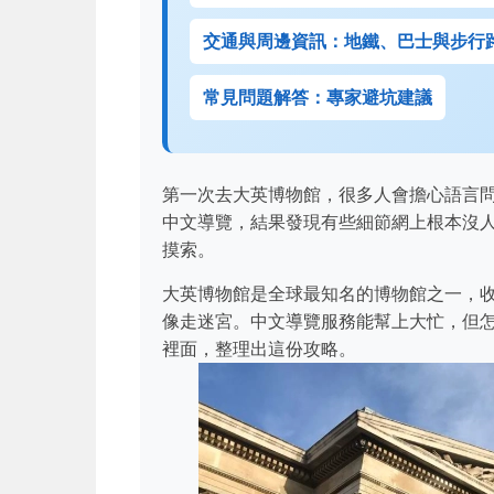
交通與周邊資訊：地鐵、巴士與步行
常見問題解答：專家避坑建議
第一次去大英博物館，很多人會擔心語言
中文導覽，結果發現有些細節網上根本沒
摸索。
大英博物館是全球最知名的博物館之一，收
像走迷宮。中文導覽服務能幫上大忙，但
裡面，整理出這份攻略。