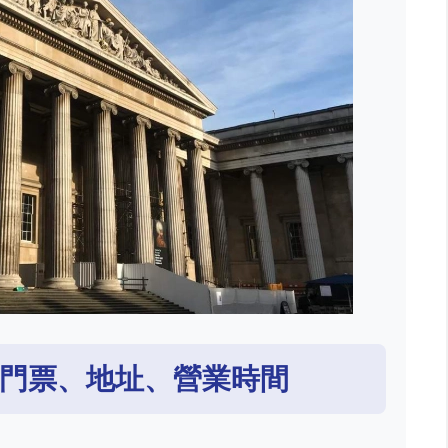
門票、地址、營業時間