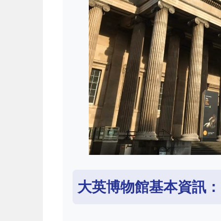
大英博物館基本資訊：