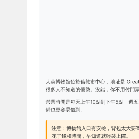
大英博物館位於倫敦市中心，地址是 Great Rus
很多人不知道的優勢。沒錯，你不用付門
營業時間是每天上午10點到下午5點，週
備也更容易借到。
注意：博物館入口有安檢，背包太大要
花了錢和時間，早知道就輕裝上陣。