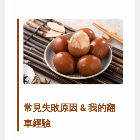
常見失敗原因 & 我的翻
車經驗