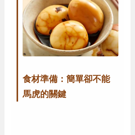
食材準備：簡單卻不能
馬虎的關鍵