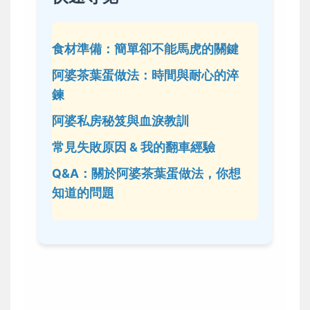
食材準備：簡單卻不能馬虎的關鍵
阿婆茶葉蛋做法：時間與耐心的淬
鍊
阿婆私房秘笈與血淚教訓
常見失敗原因 & 我的翻車經驗
Q&A：關於阿婆茶葉蛋做法，你想
知道的問題