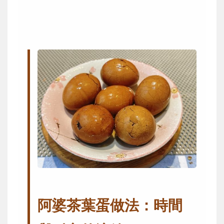
阿婆茶葉蛋做法：時間