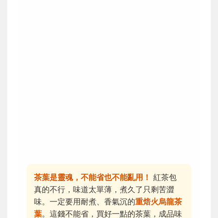
茶葉是靈魂，不能省也不能亂用！
紅茶包
真的不行，味道太單薄，煮久了只剩苦澀
味。一定要用耐煮、香氣沉的
重焙火烏龍茶
葉
。這錢不能省，買好一點的茶葉，成品味