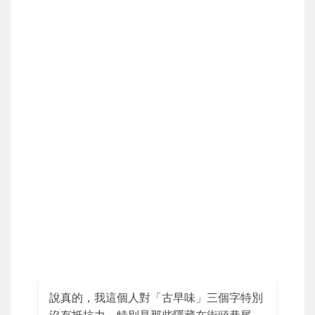
說真的，我這個人對「古早味」三個字特別