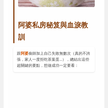
阿婆私房秘笈與血淚教
訓
跟
阿婆
偷師加上自己失敗無數次（真的不誇
張，家人一度拒吃茶葉蛋...），總結出這些
超關鍵的要點，想做成功一定要看：