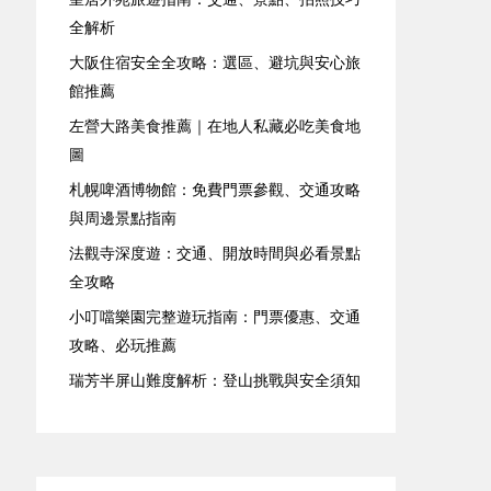
全解析
大阪住宿安全全攻略：選區、避坑與安心旅
館推薦
左營大路美食推薦｜在地人私藏必吃美食地
圖
札幌啤酒博物館：免費門票參觀、交通攻略
與周邊景點指南
法觀寺深度遊：交通、開放時間與必看景點
全攻略
小叮噹樂園完整遊玩指南：門票優惠、交通
攻略、必玩推薦
瑞芳半屏山難度解析：登山挑戰與安全須知