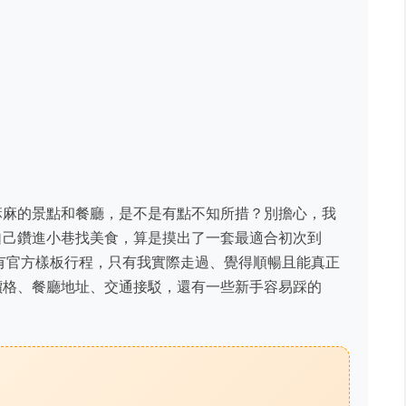
麻麻的景點和餐廳，是不是有點不知所措？別擔心，我
自己鑽進小巷找美食，算是摸出了一套最適合初次到
有官方樣板行程，只有我實際走過、覺得順暢且能真正
價格、餐廳地址、交通接駁，還有一些新手容易踩的