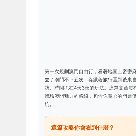
第一次規劃澳門自由行，看著地圖上密密
去了澳門不下五次，從跟著旅行團到後來
訪、時間抓在4天3夜的玩法。這篇文章沒
體驗澳門魅力的路線，包含你關心的門票
坑。
這篇攻略你會看到什麼？