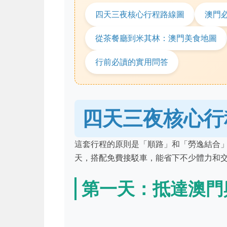
四天三夜核心行程路線圖
澳門
從茶餐廳到米其林：澳門美食地圖
行前必讀的實用問答
四天三夜核心行
這套行程的原則是「順路」和「勞逸結合
天，搭配免費接駁車，能省下不少體力和
第一天：抵達澳門