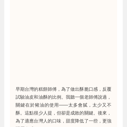
早期台灣的糕餅師傅，為了做出酥脆口感，反覆
試驗油皮和油酥的比例。我聽一個老師傅說過，
關鍵在於豬油的使用——太多會膩，太少又不
酥。這點很少人提，但卻是成敗的關鍵。後來，
為了適應台灣人的口味，甜度降低了一些，更強