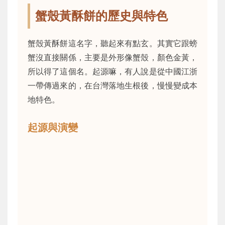
蟹殼黃酥餅的歷史與特色
蟹殼黃酥餅這名字，聽起來有點玄。其實它跟螃
蟹沒直接關係，主要是外形像蟹殼，顏色金黃，
所以得了這個名。起源嘛，有人說是從中國江浙
一帶傳過來的，在台灣落地生根後，慢慢變成本
地特色。
起源與演變