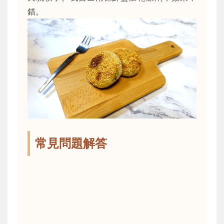
錯。
常見問題解答