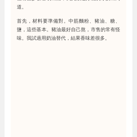
道。
首先，材料要準備對。中筋麵粉、豬油、糖、
鹽，這些基本。豬油最好自己熬，市售的常有怪
味。我試過用奶油替代，結果香味差很多。