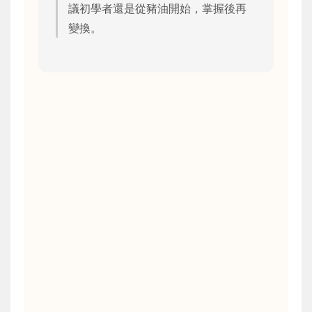
議初學者還是從豬油開始，掌握後再
變換。