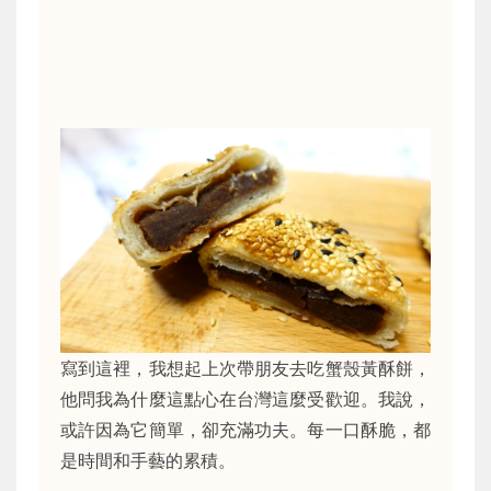
寫到這裡，我想起上次帶朋友去吃蟹殼黃酥餅，
他問我為什麼這點心在台灣這麼受歡迎。我說，
或許因為它簡單，卻充滿功夫。每一口酥脆，都
是時間和手藝的累積。