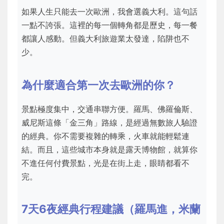
如果人生只能去一次歐洲，我會選義大利。這句話
一點不誇張。這裡的每一個轉角都是歷史，每一餐
都讓人感動。但義大利旅遊業太發達，陷阱也不
少。
為什麼適合第一次去歐洲的你？
景點極度集中，交通串聯方便。羅馬、佛羅倫斯、
威尼斯這條「金三角」路線，是經過無數旅人驗證
的經典。你不需要複雜的轉乘，火車就能輕鬆連
結。而且，這些城市本身就是露天博物館，就算你
不進任何付費景點，光是在街上走，眼睛都看不
完。
7天6夜經典行程建議（羅馬進，米蘭