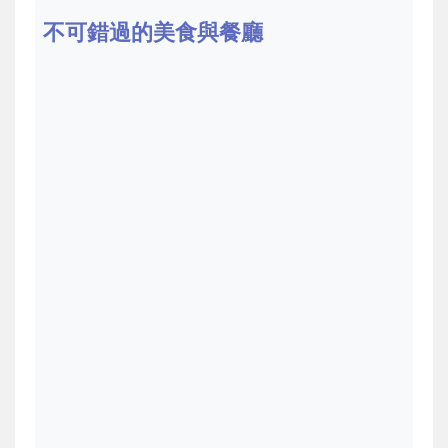
不可錯過的美食與餐廳