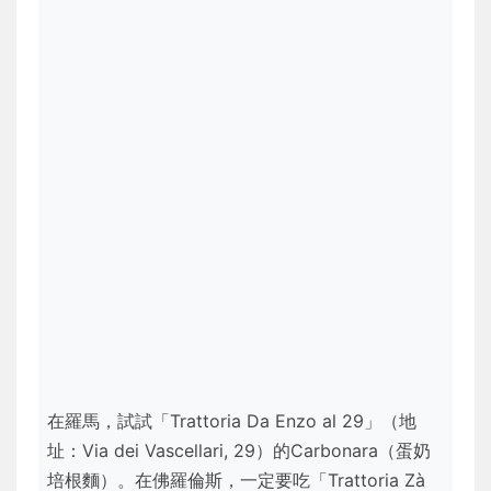
在羅馬，試試「Trattoria Da Enzo al 29」（地
址：Via dei Vascellari, 29）的Carbonara（蛋奶
培根麵）。在佛羅倫斯，一定要吃「Trattoria Zà