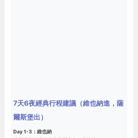
7天6夜經典行程建議（維也納進，薩
爾斯堡出）
Day 1-3：維也納