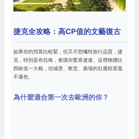
捷克全攻略：高CP值的文藝復古
如果你的預算比較緊，但又不想犧牲旅行品質，捷
克，特別是布拉格，會讓你驚喜連連。這裡物價比
西歐低一大截，但城堡、教堂、廣場的壯麗程度毫
不遜色。
為什麼適合第一次去歐洲的你？