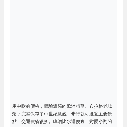
用中歐的價格，體驗濃縮的歐洲精華。布拉格老城
幾乎完整保存了中世紀風貌，步行就可逛遍主要景
點，交通費省很多。啤酒比水還便宜，對愛小酌的