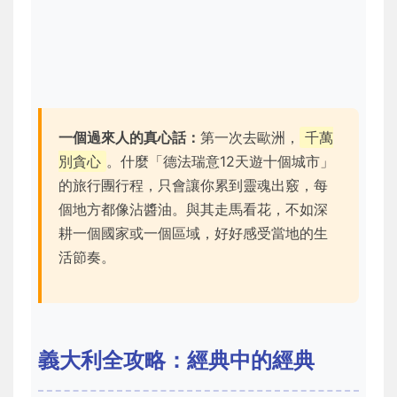
一個過來人的真心話：
第一次去歐洲，
千萬
別貪心
。什麼「德法瑞意12天遊十個城市」
的旅行團行程，只會讓你累到靈魂出竅，每
個地方都像沾醬油。與其走馬看花，不如深
耕一個國家或一個區域，好好感受當地的生
活節奏。
義大利全攻略：經典中的經典