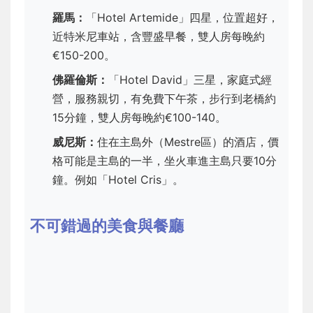
羅馬：
「Hotel Artemide」四星，位置超好，
近特米尼車站，含豐盛早餐，雙人房每晚約
€150-200。
佛羅倫斯：
「Hotel David」三星，家庭式經
營，服務親切，有免費下午茶，步行到老橋約
15分鐘，雙人房每晚約€100-140。
威尼斯：
住在主島外（Mestre區）的酒店，價
格可能是主島的一半，坐火車進主島只要10分
鐘。例如「Hotel Cris」。
不可錯過的美食與餐廳