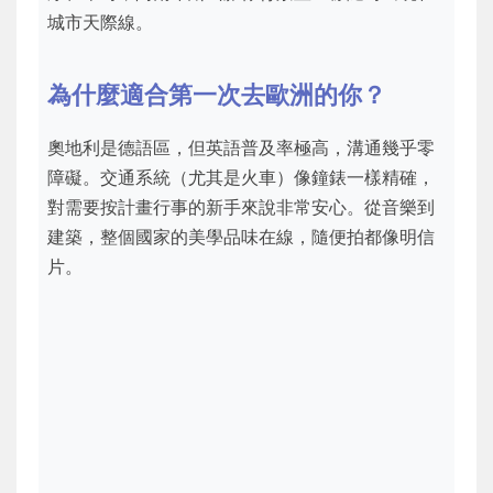
城市天際線。
為什麼適合第一次去歐洲的你？
奧地利是德語區，但英語普及率極高，溝通幾乎零
障礙。交通系統（尤其是火車）像鐘錶一樣精確，
對需要按計畫行事的新手來說非常安心。從音樂到
建築，整個國家的美學品味在線，隨便拍都像明信
片。