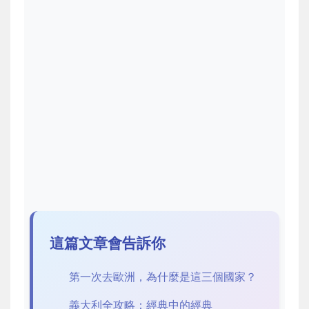
這篇文章會告訴你
第一次去歐洲，為什麼是這三個國家？
義大利全攻略：經典中的經典