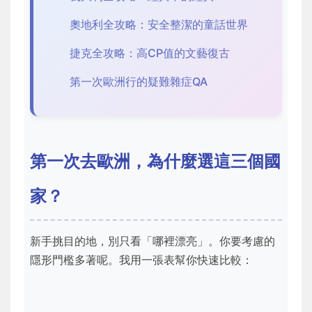
奧地利全攻略：安全整潔的童話世界
捷克全攻略：高CP值的文藝復古
第一次歐洲行的疑難雜症QA
第一次去歐洲，為什麼選這三個國
家？
新手挑目的地，別只看「哪裡漂亮」。你要考慮的
隱形門檻多著呢。我用一張表幫你快速比較：