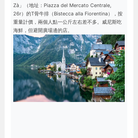
Zà」（地址：Piazza del Mercato Centrale,
26r）的T骨牛排（Bistecca alla Fiorentina），按
重量計價，兩個人點一公斤左右差不多。威尼斯吃
海鮮，但避開廣場邊的店。