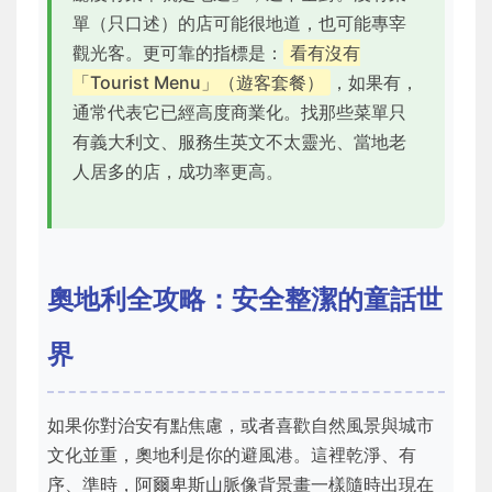
單（只口述）的店可能很地道，也可能專宰
觀光客。更可靠的指標是：
看有沒有
「Tourist Menu」（遊客套餐）
，如果有，
通常代表它已經高度商業化。找那些菜單只
有義大利文、服務生英文不太靈光、當地老
人居多的店，成功率更高。
奧地利全攻略：安全整潔的童話世
界
如果你對治安有點焦慮，或者喜歡自然風景與城市
文化並重，奧地利是你的避風港。這裡乾淨、有
序、準時，阿爾卑斯山脈像背景畫一樣隨時出現在