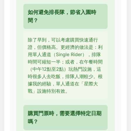
如何避免排長隊，節省入園時
間？
除了早到，可以考慮購買快速通行
證，但價格高。更經濟的做法是：利
用單人通道（Single Rider），排隊
時間可縮短一半；或者，在午餐時間
（中午12點至2點）玩熱門設施，這
時很多人去吃飯，排隊人潮較少。根
據我的經驗，單人通道在「星際大
戰」設施特別有效。
購買門票時，需要選擇特定日期
嗎？