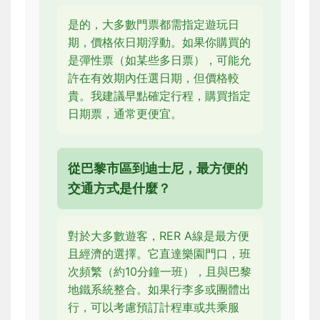
是的，大多數門票都需指定遊玩日
期，價格依日期浮動。如果你購買的
是彈性票（如某些多日票），可能允
許在有效期內任選日期，但價格較
貴。我建議早點確定行程，購買指定
日期票，通常更便宜。
從巴黎市區到迪士尼，最方便的
交通方式是什麼？
對於大多數遊客，RER A線是最方便
且經濟的選擇。它直達樂園門口，班
次頻繁（約10分鐘一班），且與巴黎
地鐵系統整合。如果行李多或團體出
行，可以考慮預訂計程車或共乘服