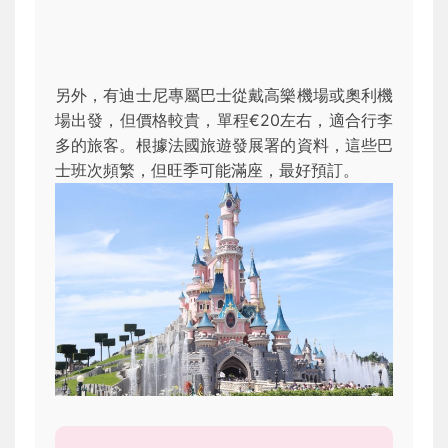
另外，有迪士尼專屬巴士從戴高樂機場或奧利機
場出發，但價格較貴，單程€20左右，適合行李
多的旅客。根據法國旅遊發展署的資料，這些巴
士班次頻繁，但旺季可能滿座，最好預訂。