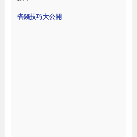
省錢技巧大公開