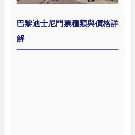
巴黎迪士尼門票種類與價格詳
解