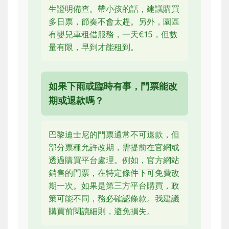
生證明備查。帶小孩的話，建議購買
多日票，節奏不會太趕。另外，園區
有嬰兒車租借服務，一天€15，但數
量有限，早到才能租到。
如果下雨或臨時有事，門票能改
期或退款嗎？
巴黎迪士尼的門票通常不可退款，但
部分票種允許改期，需提前在官網或
透過購買平台處理。例如，官方網站
銷售的門票，在特定條件下可免費改
期一次。如果是第三方平台購買，政
策可能不同，務必確認條款。我建議
購買前閱讀細則，避免損失。