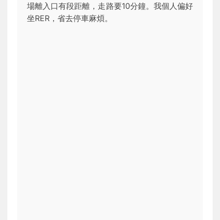
場離入口有段距離，走路要10分鐘。我個人偏好
坐RER，省去停車麻煩。