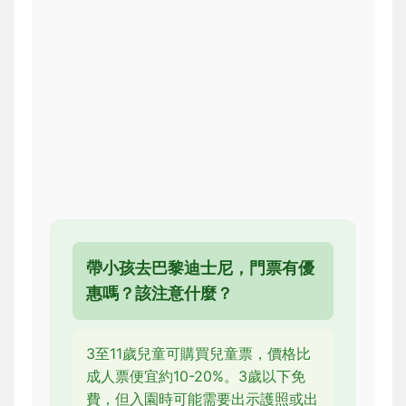
帶小孩去巴黎迪士尼，門票有優
惠嗎？該注意什麼？
3至11歲兒童可購買兒童票，價格比
成人票便宜約10-20%。3歲以下免
費，但入園時可能需要出示護照或出