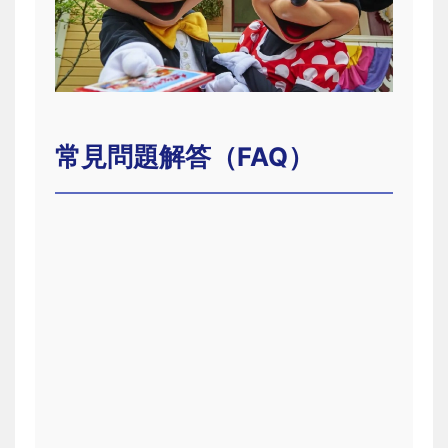
常見問題解答（FAQ）