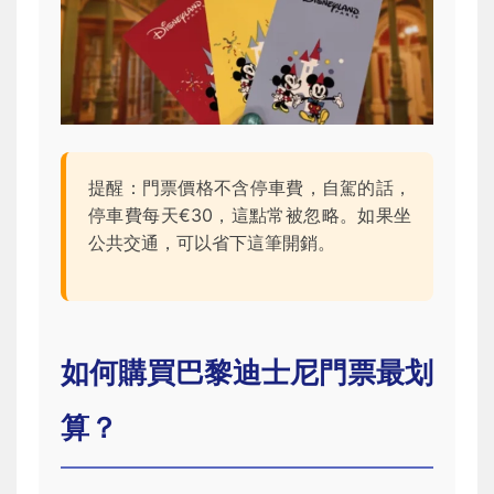
提醒：門票價格不含停車費，自駕的話，
停車費每天€30，這點常被忽略。如果坐
公共交通，可以省下這筆開銷。
如何購買巴黎迪士尼門票最划
算？