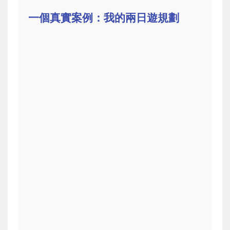
一個真實案例：我的兩日遊規劃