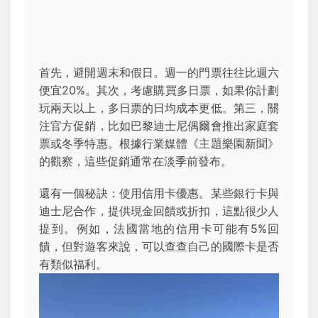
首先，避開週末和假日。週一的門票往往比週六
便宜20%。其次，考慮購買多日票，如果你計劃
玩兩天以上，多日票的日均成本更低。第三，關
注官方促銷，比如巴黎迪士尼偶爾會推出家庭套
票或冬季特惠。根據行業媒體《主題樂園新聞》
的觀察，這些促銷通常在淡季前發布。
還有一個秘訣：使用信用卡優惠。某些銀行卡與
迪士尼合作，提供現金回饋或折扣，這點很少人
提到。例如，法國當地的信用卡可能有5%回
饋，但對遊客來說，可以查查自己的國際卡是否
有類似福利。