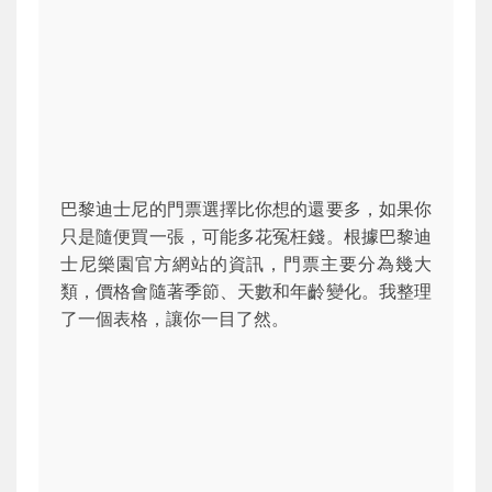
巴黎迪士尼的門票選擇比你想的還要多，如果你
只是隨便買一張，可能多花冤枉錢。根據巴黎迪
士尼樂園官方網站的資訊，門票主要分為幾大
類，價格會隨著季節、天數和年齡變化。我整理
了一個表格，讓你一目了然。