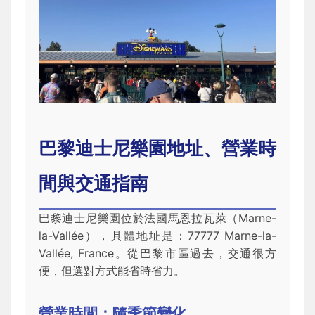
巴黎迪士尼樂園地址、營業時
間與交通指南
巴黎迪士尼樂園位於法國馬恩拉瓦萊（Marne-
la-Vallée），具體地址是：77777 Marne-la-
Vallée, France。從巴黎市區過去，交通很方
便，但選對方式能省時省力。
營業時間：隨季節變化