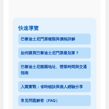
快速導覽
巴黎迪士尼門票種類與價格詳解
如何購買巴黎迪士尼門票最划算？
巴黎迪士尼樂園地址、營業時間與交通
指南
入園實戰：省時秘訣與個人經驗分享
常見問題解答（FAQ）