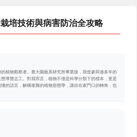
、栽培技術與病害防治全攻略
梭的植物觀察者。臺大園藝系研究所畢業後，我曾參與過多年的
生態導覽志工。對我而言，植物不僅是科學分類下的標本，更是
易懂的語言，解構複雜的植物形態學，讓你在家門口的轉角，也