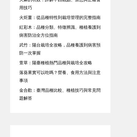
用技巧
火炬薑：從品種特性到栽培管理的完整指南
紅彩木：品種分類、特徵辨識、種植養護到
病害防治全方位指南
武竹：陽台栽培全攻略，品種養護到病害預
防一次掌握
萱草：陽臺種植熱門品種與栽培全攻略
落葵果實可以吃嗎？營養、食用方法與注意
事項
金合歡：臺灣品種比較、種植技巧與常見問
題解答