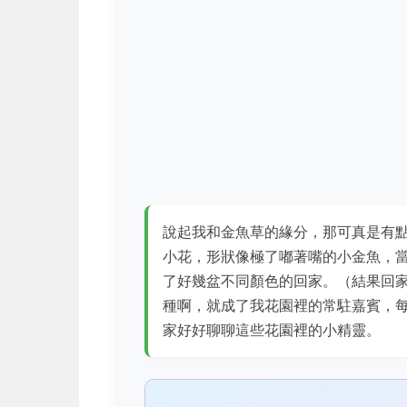
說起我和金魚草的緣分，那可真是有
小花，形狀像極了嘟著嘴的小金魚，
了好幾盆不同顏色的回家。（結果回
種啊，就成了我花園裡的常駐嘉賓，
家好好聊聊這些花園裡的小精靈。