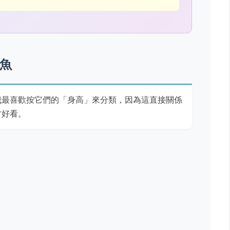
魚
我最喜歡按它們的「身高」來分類，因為這直接關係
才好看。