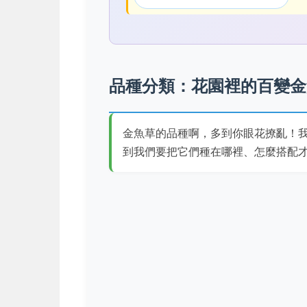
品種分類：花園裡的百變金
金魚草的品種啊，多到你眼花撩亂！
到我們要把它們種在哪裡、怎麼搭配