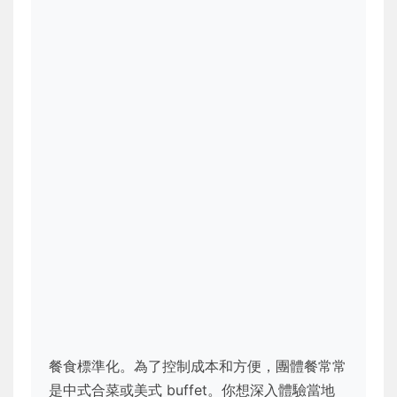
餐食標準化。為了控制成本和方便，團體餐常常
是中式合菜或美式 buffet。你想深入體驗當地