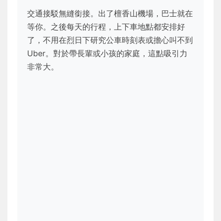
交通接駁無縫銜接。出了檀香山機場，巴士就在
等你。之後每天的行程，上下車地點都安排好
了，不用在烈日下研究公車時刻表或擔心叫不到
Uber。對於帶長輩或小孩的家庭，這點吸引力
非常大。