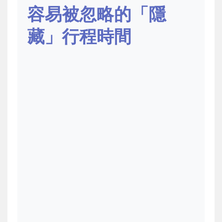
容易被忽略的「隱
藏」行程時間