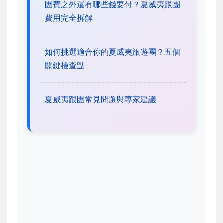
團費之外還有哪些錢要付？夏威夷跟團
費用完全拆解
如何挑選適合你的夏威夷旅遊團？五個
關鍵檢查點
夏威夷跟團常見問題與專家建議