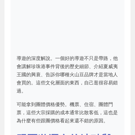
導遊的深度解說。一個好的導遊不只是帶路，他
會講解珍珠港事件背後的歷史細節、介紹夏威夷
王國的興衰、告訴你哪種火山豆品牌才是當地人
會買的。這些文化層面的東西，自己逛很容易錯
過。
可能拿到團體價格優勢。機票、住宿、團體門
票，這些大宗採購的成本通常比散客低，這也是
為什麼有些跟團價格看起來還不錯的原因。