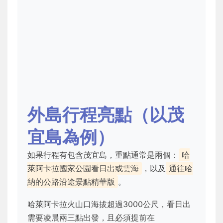
外島行程亮點（以茂
宜島為例）
如果行程有包含茂宜島，重點通常是兩個：
哈
萊阿卡拉國家公園看日出或雲海
，以及
通往哈
納的公路沿途景點精華版
。
哈萊阿卡拉火山口海拔超過3000公尺，看日出
需要凌晨兩三點出發，且必須提前在