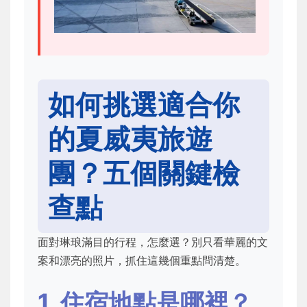
如何挑選適合你
的夏威夷旅遊
團？五個關鍵檢
查點
面對琳琅滿目的行程，怎麼選？別只看華麗的文
案和漂亮的照片，抓住這幾個重點問清楚。
1. 住宿地點是哪裡？