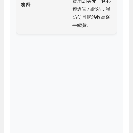
費用21美元。務必
簽證
透過官方網站，謹
防仿冒網站收高額
手續費。