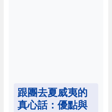
跟團去夏威夷的
真心話：優點與