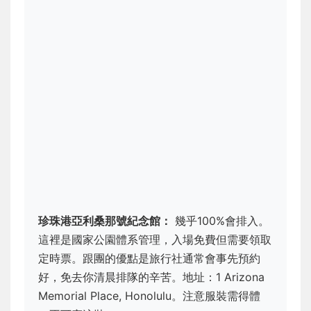
珍珠港亞利桑那號紀念館：
幾乎100%會排入。
這裡是國家公園體系管理，入場免費但需要領取
定時票。跟團的優點是旅行社通常會事先預約
好，免去你清晨排隊的辛苦。地址：1 Arizona
Memorial Place, Honolulu。注意服裝需得體