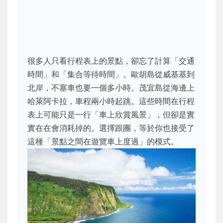
很多人只看行程表上的景點，卻忘了計算「交通
時間」和「集合等待時間」。歐胡島從威基基到
北岸，不塞車也要一個多小時。茂宜島從海邊上
哈萊阿卡拉，車程兩小時起跳。這些時間在行程
表上可能只是一行「車上欣賞風景」，但卻是實
實在在會消耗掉的。選擇跟團，等於你也接受了
這種「景點之間在遊覽車上度過」的模式。