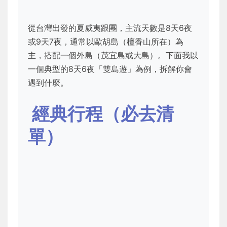
從台灣出發的夏威夷跟團，主流天數是8天6夜
或9天7夜，通常以歐胡島（檀香山所在）為
主，搭配一個外島（茂宜島或大島）。下面我以
一個典型的8天6夜「雙島遊」為例，拆解你會
遇到什麼。
經典行程（必去清
單）