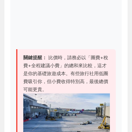
關鍵提醒：
比價時，請務必以「團費+稅
費+全程建議小費」的總和來比較，這才
是你的基礎旅遊成本。有些旅行社用低團
費吸引你，但小費收得特別高，最後總價
可能更貴。