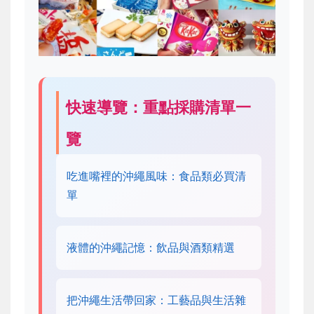
快速導覽：重點採購清單一
覽
吃進嘴裡的沖繩風味：食品類必買清
單
液體的沖繩記憶：飲品與酒類精選
把沖繩生活帶回家：工藝品與生活雜