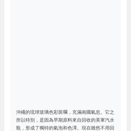
沖繩的琉球玻璃色彩斑斕，充滿南國氣息。它之
所以特別，是因為早期原料來自回收的美軍汽水
瓶，形成了獨特的氣泡和色澤。現在雖然不用回