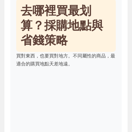
去哪裡買最划
算？採購地點與
省錢策略
買對東西，也要買對地方。不同屬性的商品，最
適合的購買地點天差地遠。