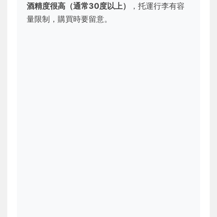
酒精度很高（通常30度以上）
，托運行李有容
量限制，購買時要留意。