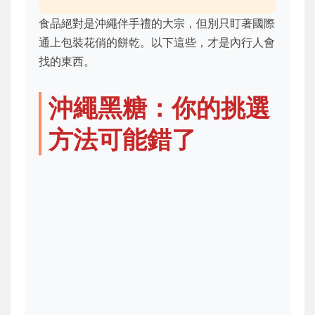
食品絕對是沖繩伴手禮的大宗，但別只盯著國際
通上包裝花俏的餅乾。以下這些，才是內行人會
找的東西。
沖繩黑糖：你的挑選
方法可能錯了