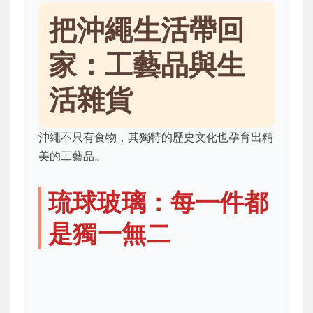
把沖繩生活帶回
家：工藝品與生
活雜貨
沖繩不只有食物，其獨特的歷史文化也孕育出精
美的工藝品。
琉球玻璃：每一件都
是獨一無二