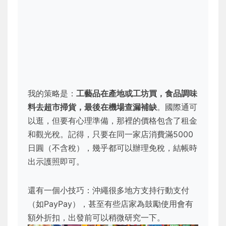
我的策略是：
工藝品在產地或工坊買，食品調味
料去超市掃貨，最後在機場查漏補缺
。國際通可
以逛，但要有心理準備，那裡的價格包含了租金
和觀光稅。記得，只要在同一家店消費滿5000
日圓（不含稅），幾乎都可以辦理免稅，結帳時
出示護照即可。
還有一個小技巧：沖繩很多地方支持行動支付
（如PayPay），甚至有些店家為鼓勵使用會有
額外折扣，出發前可以稍微研究一下。