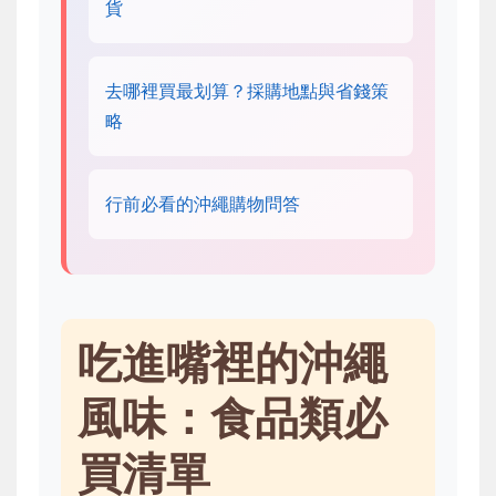
貨
去哪裡買最划算？採購地點與省錢策
略
行前必看的沖繩購物問答
吃進嘴裡的沖繩
風味：食品類必
買清單