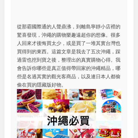
從那霸國際通的人聲鼎沸，到離島寧靜小店裡的
驚喜發現，沖繩的購物樂趣遠超你的想像。很多
人回來才後悔買太少，或是買了一堆其實台灣也
買得到的東西。這篇文章是我去了五次沖繩，踩
過雷也挖到寶之後，整理出的真實購物心得。我
會告訴你哪些是真正值得帶回家的沖繩精品，哪
些是名過其實的觀光客商品，以及連日本人都偷
偷在買的隱藏版好物。