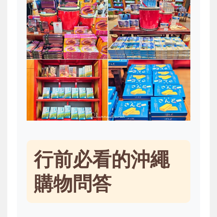
行前必看的沖繩
購物問答