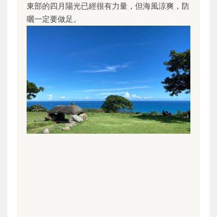
東部的四月陽光已經很有力量，但海風涼爽，防
曬一定要做足。