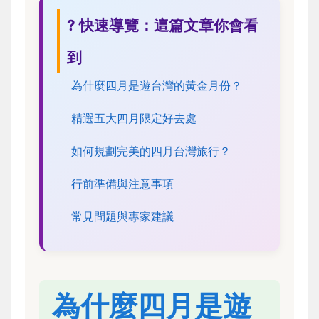
? 快速導覽：這篇文章你會看
到
為什麼四月是遊台灣的黃金月份？
精選五大四月限定好去處
如何規劃完美的四月台灣旅行？
行前準備與注意事項
常見問題與專家建議
為什麼四月是遊