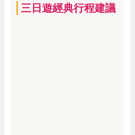
三日遊經典行程建議