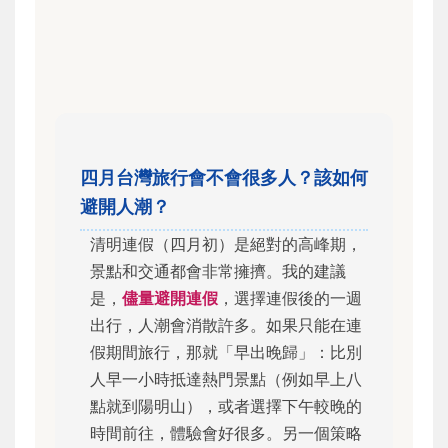
四月台灣旅行會不會很多人？該如何
避開人潮？
清明連假（四月初）是絕對的高峰期，
景點和交通都會非常擁擠。我的建議
是，
儘量避開連假
，選擇連假後的一週
出行，人潮會消散許多。如果只能在連
假期間旅行，那就「早出晚歸」：比別
人早一小時抵達熱門景點（例如早上八
點就到陽明山），或者選擇下午較晚的
時間前往，體驗會好很多。另一個策略