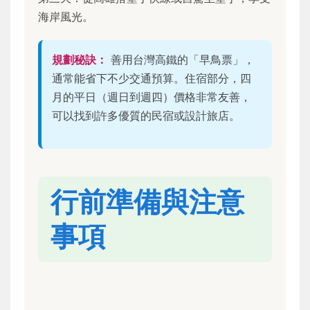
海岸風光。
規劃秘訣：
善用台灣高鐵的「早鳥票」，
通常能省下不少交通預算。住宿部分，四
月的平日（週日到週四）價格非常友善，
可以找到許多優質的民宿或設計旅店。
行前準備與注意
事項