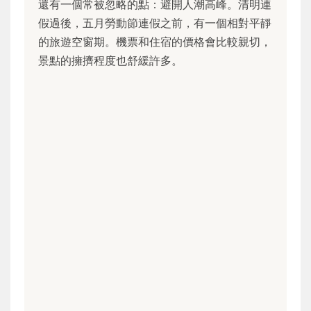
還有一個常被忽略的點：避開人潮高峰。清明連
假過後，五月勞動節連假之前，有一個相對平靜
的旅遊空窗期。機票和住宿的價格會比較親切，
景點的擁擠程度也舒緩許多。