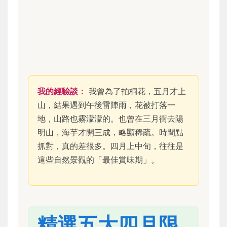
我的經驗談：
我曾為了拍桐花，五月才上
山，結果遇到午後雷陣雨，花被打落一
地，山路也霧濛濛的。也曾在三月衝去陽
明山，海芋才開三成，略顯稀疏。時間點
抓對，真的差很多。四月上中旬，往往是
這些自然景觀的「最佳賞味期」。
精選五大四月限