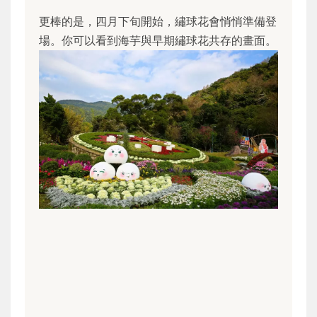
更棒的是，四月下旬開始，繡球花會悄悄準備登
場。你可以看到海芋與早期繡球花共存的畫面。