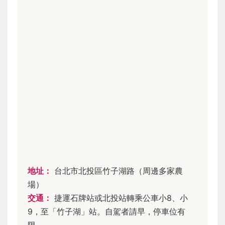
地址：
台北市北投區竹子湖路（周邊多家農
場）
交通：
捷運石牌站或北投站轉乘公車小8、小
9，至「竹子湖」站。自駕者請早，停車位有