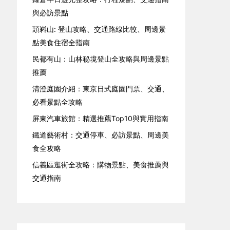
與必訪景點
頭嵙山: 登山攻略、交通路線比較、周邊景
點美食住宿全指南
民都有山：山林秘境登山全攻略與周邊景點
推薦
清澄庭園介紹：東京日式庭園門票、交通、
必看景點全攻略
屏東汽車旅館：精選推薦Top10與實用指南
鐵道藝術村：交通停車、必訪景點、周邊美
食全攻略
信義區逛街全攻略：購物景點、美食推薦與
交通指南