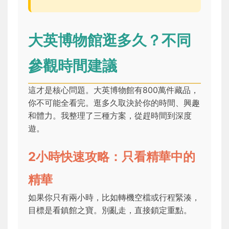
大英博物館逛多久？不同
參觀時間建議
這才是核心問題。大英博物館有800萬件藏品，
你不可能全看完。逛多久取決於你的時間、興趣
和體力。我整理了三種方案，從趕時間到深度
遊。
2小時快速攻略：只看精華中的
精華
如果你只有兩小時，比如轉機空檔或行程緊湊，
目標是看鎮館之寶。別亂走，直接鎖定重點。