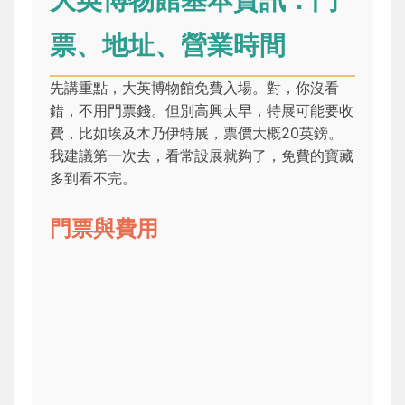
票、地址、營業時間
先講重點，大英博物館免費入場。對，你沒看
錯，不用門票錢。但別高興太早，特展可能要收
費，比如埃及木乃伊特展，票價大概20英鎊。
我建議第一次去，看常設展就夠了，免費的寶藏
多到看不完。
門票與費用