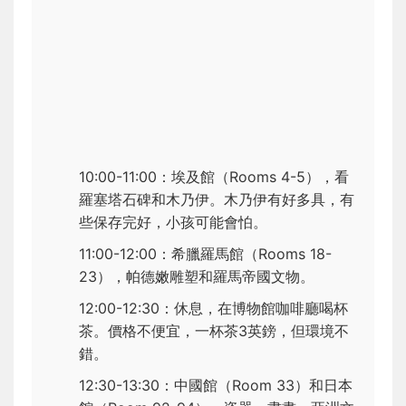
10:00-11:00：埃及館（Rooms 4-5），看
羅塞塔石碑和木乃伊。木乃伊有好多具，有
些保存完好，小孩可能會怕。
11:00-12:00：希臘羅馬館（Rooms 18-
23），帕德嫩雕塑和羅馬帝國文物。
12:00-12:30：休息，在博物館咖啡廳喝杯
茶。價格不便宜，一杯茶3英鎊，但環境不
錯。
12:30-13:30：中國館（Room 33）和日本