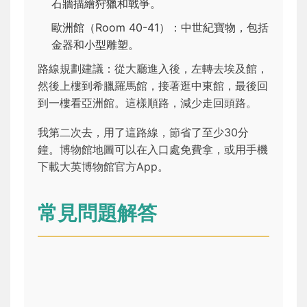
石牆描繪狩獵和戰爭。
歐洲館（Room 40-41）：中世紀寶物，包括
金器和小型雕塑。
路線規劃建議：從大廳進入後，左轉去埃及館，
然後上樓到希臘羅馬館，接著逛中東館，最後回
到一樓看亞洲館。這樣順路，減少走回頭路。
我第二次去，用了這路線，節省了至少30分
鐘。博物館地圖可以在入口處免費拿，或用手機
下載大英博物館官方App。
常見問題解答