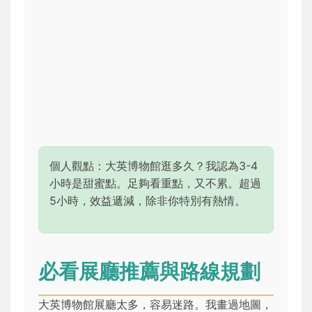
個人觀點：大英博物館逛多久？我認為3-4
小時是甜蜜點。足夠看重點，又不累。超過
5小時，效益遞減，除非你特別有熱情。
必看展廳推薦與路線規劃
大英博物館展廳太多，容易迷路。我畫過地圖，