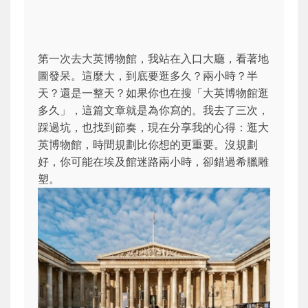
第一次去大英博物館，我站在入口大廳，看著地
圖發呆。這麼大，到底要逛多久？兩小時？半
天？還是一整天？如果你也在搜「大英博物館逛
多久」，這篇文章就是為你寫的。我去了三次，
踩過坑，也找到節奏，現在分享我的心得：逛大
英博物館，時間規劃比你想的更重要。沒規劃
好，你可能在埃及館迷路兩小時，卻錯過希臘雕
塑。