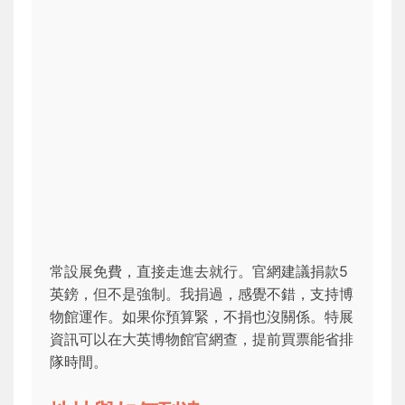
常設展免費，直接走進去就行。官網建議捐款5
英鎊，但不是強制。我捐過，感覺不錯，支持博
物館運作。如果你預算緊，不捐也沒關係。特展
資訊可以在大英博物館官網查，提前買票能省排
隊時間。