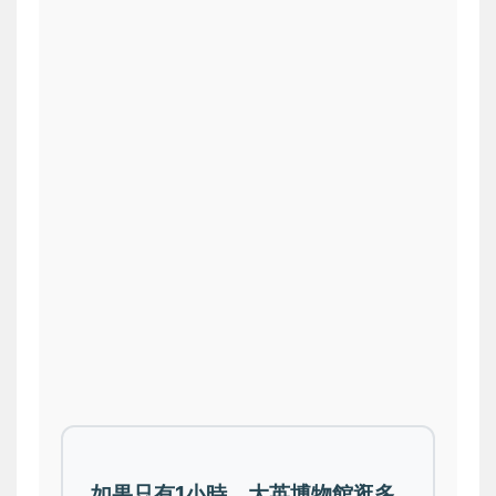
如果只有1小時，大英博物館逛多