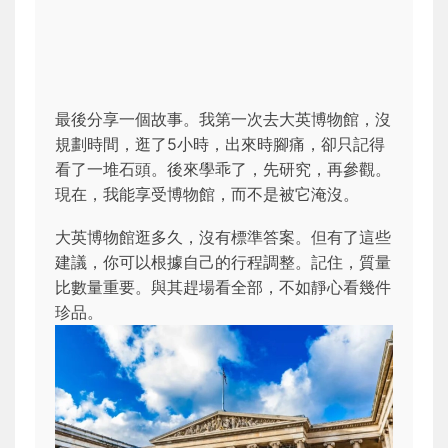
最後分享一個故事。我第一次去大英博物館，沒
規劃時間，逛了5小時，出來時腳痛，卻只記得
看了一堆石頭。後來學乖了，先研究，再參觀。
現在，我能享受博物館，而不是被它淹沒。
大英博物館逛多久，沒有標準答案。但有了這些
建議，你可以根據自己的行程調整。記住，質量
比數量重要。與其趕場看全部，不如靜心看幾件
珍品。