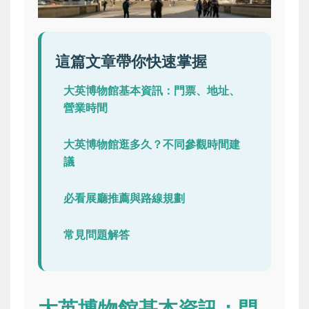
這篇文章帶你快速掌握
大英博物館基本資訊：門票、地址、
營業時間
大英博物館逛多久？不同參觀時間建
議
必看展廳推薦與路線規劃
常見問題解答
大英博物館基本資訊：門