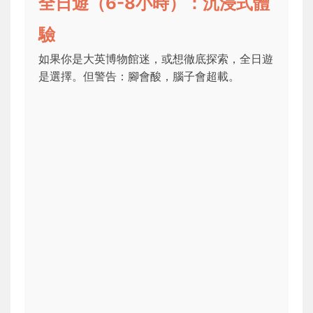
全日遊（6-8小時）：沉浸式體
驗
如果你是大英博物館迷，或想徹底探索，全日遊
是選擇。但警告：腳會酸，腦子會超載。