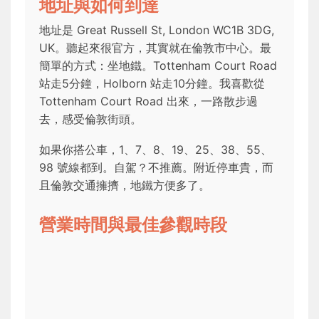
地址與如何到達
地址是 Great Russell St, London WC1B 3DG,
UK。聽起來很官方，其實就在倫敦市中心。最
簡單的方式：坐地鐵。Tottenham Court Road
站走5分鐘，Holborn 站走10分鐘。我喜歡從
Tottenham Court Road 出來，一路散步過
去，感受倫敦街頭。
如果你搭公車，1、7、8、19、25、38、55、
98 號線都到。自駕？不推薦。附近停車貴，而
且倫敦交通擁擠，地鐵方便多了。
營業時間與最佳參觀時段