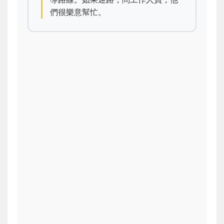
們很樂意幫忙。