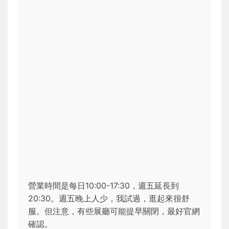
營業時間是每日10:00-17:30，週五延長到
20:30。週五晚上人少，我試過，逛起來很舒
服。但注意，有些展廳可能提早關閉，最好官網
確認。