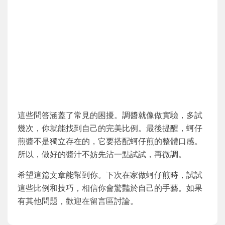
這些問答涵蓋了常見的困擾。調醬就像做實驗，多試
幾次，你就能找到自己的完美比例。最後提醒，蚵仔
煎醬不是獨立存在的，它要搭配蚵仔煎的整體口感。
所以，做好的醬汁不妨先沾一點試試，再微調。
希望這篇文章能幫到你。下次在家做蚵仔煎時，試試
這些比例和技巧，相信你會驚豔於自己的手藝。如果
有其他問題，歡迎在留言區討論。