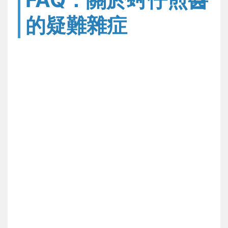
的疑難雜症