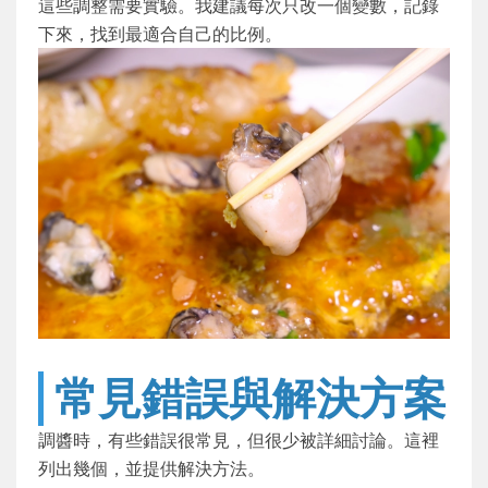
這些調整需要實驗。我建議每次只改一個變數，記錄
下來，找到最適合自己的比例。
常見錯誤與解決方案
調醬時，有些錯誤很常見，但很少被詳細討論。這裡
列出幾個，並提供解決方法。