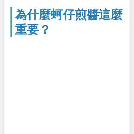
為什麼蚵仔煎醬這麼
重要？