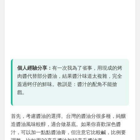
個人經驗分享：
有一次我為了省事，用現成的烤
肉醬代替部分醬油，結果醬汁味道太複雜，完全
蓋過蚵仔的鮮味。教訓是：醬汁的配角不能搶
戲。
首先，考慮醬油的選擇。台灣的醬油分很多種，純釀
造醬油風味較醇，適合做基底。如果你喜歡深色醬
汁，可以加一點點醬油膏，但注意它比較鹹，比例要