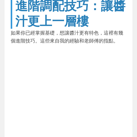
進階調配技巧：讓醬
汁更上一層樓
如果你已經掌握基礎，想讓醬汁更有特色，這裡有幾
個進階技巧。這些來自我的經驗和老師傅的指點。