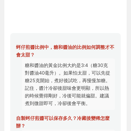
蚵仔煎醬比例中，糖和醬油的比例如何調整才不
會太甜？
糖和醬油的黃金比例大約是3:4（糖30克
對醬油40毫升）。如果怕太甜，可以先從
糖25克開始，煮好後試吃，再慢慢加糖。
記住，醬汁冷卻後甜味會更明顯，所以熱
的時候覺得剛好，冷後可能就偏甜。建議
煮到微甜即可，冷卻後會平衡。
自製蚵仔煎醬可以保存多久？冷藏後變稀怎麼
辦？