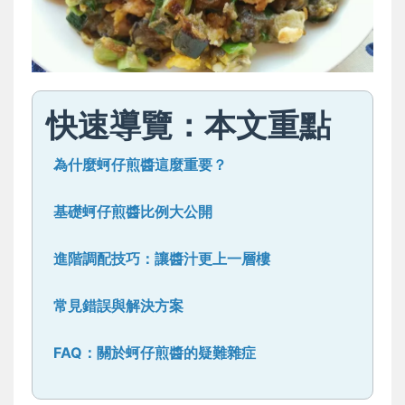
快速導覽：本文重點
為什麼蚵仔煎醬這麼重要？
基礎蚵仔煎醬比例大公開
進階調配技巧：讓醬汁更上一層樓
常見錯誤與解決方案
FAQ：關於蚵仔煎醬的疑難雜症