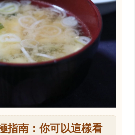
極指南：你可以這樣看