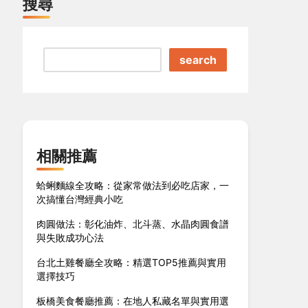
搜尋
search
相關推薦
蛤蜊麵線全攻略：從家常做法到必吃店家，一
次搞懂台灣經典小吃
肉圓做法：彰化油炸、北斗蒸、水晶肉圓食譜
與失敗成功心法
台北土雞餐廳全攻略：精選TOP5推薦與實用
選擇技巧
板橋美食餐廳推薦：在地人私藏名單與實用選