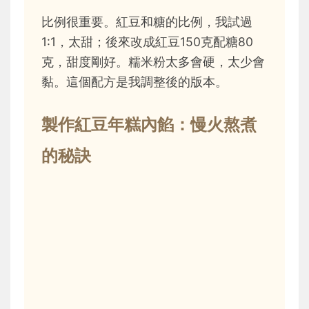
比例很重要。紅豆和糖的比例，我試過
1:1，太甜；後來改成紅豆150克配糖80
克，甜度剛好。糯米粉太多會硬，太少會
黏。這個配方是我調整後的版本。
製作紅豆年糕內餡：慢火熬煮
的秘訣