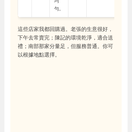
均
勻。
這些店家我都回購過。老張的生意很好，
下午去常賣完；陳記的環境乾淨，適合送
禮；南部那家分量足，但服務普通。你可
以根據地點選擇。