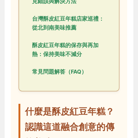
見錯誤與解決方法
台灣酥皮紅豆年糕店家巡禮：
從北到南美味推薦
酥皮紅豆年糕的保存與再加
熱：保持美味不減分
常見問題解答（FAQ）
什麼是酥皮紅豆年糕？
認識這道融合創意的傳