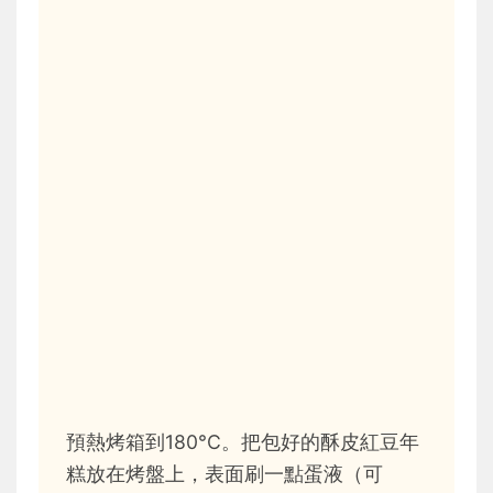
預熱烤箱到180°C。把包好的酥皮紅豆年
糕放在烤盤上，表面刷一點蛋液（可