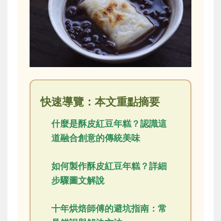
快速導覽：本文重點摘要
什麼是酥皮紅豆年糕？認識這
道融合創意的傳統美味
如何製作酥皮紅豆年糕？詳細
步驟圖文解說
十年烘焙師傅的避坑指南：常