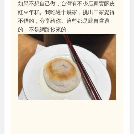
如果不想自己做，台灣有不少店家賣酥皮
紅豆年糕。我吃過十幾家，挑出三家覺得
不錯的，分享給你。這些都是親自嘗過
的，不是網路抄來的。