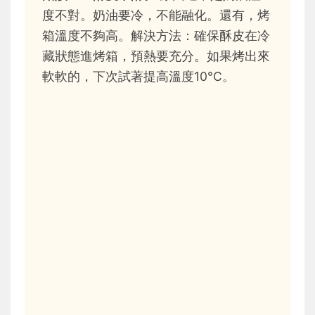
度不對。奶油要冷，不能融化。還有，烤
箱溫度不夠高。解決方法：確保酥皮在冷
藏狀態進烤箱，預熱要充分。如果烤出來
軟軟的，下次試著提高溫度10°C。