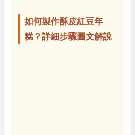
如何製作酥皮紅豆年
糕？詳細步驟圖文解說