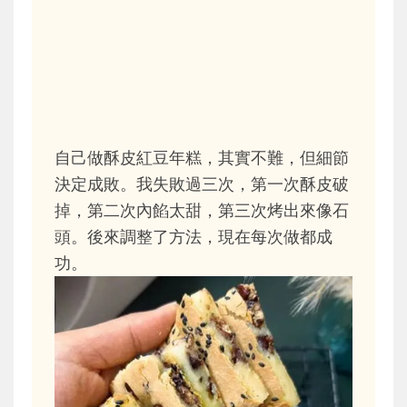
自己做酥皮紅豆年糕，其實不難，但細節
決定成敗。我失敗過三次，第一次酥皮破
掉，第二次內餡太甜，第三次烤出來像石
頭。後來調整了方法，現在每次做都成
功。