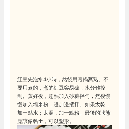
紅豆先泡水4小時，然後用電鍋蒸熟。不
要用煮的，煮的紅豆容易破，水分難控
制。蒸好後，趁熱加入砂糖拌勻，然後慢
慢加入糯米粉，邊加邊攪拌。如果太乾，
加一點水；太濕，加一點粉。最後的狀態
應該像黏土，可以塑形。