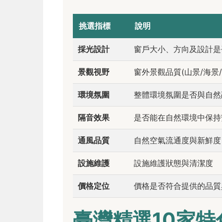
挑選指標
說明
採光設計
窗戶大小、方向及設計是
景觀視野
窗外景觀品質(山景/海景/
環境氛圍
整體環境氛圍是否與自然
隔音效果
是否能在自然環境中保持
通風品質
自然空氣流通度與新鮮度
設施維護
設施維護狀態與清潔度
價格定位
價格是否符合提供的品質
臺灣精選10家