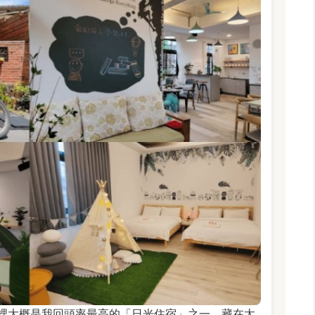
裡大概是我回頭率最高的「日光住宿」之一。藏在太