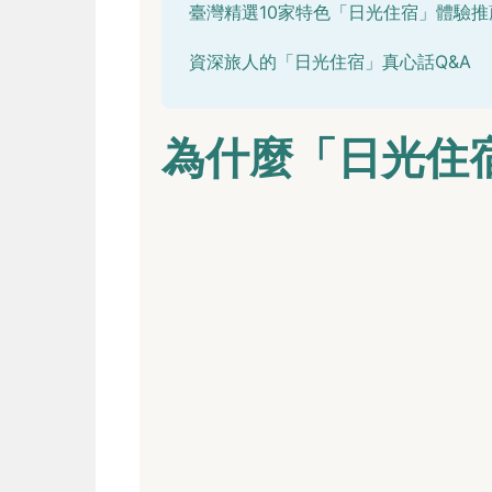
臺灣精選10家特色「日光住宿」體驗推
資深旅人的「日光住宿」真心話Q&A
為什麼「日光住