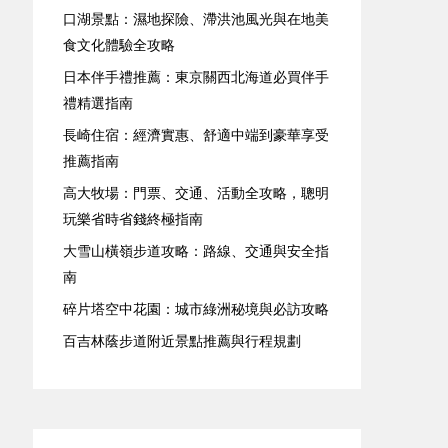
口湖景點：濕地探險、滯洪池風光與在地美
食文化體驗全攻略
日本伴手禮推薦：東京關西北海道必買伴手
禮精選指南
長崎住宿：經濟實惠、舒適中端到豪華享受
推薦指南
高大牧場：門票、交通、活動全攻略，聰明
玩樂省時省錢終極指南
大雪山橫嶺步道攻略：路線、交通與安全指
南
碎片塔空中花園：城市綠洲秘境與必訪攻略
百吉林蔭步道附近景點推薦與行程規劃