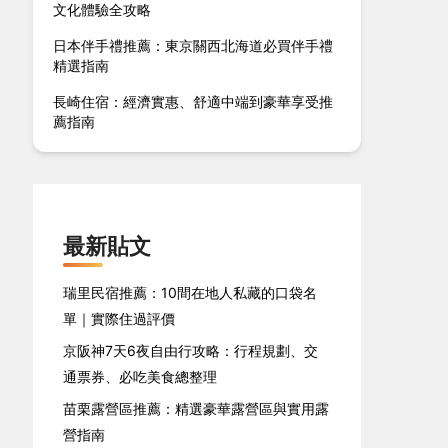
文化體驗全攻略
日本伴手禮推薦：東京關西北海道必買伴手禮
精選指南
長崎住宿：經濟實惠、舒適中端到豪華享受推
薦指南
最新貼文
瑞里民宿推薦：10間在地人私藏的口袋名
單｜實際住過評價
京阪神7天6夜自由行攻略：行程規劃、交
通票券、必吃美食總整理
苗栗露營區推薦：精選豪華露營區與實用露
營指南