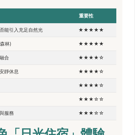
重要性
否能引入充足自然光
★★★★★
森林)
★★★★★
融合
★★★★☆
安靜休息
★★★★☆
★★★★☆
★★★☆☆
與服務
★★★☆☆
特色「日光住宿」體驗