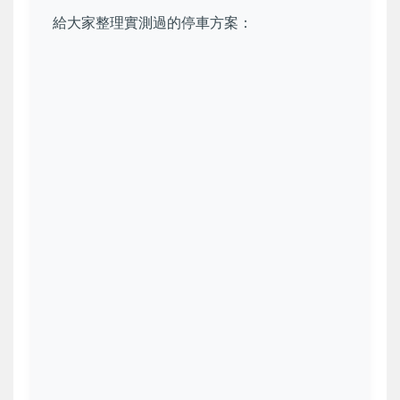
給大家整理實測過的停車方案：