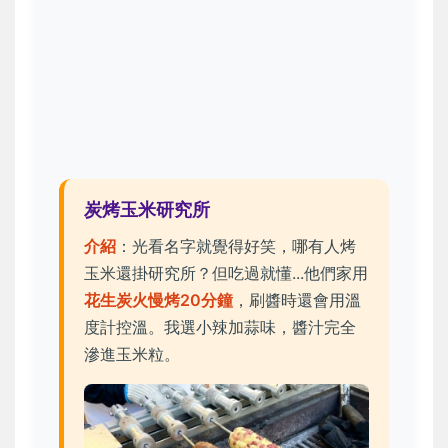
炭烤玉米研究所
介紹
：光看名字就覺得好笑，哪有人烤
玉米還掛研究所？但吃過就懂...他們家用
花生炭火慢烤20分鐘
，刷醬時還會用溫
度計控溫。我選小辣加蒜味，醬汁完全
滲進玉米粒。