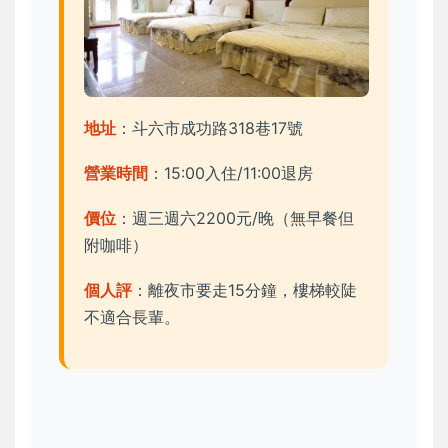
地址
：斗六市成功路318巷17號
營業時間
：15:00入住/11:00退房
價位
：週三週六2200元/晚（無早餐但
附咖啡）
個人評
：離夜市要走15分鐘，樓梯較陡
不適合長輩。