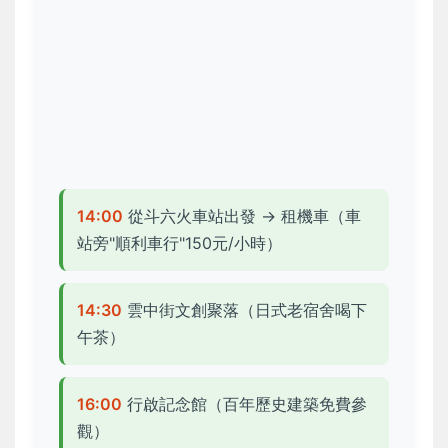
14:00
從斗六火車站出發 → 租機車（車
站旁"順利車行"150元/小時）
14:30
雲中街文創聚落（日式老宿舍喝下
午茶）
16:00
行啟記念館（百年歷史建築免費參
觀）