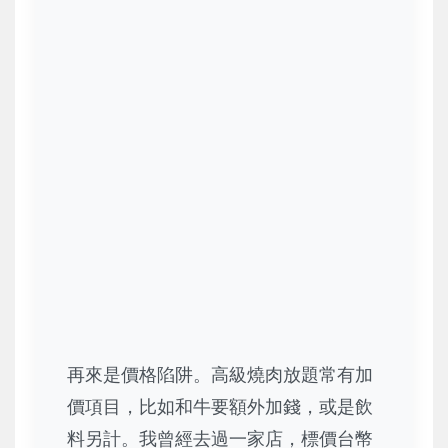
再來是價格陷阱。高級燒肉放題常有加
價項目，比如和牛要額外加錢，或是飲
料另計。我曾經去過一家店，標價台幣