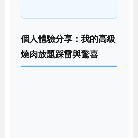
個人體驗分享：我的高級
燒肉放題踩雷與驚喜