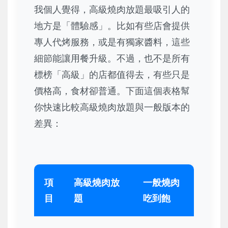
我個人覺得，高級燒肉放題最吸引人的
地方是「體驗感」。比如有些店會提供
專人代烤服務，或是有獨家醬料，這些
細節能讓用餐升級。不過，也不是所有
標榜「高級」的店都值得去，有些只是
價格高，食材卻普通。下面這個表格幫
你快速比較高級燒肉放題與一般版本的
差異：
項
高級燒肉放
一般燒肉
目
題
吃到飽