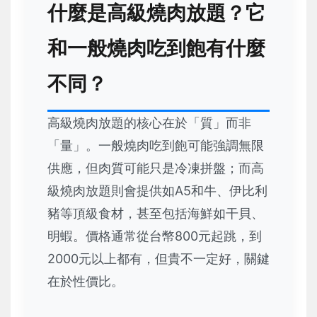
什麼是高級燒肉放題？它
和一般燒肉吃到飽有什麼
不同？
高級燒肉放題的核心在於「質」而非
「量」。一般燒肉吃到飽可能強調無限
供應，但肉質可能只是冷凍拼盤；而高
級燒肉放題則會提供如A5和牛、伊比利
豬等頂級食材，甚至包括海鮮如干貝、
明蝦。價格通常從台幣800元起跳，到
2000元以上都有，但貴不一定好，關鍵
在於性價比。