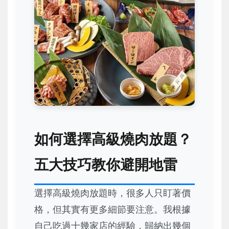
如何選擇高級燒肉放題？
五大技巧教你避開地雷
選擇高級燒肉放題時，很多人只盯著價
格，但其實有更多細節要注意。我根據
自己吃過十幾家店的經驗，歸納出幾個