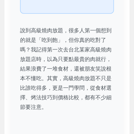
說到高級燒肉放題，很多人第一個想到
的就是「吃到飽」，但你真的吃對了
嗎？我記得第一次去台北某家高級燒肉
放題店時，以為只要點最貴的肉就行，
結果浪費了一堆食材，還被朋友笑說根
本不懂吃。其實，高級燒肉放題不只是
比誰吃得多，更是一門學問，從食材選
擇、烤法技巧到價格比較，都有不少細
節要注意。