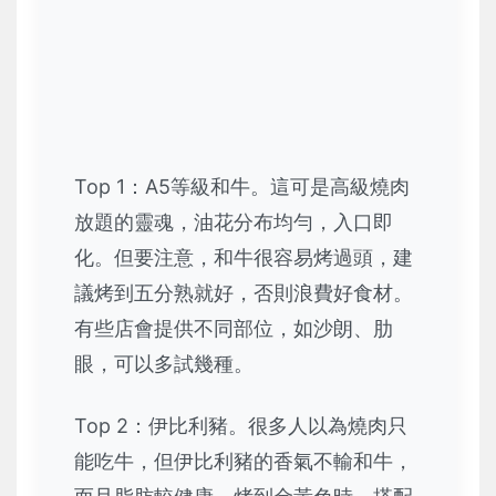
Top 1：A5等級和牛。這可是高級燒肉
放題的靈魂，油花分布均勻，入口即
化。但要注意，和牛很容易烤過頭，建
議烤到五分熟就好，否則浪費好食材。
有些店會提供不同部位，如沙朗、肋
眼，可以多試幾種。
Top 2：伊比利豬。很多人以為燒肉只
能吃牛，但伊比利豬的香氣不輸和牛，