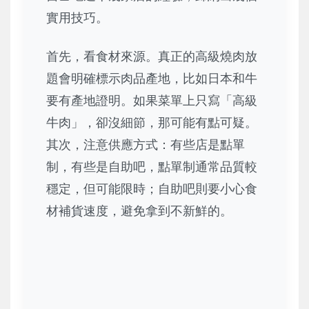
實用技巧。
首先，看食材來源。真正的高級燒肉放
題會明確標示肉品產地，比如日本和牛
要有產地證明。如果菜單上只寫「高級
牛肉」，卻沒細節，那可能有點可疑。
其次，注意供應方式：有些店是點單
制，有些是自助吧，點單制通常品質較
穩定，但可能限時；自助吧則要小心食
材補貨速度，避免拿到不新鮮的。