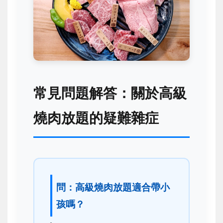
常見問題解答：關於高級
燒肉放題的疑難雜症
問：高級燒肉放題適合帶小
孩嗎？