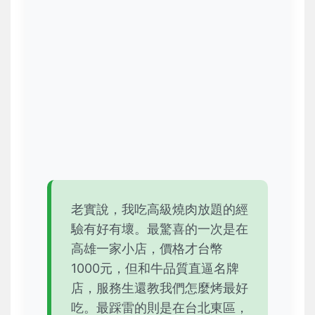
老實說，我吃高級燒肉放題的經
驗有好有壞。最驚喜的一次是在
高雄一家小店，價格才台幣
1000元，但和牛品質直逼名牌
店，服務生還教我們怎麼烤最好
吃。最踩雷的則是在台北東區，