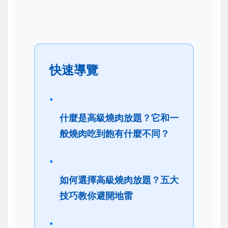
快速導覽
什麼是高級燒肉放題？它和一
般燒肉吃到飽有什麼不同？
如何選擇高級燒肉放題？五大
技巧教你避開地雷