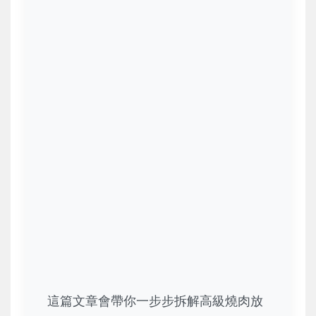
這篇文章會帶你一步步拆解高級燒肉放