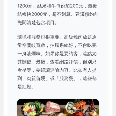
1200元，結果和牛每份加200元，最後
結帳快2000元，超不划算。建議預約前
先問清楚包含項目。
環境和服務也很重要。高級燒肉放題通
常空間較寬敞，抽風系統好，不會吃完
一身油煙味。如果你是要請客，這點尤
其關鍵。最後，查看網路評價，但別只
看星等，要細讀評論內容。比如有人提
到「肉質偏硬」或「服務慢」，這些都
是紅燈。