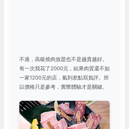
不過，高級燒肉放題也不是越貴越好。
有一次我花了2000元，結果肉質還不如
一家1200元的店，氣到差點寫負評。所
以價格只是參考，實際體驗才是關鍵。