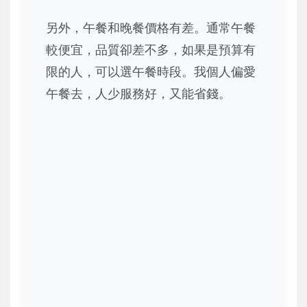
另外，午餐和晚餐價格有差。通常午餐
較便宜，品質卻差不多，如果是預算有
限的人，可以選午餐時段。我個人偏愛
午餐去，人少服務好，又能省錢。