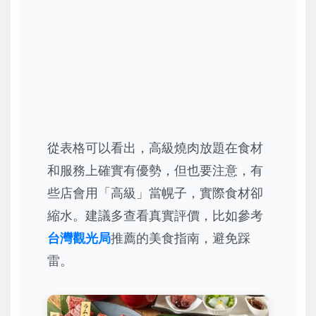
從表格可以看出，高級燒肉放題在食材
和服務上確實有優勢，但也要注意，有
些店會用「高級」當幌子，實際食材卻
縮水。建議多查看真實評價，比如參考
台灣觀光局
推薦的美食指南，避免踩
雷。