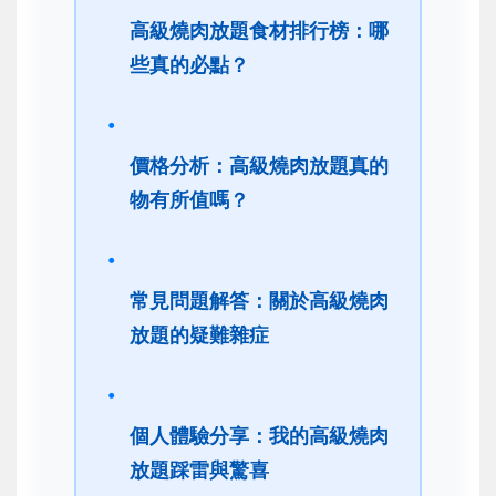
高級燒肉放題食材排行榜：哪
些真的必點？
價格分析：高級燒肉放題真的
物有所值嗎？
常見問題解答：關於高級燒肉
放題的疑難雜症
個人體驗分享：我的高級燒肉
放題踩雷與驚喜