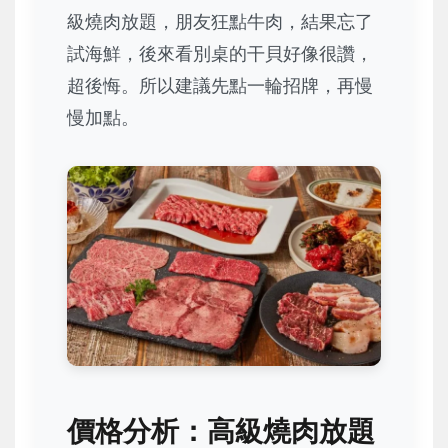
級燒肉放題，朋友狂點牛肉，結果忘了
試海鮮，後來看別桌的干貝好像很讚，
超後悔。所以建議先點一輪招牌，再慢
慢加點。
價格分析：高級燒肉放題