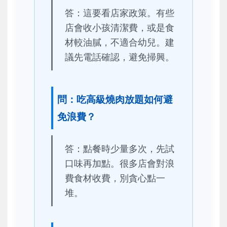
答：這要看店家政策。有些
店會收小孩清潔費，或是食
材較油膩，不適合幼兒。建
議先電話確認，避免掃興。
問：吃高級燒肉放題如何避
免浪費？
答：點餐時少量多次，先試
口味再加點。很多店會對浪
費食材收費，別貪心點一
堆。