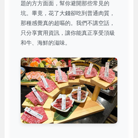
題的方方面面，幫你避開那些常見的
坑。畢竟，花了大錢卻吃到普通肉質，
那種感覺真的超嘔的。我們不講空話，
只分享實用資訊，讓你能真正享受頂級
和牛、海鮮的滋味。