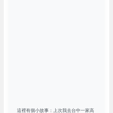
這裡有個小故事：上次我去台中一家高