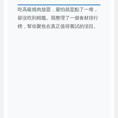
吃高級燒肉放題，最怕就是點了一堆，
卻沒吃到精髓。我整理了一個食材排行
榜，幫你聚焦在真正值得嘗試的項目。