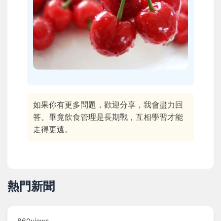
如果你有更多問題，歡迎分享，我會盡力回
答。畢竟飲食管理是長期戰，互相學習才能
走得更遠。
熱門新聞
860views