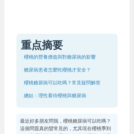
重点摘要
櫻桃的營養價值與對糖尿病的影響
糖尿病患者怎麼吃櫻桃才安全？
櫻桃糖尿病可以吃嗎？常見疑問解答
總結：理性看待櫻桃與糖尿病
最近好多朋友問我，櫻桃糖尿病可以吃嗎？
這個問題真的蠻常見的，尤其現在櫻桃季到