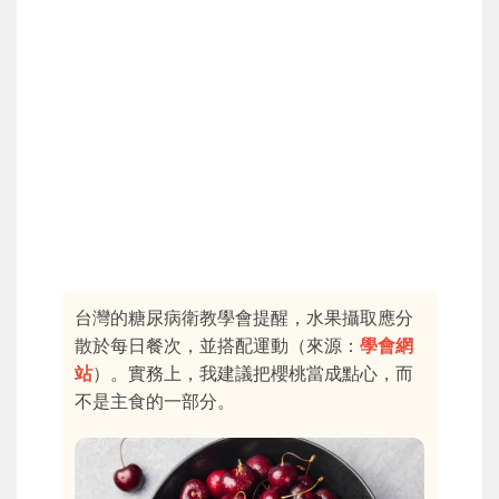
台灣的糖尿病衛教學會提醒，水果攝取應分
散於每日餐次，並搭配運動（來源：
學會網
站
）。實務上，我建議把櫻桃當成點心，而
不是主食的一部分。