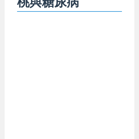
桃與糖尿病