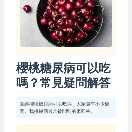
櫻桃糖尿病可以吃
嗎？常見疑問解答
圍繞櫻桃糖尿病可以吃嗎，大家還有不少疑
問。我挑幾個最常被問到的來回答。