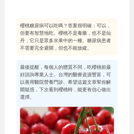
櫻桃糖尿病可以吃嗎？答案很明確：可以，
但要有智慧地吃。櫻桃不是毒藥，也不是仙
丹，它只是眾多水果中的一種。糖尿病患者
不需要完全避開，但也不能放縱。
最後提醒，每個人的體質不同，吃櫻桃前最
好諮詢專業人士。台灣的醫療資源豐富，可
以善用醫院營養門診。希望這篇文章幫你解
開疑惑，下次看到櫻桃時，能更有信心做出
選擇。