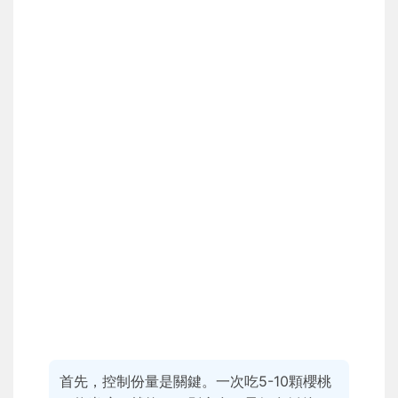
首先，控制份量是關鍵。一次吃5-10顆櫻桃