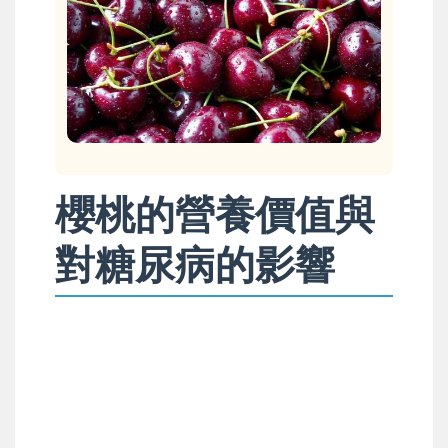
櫻桃的營養價值與
對糖尿病的影響