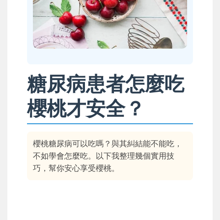
糖尿病患者怎麼吃
櫻桃才安全？
櫻桃糖尿病可以吃嗎？與其糾結能不能吃，
不如學會怎麼吃。以下我整理幾個實用技
巧，幫你安心享受櫻桃。