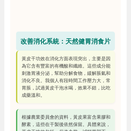
改善消化系統：天然健胃消食片
黃皮干功效在消化方面表現突出，主要是因
為它含有豐富的有機酸和纖維。這些成分能
刺激胃液分泌，幫助分解食物，緩解脹氣和
消化不良。我個人有段時間工作壓力大，常
胃脹，試過黃皮干泡水喝，效果不錯，比吃
成藥溫和。
根據農業委員會的資料，黃皮果富含果膠和
酵素，這些在干製後依然保留。具體來說，