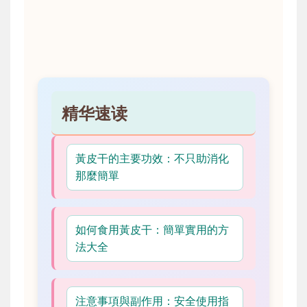
精华速读
黃皮干的主要功效：不只助消化
那麼簡單
如何食用黃皮干：簡單實用的方
法大全
注意事項與副作用：安全使用指