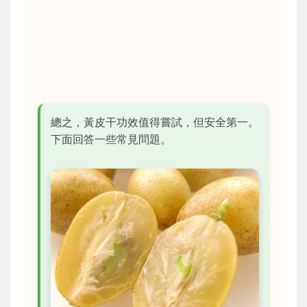
總之，黃皮干功效值得嘗試，但安全第一。
下面回答一些常見問題。