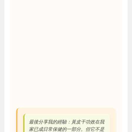
最後分享我的經驗：黃皮干功效在我
家已成日常保健的一部分。但它不是