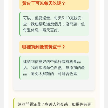
黃皮干可以每天吃嗎？
可以，但要適量。每天5-10克較安
全，我連續吃過幾個月，沒問題，但
每週休息一兩天更好。
哪裡買到優質黃皮干？
建議到信譽好的中藥行或有机食品
店。我通常選顏色自然、無添加的產
品，避免太鮮豔的，可能含色素。
這些問題涵蓋了多數人的疑惑，如果你有更