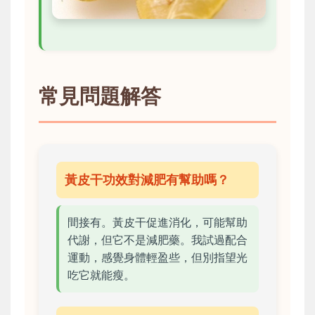
常見問題解答
黃皮干功效對減肥有幫助嗎？
間接有。黃皮干促進消化，可能幫助
代謝，但它不是減肥藥。我試過配合
運動，感覺身體輕盈些，但別指望光
吃它就能瘦。