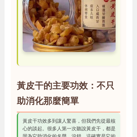
黃皮干的主要功效：不只
助消化那麼簡單
黃皮干功效多到讓人驚喜，但我們先從最核
心的談起。很多人第一次聽說黃皮干，都是
因為它助消化的名聲。沒錯，這確實是它的