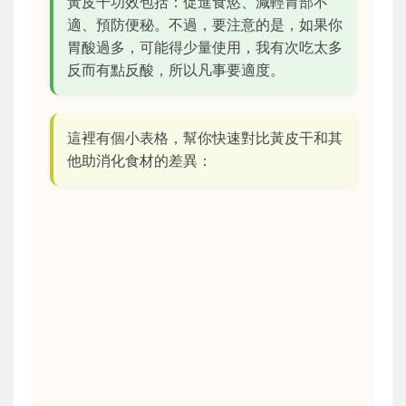
黃皮干功效包括：促進食慾、減輕胃部不
適、預防便秘。不過，要注意的是，如果你
胃酸過多，可能得少量使用，我有次吃太多
反而有點反酸，所以凡事要適度。
這裡有個小表格，幫你快速對比黃皮干和其
他助消化食材的差異：