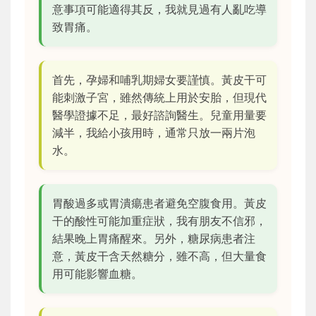
意事項可能適得其反，我就見過有人亂吃導
致胃痛。
首先，孕婦和哺乳期婦女要謹慎。黃皮干可
能刺激子宮，雖然傳統上用於安胎，但現代
醫學證據不足，最好諮詢醫生。兒童用量要
減半，我給小孩用時，通常只放一兩片泡
水。
胃酸過多或胃潰瘍患者避免空腹食用。黃皮
干的酸性可能加重症狀，我有朋友不信邪，
結果晚上胃痛醒來。另外，糖尿病患者注
意，黃皮干含天然糖分，雖不高，但大量食
用可能影響血糖。