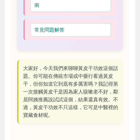
南
常見問題解答
大家好，今天我們來聊聊黃皮干功效這個話
題。你可能在傳統市場或中藥行看過黃皮
干，但你知道它到底有多厲害嗎？我記得第
一次接觸黃皮干是因為家人咳嗽老不好，鄰
居阿姨推薦說試試這個，結果還真有效。不
過，黃皮干功效不只這樣，它可是中醫裡的
寶藏食材呢。