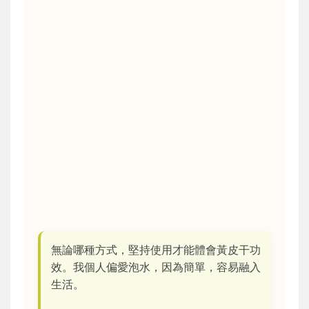
無論哪種方式，堅持使用才能體會黃皮干功
效。我個人偏愛泡水，因為簡單，容易融入
生活。