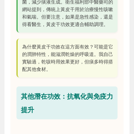
菌，減少痰液生成。衛生福利部中醫藥司的
網站提到，傳統上黃皮干用於治療慢性咳嗽
和氣喘。但要注意，如果是急性感染，還是
得看醫生，黃皮干功效更適合輔助調理。
為什麼黃皮干功效在這方面有效？可能是它
的潤肺特性，能滋潤乾燥的呼吸道。我自己
實驗過，乾咳時用效果更好，但痰多時得搭
配其他食材。
其他潛在功效：抗氧化與免疫力
提升