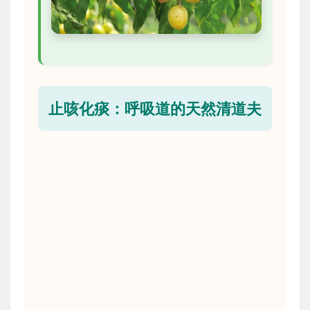
止咳化痰：呼吸道的天然清道夫