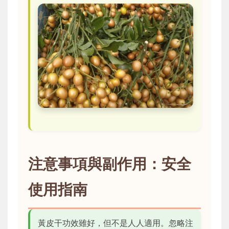
注意事項與副作用：安全
使用指南
黃皮干功效雖好，但不是人人適用。忽略注