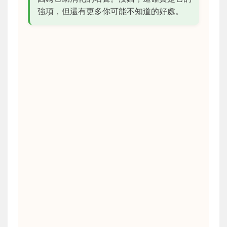
強項，但還有更多你可能不知道的好處。