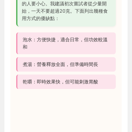
的人要小心。我建議初次嘗試者從少量開
始，一天不要超過20克。下面列出幾種食
用方式的優缺點：
泡水：方便快捷，適合日常，但功效較溫
和
煮湯：營養釋放全面，但準備時間長
乾嚼：即時效果快，但可能刺激胃酸