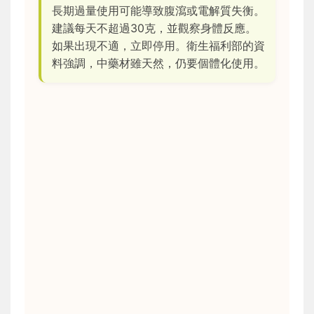
長期過量使用可能導致腹瀉或電解質失衡。
建議每天不超過30克，並觀察身體反應。
如果出現不適，立即停用。衛生福利部的資
料強調，中藥材雖天然，仍要個體化使用。