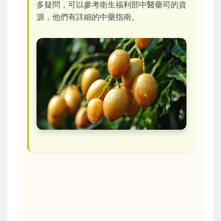
多疑問，可以參考衛生福利部中醫藥司的資
源，他們有詳細的中藥指南。