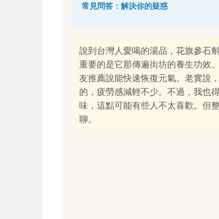
常見問答：解決你的疑惑
說到台灣人愛喝的湯品，花旗參石
重要的是它那傳遍街坊的養生功效
友推薦說能快速恢復元氣。老實說
的，疲勞感減輕不少。不過，我也
味，這點可能有些人不太喜歡。但
聊。