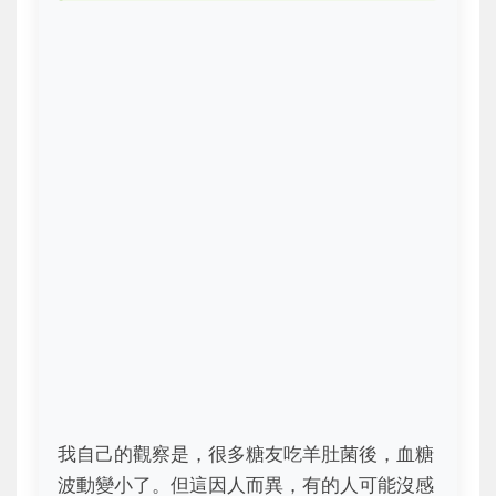
我自己的觀察是，很多糖友吃羊肚菌後，血糖
波動變小了。但這因人而異，有的人可能沒感