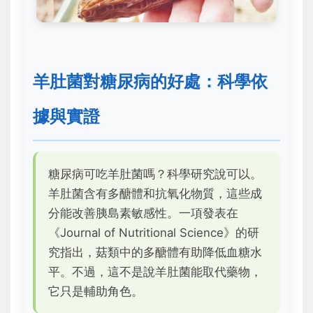
羊肚菌對糖尿病的好處：科學依
據與實證
糖尿病可吃羊肚菌嗎？科學研究說可以。
羊肚菌含有多醣體和抗氧化物質，這些成
分能改善胰島素敏感性。一項發表在
《Journal of Nutritional Science》的研
究指出，菇類中的多醣體有助降低血糖水
平。不過，這不是說羊肚菌能取代藥物，
它只是輔助角色。