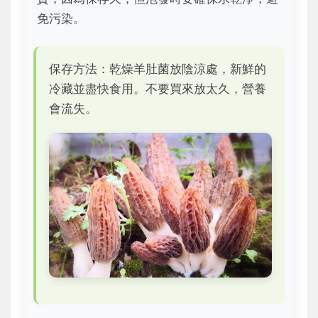
免污染。
保存方法：乾燥羊肚菌放陰涼處，新鮮的
冷藏並盡快食用。不要買來放太久，營養
會流失。