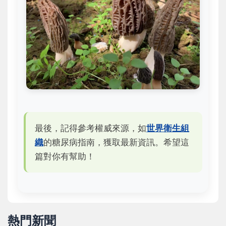
最後，記得參考權威來源，如
世界衛生組
織
的糖尿病指南，獲取最新資訊。希望這
篇對你有幫助！
熱門新聞