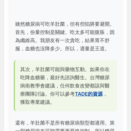
雖然糖尿病可吃羊肚菌，但有些陷阱要避開。
首先，份量控制是關鍵。吃太多可能腹脹，因
為纖維高。我朋友有一次貪吃，結果胃不舒
服，血糖也沒降多少。所以，適量是王道。
其次，羊肚菌可能與藥物互動。如果你在
吃降血糖藥，最好先諮詢醫生。台灣糖尿
病衛教學會建議，任何飲食改變都該與醫
療團隊討論。你可以參考
TADE的資源
，
獲取專業建議。
還有，羊肚菌不是所有糖尿病類型都適用。第