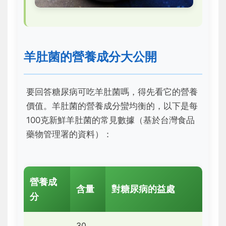
羊肚菌的營養成分大公開
要回答糖尿病可吃羊肚菌嗎，得先看它的營養
價值。羊肚菌的營養成分蠻均衡的，以下是每
100克新鮮羊肚菌的常見數據（基於台灣食品
藥物管理署的資料）：
營養成
含量
對糖尿病的益處
分
30