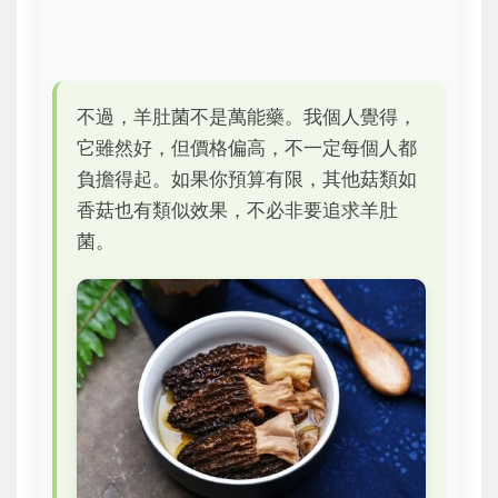
不過，羊肚菌不是萬能藥。我個人覺得，
它雖然好，但價格偏高，不一定每個人都
負擔得起。如果你預算有限，其他菇類如
香菇也有類似效果，不必非要追求羊肚
菌。