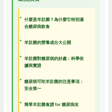
什麼是羊肚菌？為什麼它特別適
合糖尿病飲食
羊肚菌的營養成分大公開
羊肚菌對糖尿病的好處：科學依
據與實證
糖尿病可吃羊肚菌的注意事項：
安全第一
簡單羊肚菌食譜 for 糖尿病友