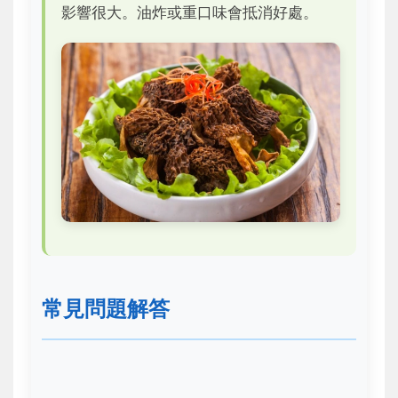
影響很大。油炸或重口味會抵消好處。
常見問題解答