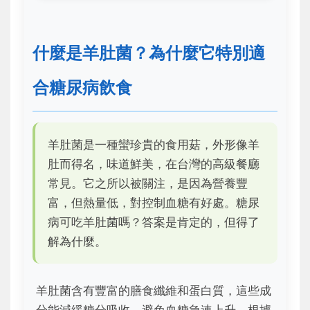
什麼是羊肚菌？為什麼它特別適
合糖尿病飲食
羊肚菌是一種蠻珍貴的食用菇，外形像羊
肚而得名，味道鮮美，在台灣的高級餐廳
常見。它之所以被關注，是因為營養豐
富，但熱量低，對控制血糖有好處。糖尿
病可吃羊肚菌嗎？答案是肯定的，但得了
解為什麼。
羊肚菌含有豐富的膳食纖維和蛋白質，這些成