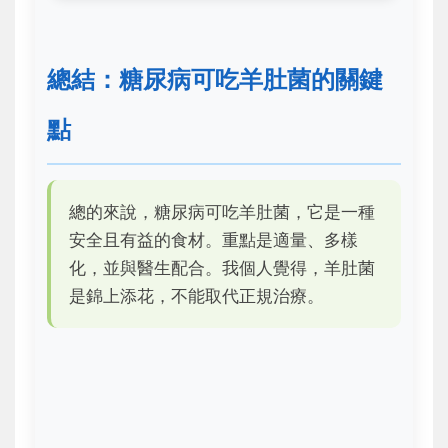
總結：糖尿病可吃羊肚菌的關鍵
點
總的來說，糖尿病可吃羊肚菌，它是一種
安全且有益的食材。重點是適量、多樣
化，並與醫生配合。我個人覺得，羊肚菌
是錦上添花，不能取代正規治療。