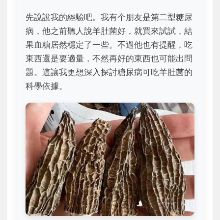
先說說我的經驗吧。我有个朋友是第二型糖尿
病，他之前聽人說羊肚菌好，就買來試試，結
果血糖居然穩定了一些。不過他也有提醒，吃
東西還是要適量，不然再好的東西也可能出問
題。這讓我更想深入探討糖尿病可吃羊肚菌的
科學依據。