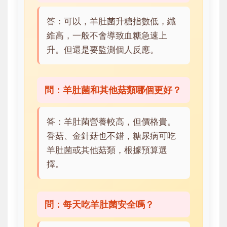
答：可以，羊肚菌升糖指數低，纖
維高，一般不會導致血糖急速上
升。但還是要監測個人反應。
問：羊肚菌和其他菇類哪個更好？
答：羊肚菌營養較高，但價格貴。
香菇、金針菇也不錯，糖尿病可吃
羊肚菌或其他菇類，根據預算選
擇。
問：每天吃羊肚菌安全嗎？