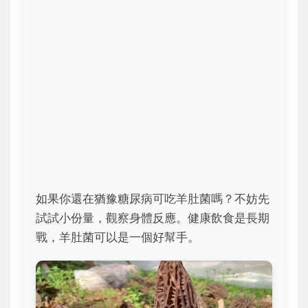
如果你還在猶豫糖尿病可吃羊肚菌嗎？不妨先
試試小份量，觀察身體反應。健康飲食是長期
戰，羊肚菌可以是一個好幫手。