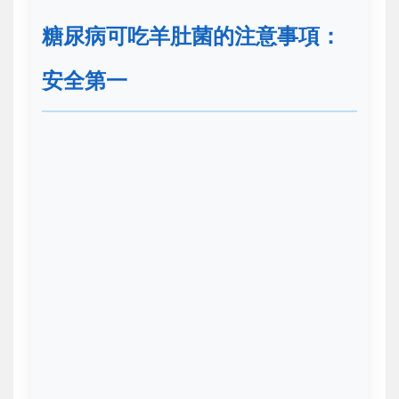
糖尿病可吃羊肚菌的注意事項：
安全第一