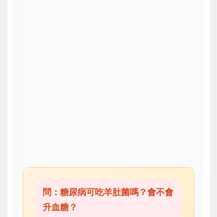
問：糖尿病可吃羊肚菌嗎？會不會
升血糖？