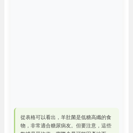
從表格可以看出，羊肚菌是低糖高纖的食
物，非常適合糖尿病友。但要注意，這些