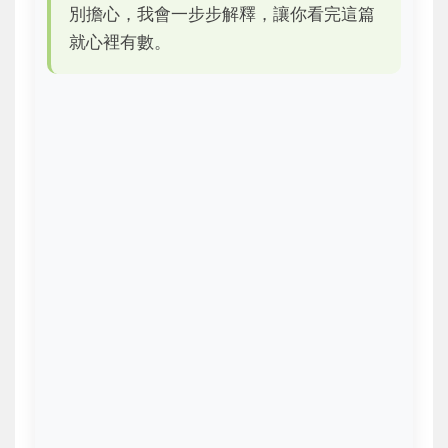
別擔心，我會一步步解釋，讓你看完這篇
就心裡有數。