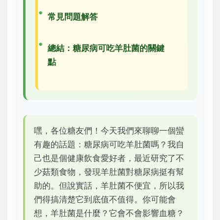
常見問題解答
總結：糖尿病可吃羊肚菌的關鍵
點
嘿，各位糖友們！今天我們來聊聊一個蠻
有趣的話題：糖尿病可吃羊肚菌嗎？我自
己也是個健康飲食愛好者，最近研究了不
少菇類食物，發現羊肚菌對糖尿病挺有幫
助的。但說實話，羊肚菌不便宜，所以我
們得搞清楚它到底值不值得。你可能會
想，羊肚菌是什麼？它會不會影響血糖？