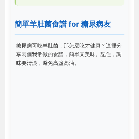
簡單羊肚菌食譜 for 糖尿病友
糖尿病可吃羊肚菌，那怎麼吃才健康？這裡分
享兩個我常做的食譜，簡單又美味。記住，調
味要清淡，避免高鹽高油。