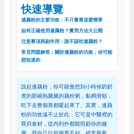
快速導覽
連藕粉的主要功效：不只養胃這麼簡單
如何正確使用連藕粉？實用方法大公開
注意事項與副作用：誰不該吃連藕粉？
常見問題解答：關於連藕粉的功效，你可能
想知道的
說起連藕粉，你可能會想到小時候奶奶
煮的那碗熱騰騰的藕粉粥，黏稠滑順，
吃下去整個胃都暖起來了。其實，連藕
粉的功效遠不止於此，它可是中醫裡的
寶貝食材，從內到外都能照顧你的健
康。我自己以前腸胃不好，經常脹氣，