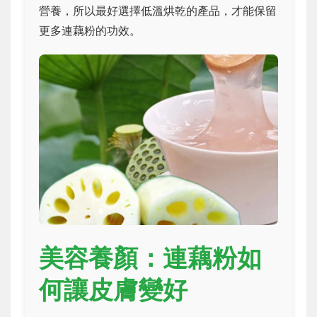
營養，所以最好選擇低溫烘乾的產品，才能保留
更多連藕粉的功效。
美容養顏：連藕粉如
何讓皮膚變好