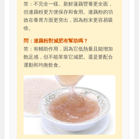
答：不完全一樣。新鮮蓮藕營養更全面，
但連藕粉更方便保存和食用。連藕粉的功
效在養胃方面更突出，因為粉末更容易吸
收。
問：連藕粉對減肥有幫助嗎？
答：有輔助作用，因為它低熱量且能增加
飽足感，但不能單靠它減肥。還是要配合
運動和均衡飲食。