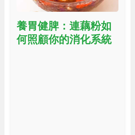
養胃健脾：連藕粉如
何照顧你的消化系統