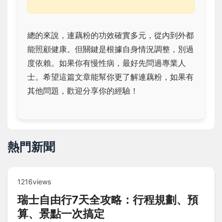
總的來說，連藕粉的功效確實多元，從內到外都
能照顧健康。但關鍵是根據自身情況調整，別過
度依賴。如果你有慢性病，最好先問過專業人
士。希望這篇文章能幫你更了解連藕粉，如果有
其他問題，歡迎分享你的經驗！
熱門新聞
1216views
瑞士自由行7天全攻略：行程規劃、預
算、景點一次搞定