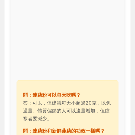
問：連藕粉可以每天吃嗎？
答：可以，但建議每天不超過20克，以免
過量。體質偏熱的人可以適量增加，但虛
寒者要減少。
問：連藕粉和新鮮蓮藕的功效一樣嗎？