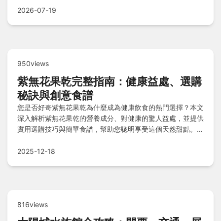
2026-07-19
950views
紫無花果乾完整指南：健康益處、選購
秘訣與創意食譜
您是否好奇紫無花果乾為什麼成為健康飲食的熱門選擇？本文
深入解析紫無花果乾的營養成分、對健康的驚人益處，並提供
實用選購技巧與簡單食譜，幫助您聰明享受這個天然甜點。從
促進消化到增強免疫力，完整解答所有疑問。
2025-12-18
816views