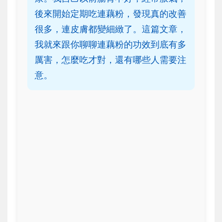
後來開始定期吃連藕粉，發現真的改善
很多，連皮膚都變細緻了。這篇文章，
我就來跟你聊聊連藕粉的功效到底有多
厲害，怎麼吃才對，還有哪些人需要注
意。