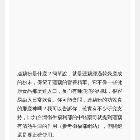
連藕粉是什麼？簡單說，就是蓮藕經過乾燥磨成
的粉末，保留了蓮藕的營養精華。它不像一些健
康食品那麼難入口，反而有種淡淡的甜味，很容
易融入日常飲食。你可能會問，連藕粉的功效真
的那麼神嗎？我可以告訴你，確實有不少研究支
持，比如台灣衛生福利部的中醫藥司就提到蓮藕
有清熱生津的作用（參考
衛福部網站
），但關鍵
還是要正確使用。