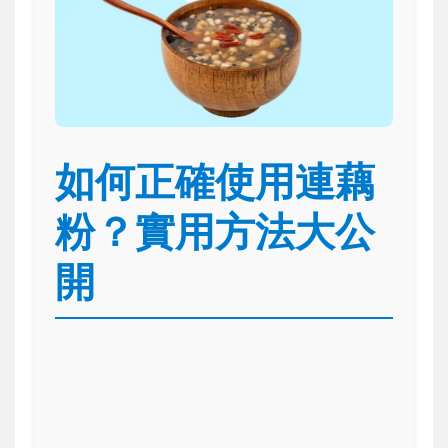
如何正確使用連藕
粉？實用方法大公
開