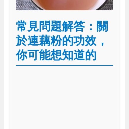
常見問題解答：關
於連藕粉的功效，
你可能想知道的