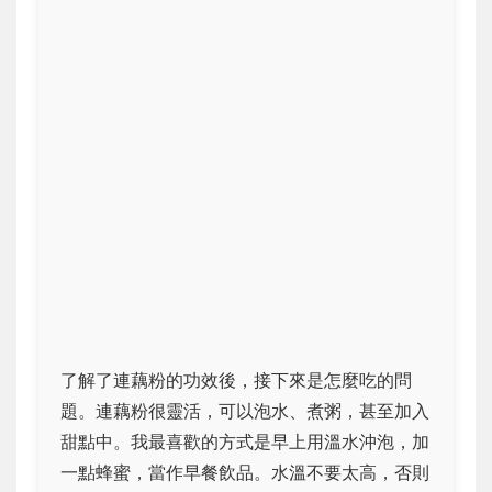
了解了連藕粉的功效後，接下來是怎麼吃的問
題。連藕粉很靈活，可以泡水、煮粥，甚至加入
甜點中。我最喜歡的方式是早上用溫水沖泡，加
一點蜂蜜，當作早餐飲品。水溫不要太高，否則