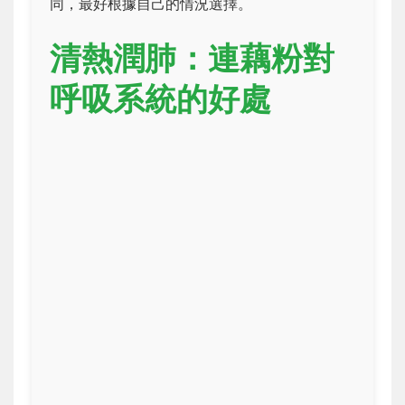
同，最好根據自己的情況選擇。
清熱潤肺：連藕粉對
呼吸系統的好處