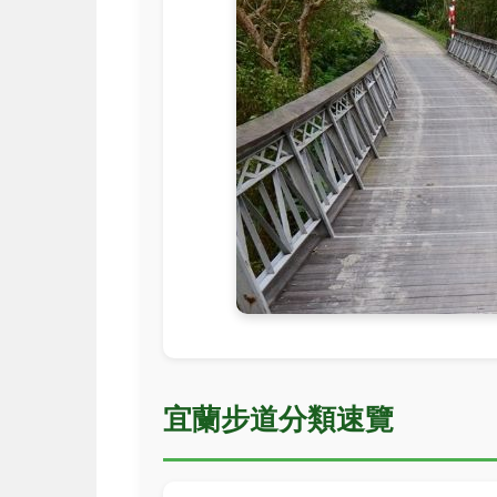
宜蘭步道分類速覽