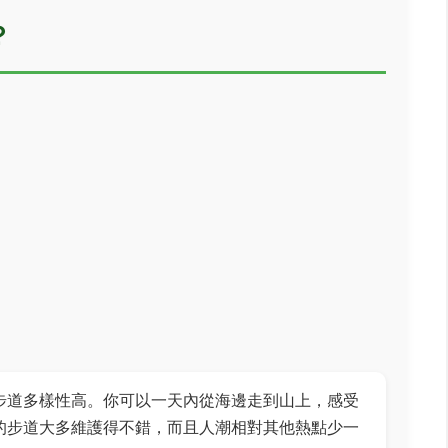
？
步道多樣性高。你可以一天內從海邊走到山上，感受
的步道大多維護得不錯，而且人潮相對其他熱點少一