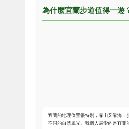
為什麼宜蘭步道值得一遊
宜蘭的地理位置很特別，靠山又靠海，
不同的自然風光。我個人最愛的是宜蘭