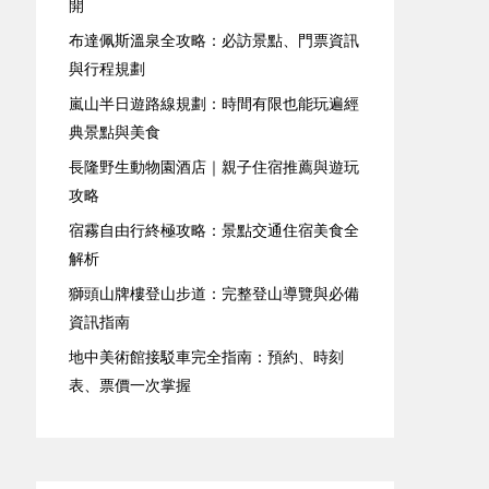
開
布達佩斯溫泉全攻略：必訪景點、門票資訊
與行程規劃
嵐山半日遊路線規劃：時間有限也能玩遍經
典景點與美食
長隆野生動物園酒店｜親子住宿推薦與遊玩
攻略
宿霧自由行終極攻略：景點交通住宿美食全
解析
獅頭山牌樓登山步道：完整登山導覽與必備
資訊指南
地中美術館接駁車完全指南：預約、時刻
表、票價一次掌握