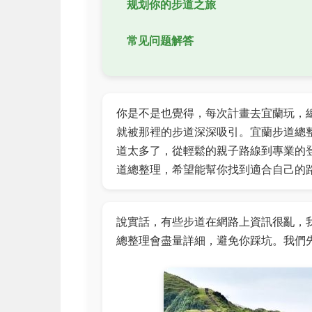
规划你的步道之旅
常见问题解答
你是不是也覺得，每次計畫去宜蘭玩，
就被那裡的步道深深吸引。宜蘭步道總
道太多了，從輕鬆的親子路線到專業的
道總整理，希望能幫你找到適合自己的
說實話，有些步道在網路上資訊很亂，
總整理會盡量詳細，避免你踩坑。我們