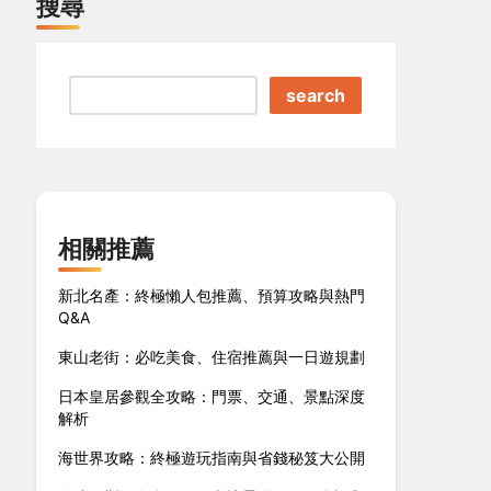
搜尋
search
相關推薦
新北名產：終極懶人包推薦、預算攻略與熱門
Q&A
東山老街：必吃美食、住宿推薦與一日遊規劃
日本皇居參觀全攻略：門票、交通、景點深度
解析
海世界攻略：終極遊玩指南與省錢秘笈大公開