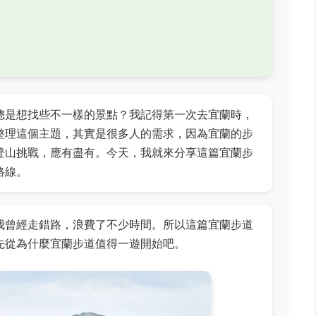
總是想找些不一樣的景點？我記得第一次去宜蘭時，
整理這個主題，其實是很多人的需求，因為宜蘭的步
登山挑戰，應有盡有。今天，我就來分享這篇宜蘭步
路線。
我曾經走錯路，浪費了不少時間。所以這篇宜蘭步道
先從為什麼宜蘭步道值得一遊開始吧。